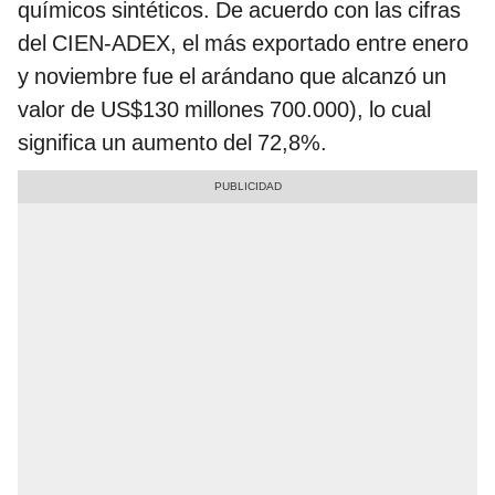
químicos sintéticos. De acuerdo con las cifras
del CIEN-ADEX, el más exportado entre enero
y noviembre fue el arándano que alcanzó un
valor de US$130 millones 700.000), lo cual
significa un aumento del 72,8%.