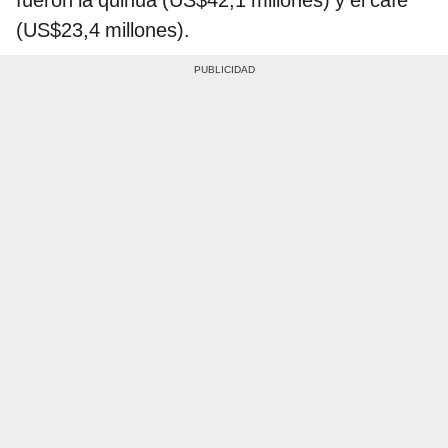
(US$23,4 millones).