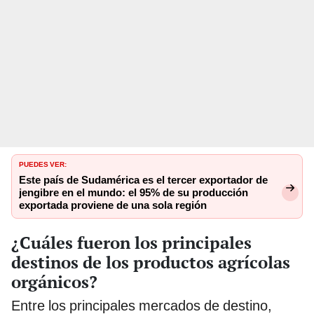
PUEDES VER:
Este país de Sudamérica es el tercer exportador de
jengibre en el mundo: el 95% de su producción
exportada proviene de una sola región
¿Cuáles fueron los principales
destinos de los productos agrícolas
orgánicos?
Entre los principales mercados de destino,