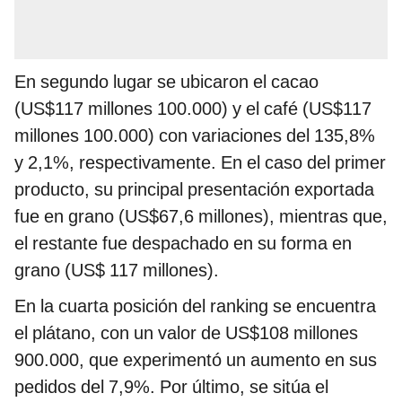
En segundo lugar se ubicaron el cacao
(US$117 millones 100.000) y el café (US$117
millones 100.000) con variaciones del 135,8%
y 2,1%, respectivamente. En el caso del primer
producto, su principal presentación exportada
fue en grano (US$67,6 millones), mientras que,
el restante fue despachado en su forma en
grano (US$ 117 millones).
En la cuarta posición del ranking se encuentra
el plátano, con un valor de US$108 millones
900.000, que experimentó un aumento en sus
pedidos del 7,9%. Por último, se sitúa el