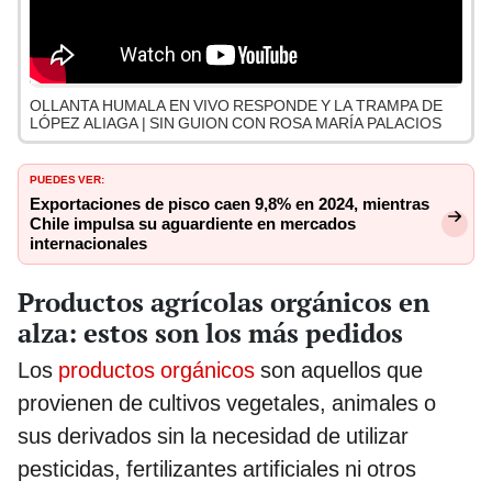
OLLANTA HUMALA EN VIVO RESPONDE Y LA TRAMPA DE
LÓPEZ ALIAGA | SIN GUION CON ROSA MARÍA PALACIOS
PUEDES VER:
Exportaciones de pisco caen 9,8% en 2024, mientras
Chile impulsa su aguardiente en mercados
internacionales
Productos agrícolas orgánicos en
alza: estos son los más pedidos
Los
productos orgánicos
son aquellos que
provienen de cultivos vegetales, animales o
sus derivados sin la necesidad de utilizar
pesticidas, fertilizantes artificiales ni otros