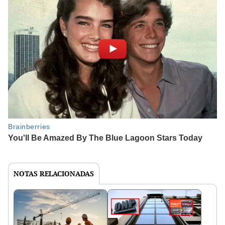
NOTAS RELACIONADAS