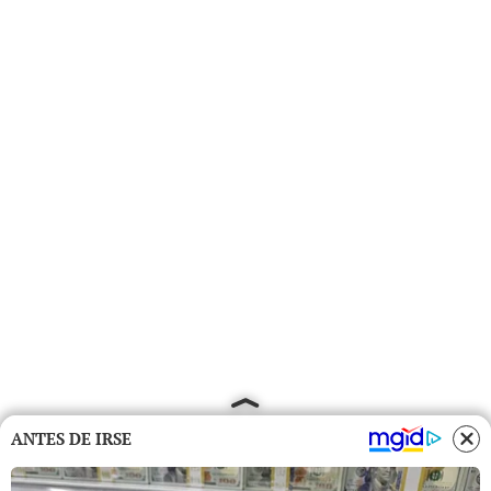
ANTES DE IRSE