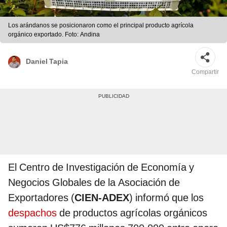
Los arándanos se posicionaron como el principal producto agrícola
orgánico exportado. Foto: Andina
Daniel Tapia
Compartir
El Centro de Investigación de Economía y
Negocios Globales de la Asociación de
Exportadores (
CIEN-ADEX
) informó que los
despachos
de productos agrícolas orgánicos