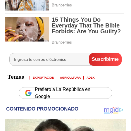
EXPORTACIÓN
AGRICULTURA
ADEX
Prefiero a La República en
Google