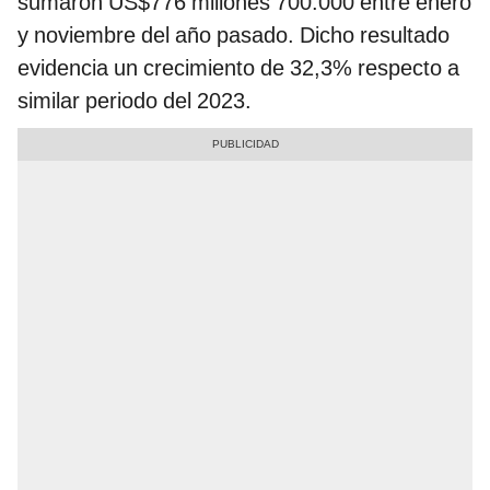
sumaron US$776 millones 700.000 entre enero
y noviembre del año pasado. Dicho resultado
evidencia un crecimiento de 32,3% respecto a
similar periodo del 2023.