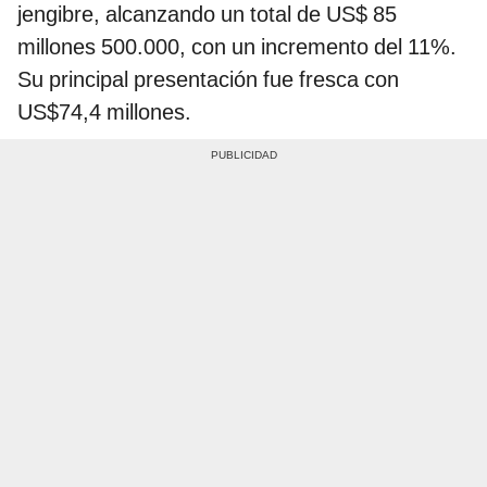
jengibre, alcanzando un total de US$ 85
millones 500.000, con un incremento del 11%.
Su principal presentación fue fresca con
US$74,4 millones.