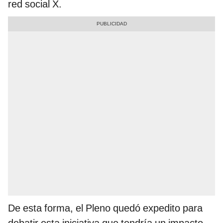
red social X.
De esta forma, el Pleno quedó expedito para