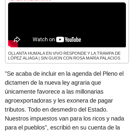
OLLANTA HUMALA EN VIVO RESPONDE Y LA TRAMPA DE
LÓPEZ ALIAGA | SIN GUION CON ROSA MARÍA PALACIOS
"Se acaba de incluir en la agenda del Pleno el
dictamen de la nueva ley agraria que
únicamente favorece a las millonarias
agroexportadoras y les exonera de pagar
tributos. Todo en desmedro del Estado.
Nuestros impuestos van para los ricos y nada
para el pueblos", escribió en su cuenta de la