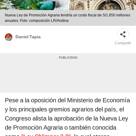
Nueva Ley de Promoción Agraria tendría un costo fiscal de S/1.850 millones
anuales. Foto: composición LR/Andina
Daniel Tapia
Compartir
Pese a la oposición del Ministerio de Economía
y los principales gremios agrarios del país, el
Congreso alista la aprobación de la Nueva Ley
de Promoción Agraria o también conocida