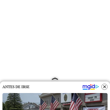
ANTES DE IRSE