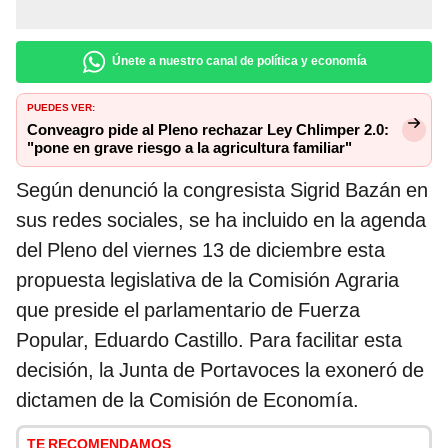
Únete a nuestro canal de política y economía
PUEDES VER:
Conveagro pide al Pleno rechazar Ley Chlimper 2.0:
"pone en grave riesgo a la agricultura familiar"
Según denunció la congresista Sigrid Bazán en
sus redes sociales, se ha incluido en la agenda
del Pleno del viernes 13 de diciembre esta
propuesta legislativa de la Comisión Agraria
que preside el parlamentario de Fuerza
Popular, Eduardo Castillo. Para facilitar esta
decisión, la Junta de Portavoces la exoneró de
dictamen de la Comisión de Economía.
TE RECOMENDAMOS