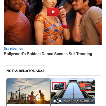
NOTAS RELACIONADAS