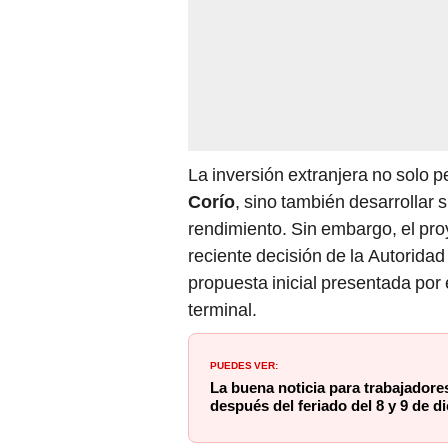
La inversión extranjera no solo p
Corío
, sino también desarrollar 
rendimiento. Sin embargo, el pro
reciente decisión de la Autoridad
propuesta inicial presentada por 
terminal.
PUEDES VER:
La buena noticia para trabajadores
después del feriado del 8 y 9 de d