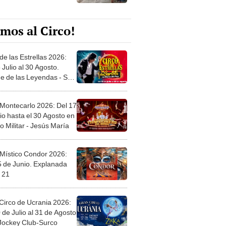
mos al Circo!
de las Estrellas 2026:
 Julio al 30 Agosto.
e de las Leyendas - San
l
 Montecarlo 2026: Del 17
io hasta el 30 Agosto en
o Militar - Jesús María
 Místico Condor 2026:
5 de Junio. Explanada
 21
Circo de Ucrania 2026:
 de Julio al 31 de Agosto
 Jockey Club-Surco