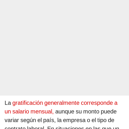
La
gratificación generalmente corresponde a
un salario mensual,
aunque su monto puede
variar según el país, la empresa o el tipo de
contrato laboral. En situaciones en las que un