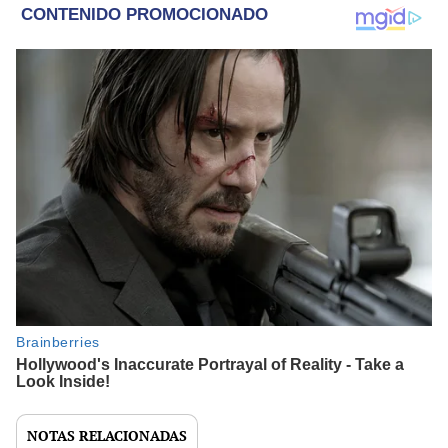
NOTAS RELACIONADAS