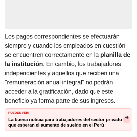
Los pagos correspondientes se efectuarán
siempre y cuando los empleados en cuestión
se encuentren correctamente en la
planilla de
la institución
. En cambio, los trabajadores
independientes y aquellos que reciben una
"remuneración anual integral" no podrán
acceder a la gratificación, dado que este
beneficio ya forma parte de sus ingresos.
PUEDES VER:
La buena noticia para trabajadores del sector privado
que esperan el aumento de sueldo en el Perú