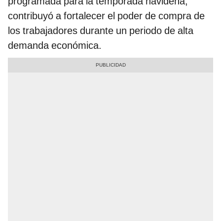
programada para la temporada navideña,
contribuyó a fortalecer el poder de compra de
los trabajadores durante un periodo de alta
demanda económica.