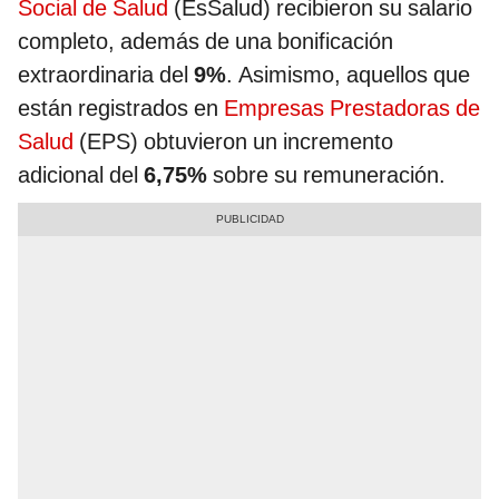
Social de Salud
(EsSalud) recibieron su salario
completo, además de una bonificación
extraordinaria del
9%
. Asimismo, aquellos que
están registrados en
Empresas Prestadoras de
Salud
(EPS) obtuvieron un incremento
adicional del
6,75%
sobre su remuneración.