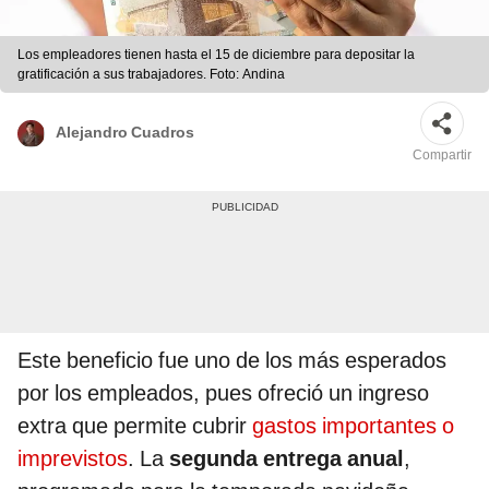
Los empleadores tienen hasta el 15 de diciembre para depositar la
gratificación a sus trabajadores. Foto: Andina
Alejandro Cuadros
Compartir
Este beneficio fue uno de los más esperados
por los empleados, pues ofreció un ingreso
extra que permite cubrir
gastos importantes o
imprevistos
. La
segunda entrega anual
,