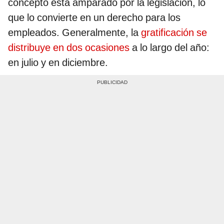
concepto está amparado por la legislación, lo
que lo convierte en un derecho para los
empleados. Generalmente, la
gratificación se
distribuye en dos ocasiones
a lo largo del año:
en julio y en diciembre.