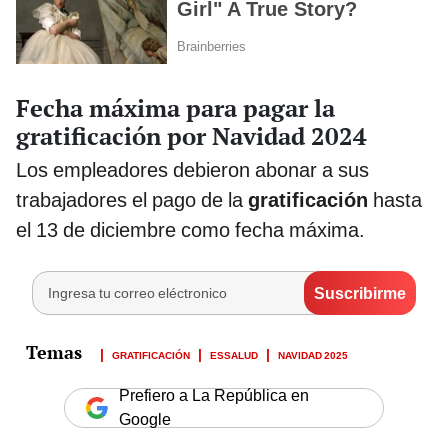
Fecha máxima para pagar la
gratificación por Navidad 2024
Los empleadores debieron abonar a sus
trabajadores el pago de la
gratificación
hasta
el 13 de diciembre como fecha máxima.
GRATIFICACIÓN
ESSALUD
NAVIDAD 2025
Prefiero a La República en
Google