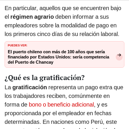
En particular, aquellos que se encuentren bajo
el
régimen agrario
deben informar a sus
empleadores sobre la modalidad de pago en
los primeros cinco días de su relación laboral.
PUEDES VER:
El puerto chileno con más de 100 años que sería
financiado por Estados Unidos: sería competencia
del Puerto de Chancay
¿Qué es la gratificación?
La
gratificación
representa un pago extra que
los trabajadores reciben, comúnmente en
forma de
bono o beneficio adicional
, y es
proporcionada por el empleador en fechas
determinadas. En naciones como Perú, este