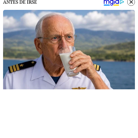
ANTES DE IRSE