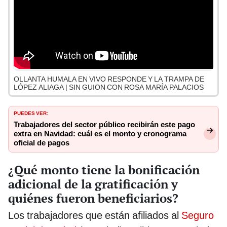
OLLANTA HUMALA EN VIVO RESPONDE Y LA TRAMPA DE
LÓPEZ ALIAGA | SIN GUION CON ROSA MARÍA PALACIOS
PUEDES VER:
Trabajadores del sector público recibirán este pago
extra en Navidad: cuál es el monto y cronograma
oficial de pagos
¿Qué monto tiene la bonificación
adicional de la gratificación y
quiénes fueron beneficiarios?
Los trabajadores que están afiliados al
Seguro