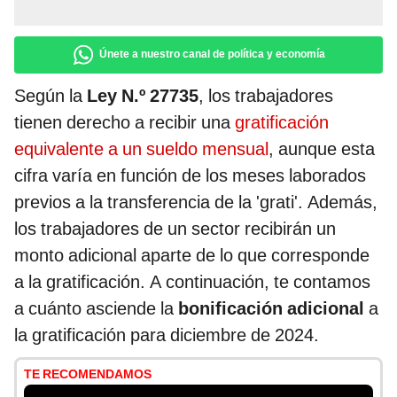
Únete a nuestro canal de política y economía
Según la
Ley N.º 27735
, los trabajadores
tienen derecho a recibir una
gratificación
equivalente a un sueldo mensual
, aunque esta
cifra varía en función de los meses laborados
previos a la transferencia de la 'grati'. Además,
los trabajadores de un sector recibirán un
monto adicional aparte de lo que corresponde
a la gratificación. A continuación, te contamos
a cuánto asciende la
bonificación adicional
a
la gratificación para diciembre de 2024.
TE RECOMENDAMOS