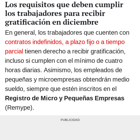
Los requisitos que deben cumplir
los trabajadores para recibir
gratificación en diciembre
En general, los trabajadores que cuenten con
contratos indefinidos, a plazo fijo o a tiempo
parcial
tienen derecho a recibir gratificación,
incluso si cumplen con el mínimo de cuatro
horas diarias. Asimismo, los empleados de
pequeñas y microempresas obtendrán medio
sueldo, siempre que estén inscritos en el
Registro de Micro y Pequeñas Empresas
(Remype).