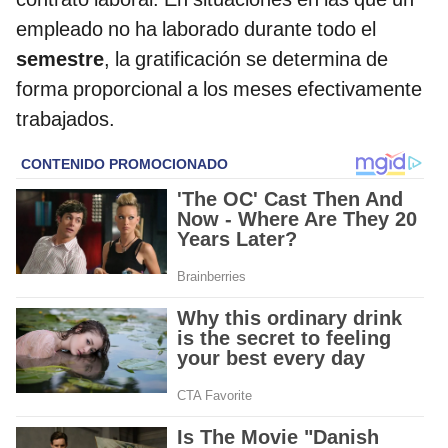
empleado no ha laborado durante todo el
semestre
, la gratificación se determina de
forma proporcional a los meses efectivamente
trabajados.