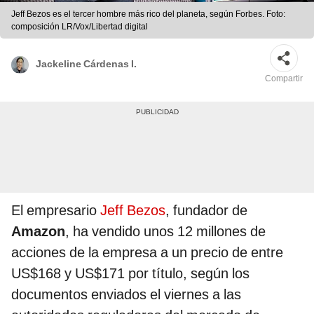
Jeff Bezos es el tercer hombre más rico del planeta, según Forbes. Foto:
composición LR/Vox/Libertad digital
Jackeline Cárdenas I.
Compartir
El empresario
Jeff Bezos
, fundador de
Amazon
, ha vendido unos 12 millones de
acciones de la empresa a un precio de entre
US$168 y US$171 por título, según los
documentos enviados el viernes a las