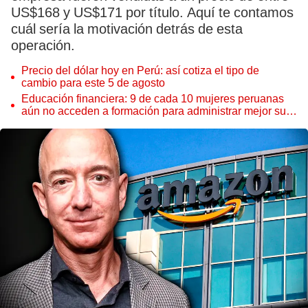
US$168 y US$171 por título. Aquí te contamos
cuál sería la motivación detrás de esta
operación.
Precio del dólar hoy en Perú: así cotiza el tipo de
cambio para este 5 de agosto
Educación financiera: 9 de cada 10 mujeres peruanas
aún no acceden a formación para administrar mejor su
dinero