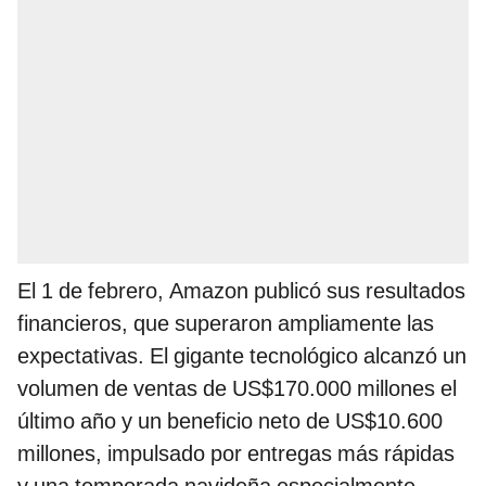
El 1 de febrero, Amazon publicó sus resultados
financieros, que superaron ampliamente las
expectativas. El gigante tecnológico alcanzó un
volumen de ventas de US$170.000 millones el
último año y un beneficio neto de US$10.600
millones, impulsado por entregas más rápidas