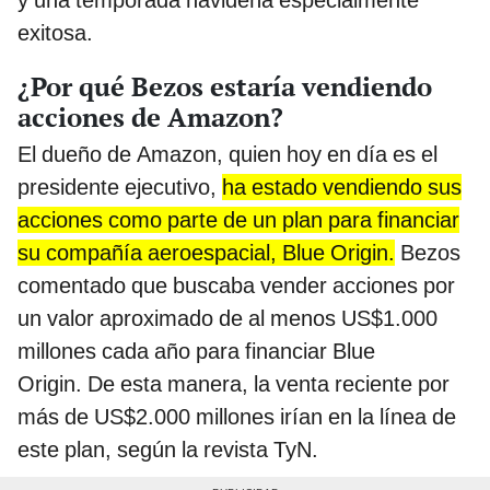
y una temporada navideña especialmente
exitosa.
¿Por qué Bezos estaría vendiendo
acciones de Amazon?
El dueño de Amazon, quien hoy en día es el
presidente ejecutivo,
ha estado vendiendo sus
acciones como parte de un plan para financiar
su compañía aeroespacial, Blue Origin.
Bezos
comentado que buscaba vender acciones por
un valor aproximado de al menos US$1.000
millones cada año para financiar Blue
Origin. De esta manera, la venta reciente por
más de US$2.000 millones irían en la línea de
este plan, según la revista TyN.