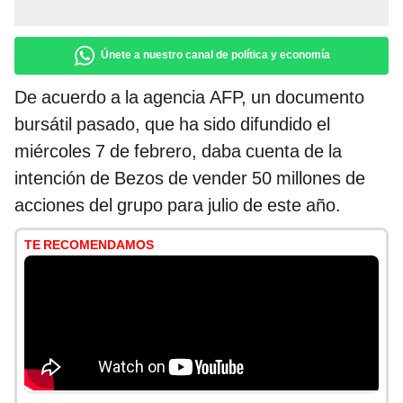
Únete a nuestro canal de política y economía
De acuerdo a la agencia AFP, un documento
bursátil pasado, que ha sido difundido el
miércoles 7 de febrero, daba cuenta de la
intención de Bezos de vender 50 millones de
acciones del grupo para julio de este año.
TE RECOMENDAMOS