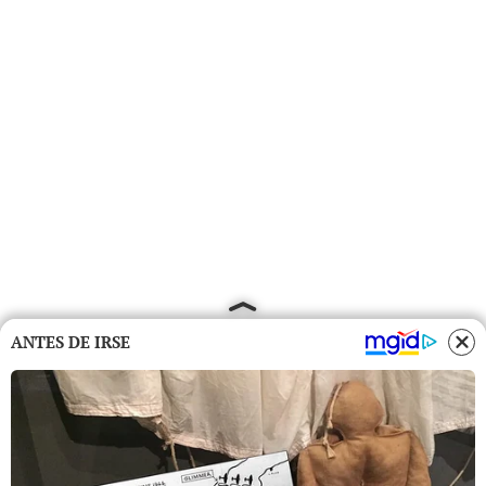
ANTES DE IRSE