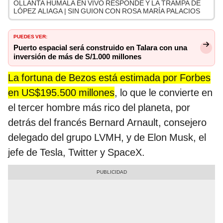
OLLANTA HUMALA EN VIVO RESPONDE Y LA TRAMPA DE
LÓPEZ ALIAGA | SIN GUION CON ROSA MARÍA PALACIOS
PUEDES VER:
Puerto espacial será construido en Talara con una
inversión de más de S/1.000 millones
La fortuna de Bezos está estimada por Forbes
en US$195.500 millones
, lo que le convierte en
el tercer hombre más rico del planeta, por
detrás del francés Bernard Arnault, consejero
delegado del grupo LVMH, y de Elon Musk, el
jefe de Tesla, Twitter y SpaceX.