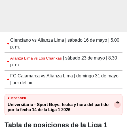
Cienciano vs Alianza Lima | sábado 16 de mayo | 5.00
p. m.
| sábado 23 de mayo | 8.30
Alianza Lima vs Los Chankas
p. m.
FC Cajamarca vs Alianza Lima | domingo 31 de mayo
| por definir.
PUEDES VER:
Universitario - Sport Boys: fecha y hora del partido
por la fecha 14 de la Liga 1 2026
Tabla de posiciones de la Liga 1