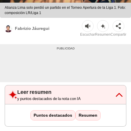
Alianza Lima solo perdió un partido en el Torneo Apertura de la Liga 1. Foto:
composición LR/Liga 1
Fabrizio Jáuregui
Escuchar
Resumen
Compartir
Leer resumen
y puntos destacados de la nota con IA
Puntos destacados
Resumen