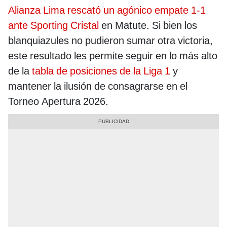
Alianza Lima rescató un agónico empate 1-1
ante Sporting Cristal
en Matute. Si bien los
blanquiazules no pudieron sumar otra victoria,
este resultado les permite seguir en lo más alto
de la
tabla de posiciones de la Liga 1
y
mantener la ilusión de consagrarse en el
Torneo Apertura 2026.