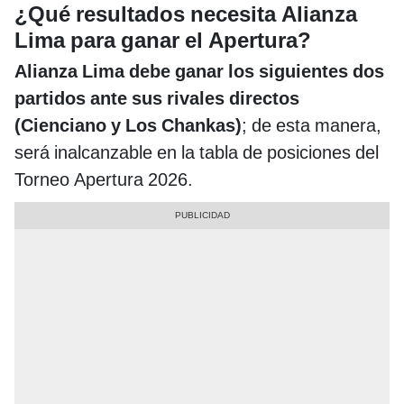
¿Qué resultados necesita Alianza
Lima para ganar el Apertura?
Alianza Lima debe ganar los siguientes dos
partidos ante sus rivales directos
(Cienciano y Los Chankas)
; de esta manera,
será inalcanzable en la tabla de posiciones del
Torneo Apertura 2026.