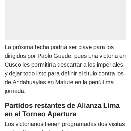
La próxima fecha podría ser clave para los
dirigidos por Pablo Guede, pues una victoria en
Cusco les permitiría descartar a los imperiales
y dejar todo listo para definir el título contra los
de Andahuaylas en Matute en la penúltima
jornada.
Partidos restantes de Alianza Lima
en el Torneo Apertura
Los victorianos tienen programadas dos visitas