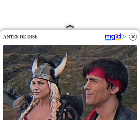
ANTES DE IRSE