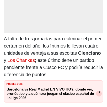
A falta de tres jornadas para culminar el primer
certamen del año, los íntimos le llevan cuatro
unidades de ventaja a sus escoltas
Cienciano
y
Los Chankas
; este último tiene un partido
pendiente frente a Cusco FC y podría reducir la
diferencia de puntos.
PUEDES VER:
Barcelona vs Real Madrid EN VIVO HOY: dónde ver,
pronóstico y a qué hora juegan el clásico español de
LaLiga 2026