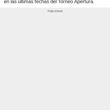
en las últimas fechas del Torneo Apertura.