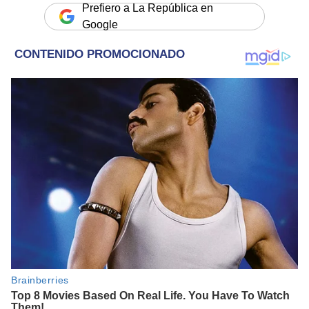
Prefiero a La República en
Google