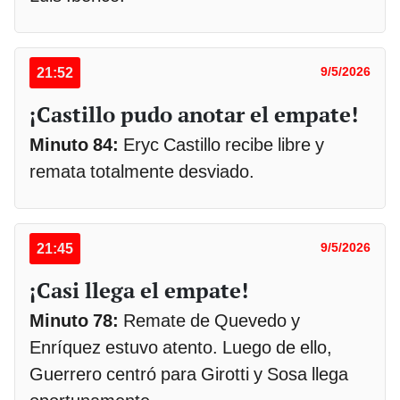
21:52
9/5/2026
¡Castillo pudo anotar el empate!
Minuto 84:
Eryc Castillo recibe libre y
remata totalmente desviado.
21:45
9/5/2026
¡Casi llega el empate!
Minuto 78:
Remate de Quevedo y
Enríquez estuvo atento. Luego de ello,
Guerrero centró para Girotti y Sosa llega