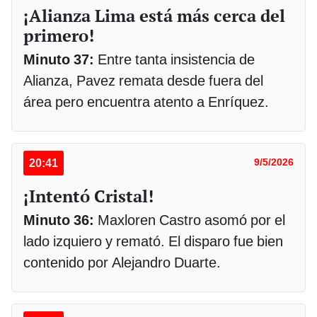
¡Alianza Lima está más cerca del
primero!
Minuto 37:
Entre tanta insistencia de
Alianza, Pavez remata desde fuera del
área pero encuentra atento a Enríquez.
20:41
9/5/2026
¡Intentó Cristal!
Minuto 36:
Maxloren Castro asomó por el
lado izquiero y remató. El disparo fue bien
contenido por Alejandro Duarte.