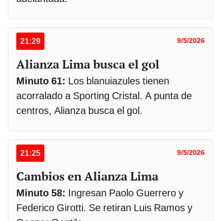
21:29
9/5/2026
Alianza Lima busca el gol
Minuto 61:
Los blanuiazules tienen
acorralado a Sporting Cristal. A punta de
centros, Alianza busca el gol.
21:25
9/5/2026
Cambios en Alianza Lima
Minuto 58:
Ingresan Paolo Guerrero y
Federico Girotti. Se retiran Luis Ramos y