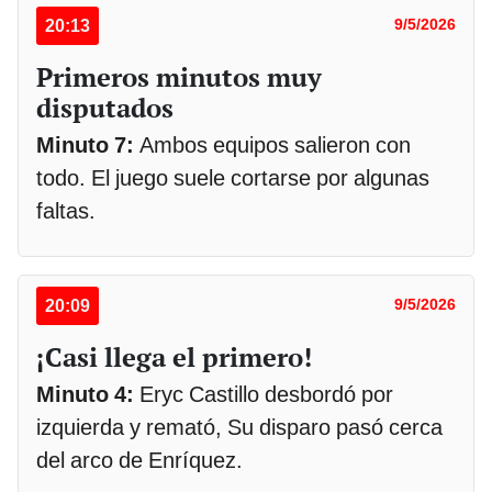
20:13
9/5/2026
Primeros minutos muy
disputados
Minuto 7:
Ambos equipos salieron con
todo. El juego suele cortarse por algunas
faltas.
20:09
9/5/2026
¡Casi llega el primero!
Minuto 4:
Eryc Castillo desbordó por
izquierda y remató, Su disparo pasó cerca
del arco de Enríquez.