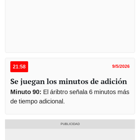
21:58
9/5/2026
Se juegan los minutos de adición
Minuto 90:
El áribtro señala 6 minutos más
de tiempo adicional.