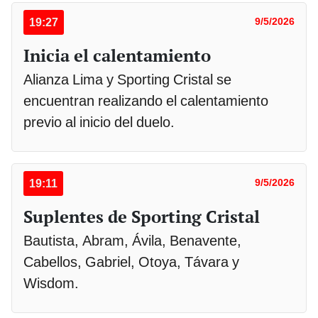
19:27
9/5/2026
Inicia el calentamiento
Alianza Lima y Sporting Cristal se
encuentran realizando el calentamiento
previo al inicio del duelo.
19:11
9/5/2026
Suplentes de Sporting Cristal
Bautista, Abram, Ávila, Benavente,
Cabellos, Gabriel, Otoya, Távara y
Wisdom.