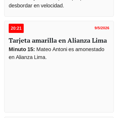
desbordar en velocidad.
20:21
9/5/2026
Tarjeta amarilla en Alianza Lima
Minuto 15:
Mateo Antoni es amonestado
en Alianza Lima.