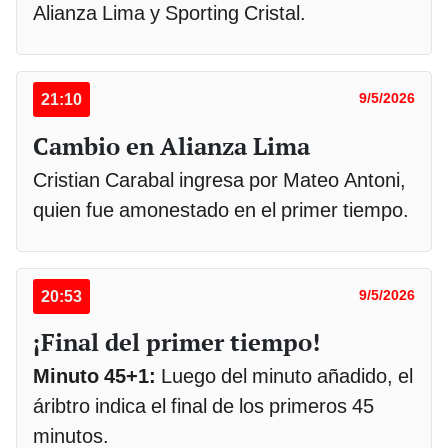
Alianza Lima y Sporting Cristal.
21:10
9/5/2026
Cambio en Alianza Lima
Cristian Carabal ingresa por Mateo Antoni,
quien fue amonestado en el primer tiempo.
20:53
9/5/2026
¡Final del primer tiempo!
Minuto 45+1:
Luego del minuto añadido, el
áribtro indica el final de los primeros 45
minutos.