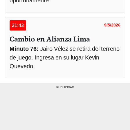
oportunamente.
21:43
9/5/2026
Cambio en Alianza Lima
Minuto 76:
Jairo Vélez se retira del terreno
de juego. Ingresa en su lugar Kevin
Quevedo.