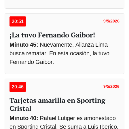
20:51
9/5/2026
¡La tuvo Fernando Gaibor!
Minuto 45:
Nuevamente, Alianza Lima
busca rematar. En esta ocasión, la tuvo
Fernando Gaibor.
20:46
9/5/2026
Tarjetas amarilla en Sporting
Cristal
Minuto 40:
Rafael Lutiger es amonestado
en Sporting Cristal. Se suma a Luis Iberico,