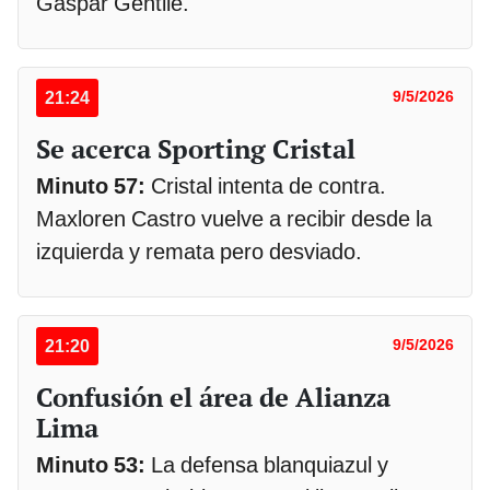
Gaspar Gentile.
21:24
9/5/2026
Se acerca Sporting Cristal
Minuto 57:
Cristal intenta de contra.
Maxloren Castro vuelve a recibir desde la
izquierda y remata pero desviado.
21:20
9/5/2026
Confusión el área de Alianza
Lima
Minuto 53:
La defensa blanquiazul y