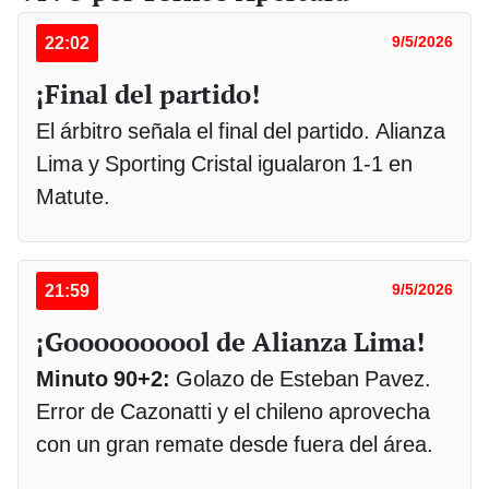
22:02
9/5/2026
¡Final del partido!
El árbitro señala el final del partido. Alianza
Lima y Sporting Cristal igualaron 1-1 en
Matute.
21:59
9/5/2026
¡Goooooooool de Alianza Lima!
Minuto 90+2:
Golazo de Esteban Pavez.
Error de Cazonatti y el chileno aprovecha
con un gran remate desde fuera del área.