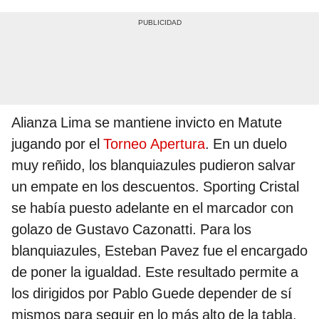
Alianza Lima se mantiene invicto en Matute
jugando por el
Torneo Apertura
. En un duelo
muy reñido, los blanquiazules pudieron salvar
un empate en los descuentos. Sporting Cristal
se había puesto adelante en el marcador con
golazo de Gustavo Cazonatti. Para los
blanquiazules, Esteban Pavez fue el encargado
de poner la igualdad. Este resultado permite a
los dirigidos por Pablo Guede depender de sí
mismos para seguir en lo más alto de la tabla.