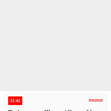
21:42
9/5/2026