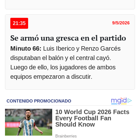
21:35
9/5/2026
Se armó una gresca en el partido
Minuto 66:
Luis Iberico y Renzo Garcés
disputaban el balón y el central cayó.
Luego de ello, los jugadores de ambos
equipos empezaron a discutir.