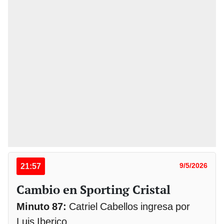
21:57
9/5/2026
Cambio en Sporting Cristal
Minuto 87:
Catriel Cabellos ingresa por
Luis Iberico.