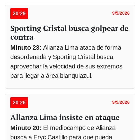
20:29
9/5/2026
Sporting Cristal busca golpear de
contra
Minuto 23:
Alianza Lima ataca de forma
desordenada y Sporting Cristal busca
aprovechar la velocidad de sus extremos
para llegar a área blanquiazul.
20:26
9/5/2026
Alianza Lima insiste en ataque
Minuto 20:
El mediocampo de Alianza
busca a Eryc Castillo para que pueda