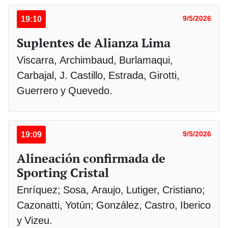
19:10
9/5/2026
Suplentes de Alianza Lima
Viscarra, Archimbaud, Burlamaqui,
Carbajal, J. Castillo, Estrada, Girotti,
Guerrero y Quevedo.
19:09
9/5/2026
Alineación confirmada de
Sporting Cristal
Enríquez; Sosa, Araujo, Lutiger, Cristiano;
Cazonatti, Yotún; González, Castro, Iberico
y Vizeu.