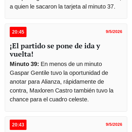
a quien le sacaron la tarjeta al minuto 37.
20:45
9/5/2026
¡El partido se pone de ida y
vuelta!
Minuto 39:
En menos de un minuto
Gaspar Gentile tuvo la oportunidad de
anotar para Alianza, rápidamente de
contra, Maxloren Castro también tuvo la
chance para el cuadro celeste.
20:43
9/5/2026