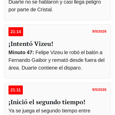
Duarte no se hablaron y casi llega peligro
por parte de Cristal.
21:14
9/5/2026
¡Intentó Vizeu!
Minuto 47:
Felipe Vizeu le robó el balón a
Fernando Gaibor y remató desde fuera del
área. Duarte contiene el disparo.
21:11
9/5/2026
¡Inició el segundo tiempo!
Ya se juega el segundo tiempo entre