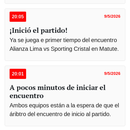
20:05
9/5/2026
¡Inició el partido!
Ya se juega e primer tiempo del encuentro
Alianza Lima vs Sporting Cristal en Matute.
20:01
9/5/2026
A pocos minutos de iniciar el
encuentro
Ambos equipos están a la espera de que el
áribtro del encuentro de inicio al partido.