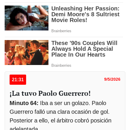
21:31
9/5/2026
¡La tuvo Paolo Guerrero!
Minuto 64:
Iba a ser un golazo. Paolo
Guerrero falló una clara ocasión de gol.
Posterior a ello, el árbitro cobró posición
adelantada.