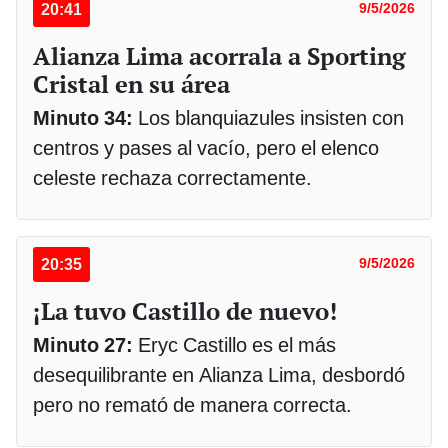
20:41
9/5/2026
Alianza Lima acorrala a Sporting
Cristal en su área
Minuto 34:
Los blanquiazules insisten con
centros y pases al vacío, pero el elenco
celeste rechaza correctamente.
20:35
9/5/2026
¡La tuvo Castillo de nuevo!
Minuto 27:
Eryc Castillo es el más
desequilibrante en Alianza Lima, desbordó
pero no remató de manera correcta.