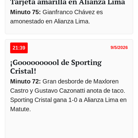
Tarjeta amarilla en Alianza Lima
Minuto 75:
Gianfranco Chávez es
amonestado en Alianza Lima.
21:39
9/5/2026
¡Goooooooool de Sporting
Cristal!
Minuto 72:
Gran desborde de Maxloren
Castro y Gustavo Cazonatti anota de taco.
Sporting Cristal gana 1-0 a Alianza Lima en
Matute.