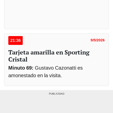
21:36
9/5/2026
Tarjeta amarilla en Sporting
Cristal
Minuto 69:
Gustavo Cazonatti es
amonestado en la visita.