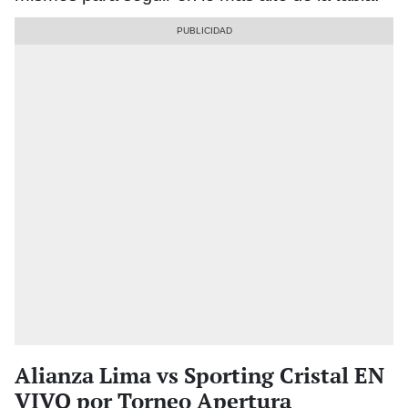
Alianza Lima vs Sporting Cristal EN
VIVO por Torneo Apertura