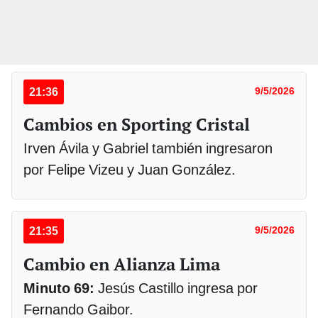
21:36
9/5/2026
Cambios en Sporting Cristal
Irven Ávila y Gabriel también ingresaron
por Felipe Vizeu y Juan González.
21:35
9/5/2026
Cambio en Alianza Lima
Minuto 69:
Jesús Castillo ingresa por
Fernando Gaibor.