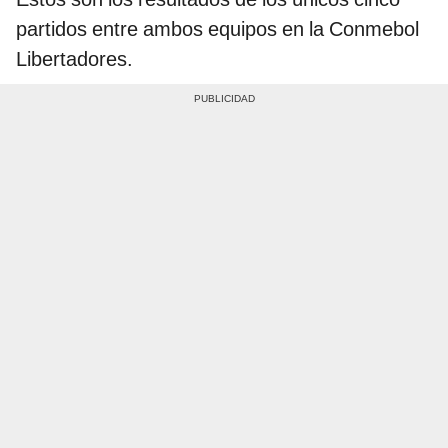
partidos entre ambos equipos en la Conmebol
Libertadores.