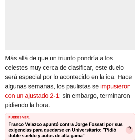
Más allá de que un triunfo pondría a los
celestes muy cerca de clasificar, este duelo
será especial por lo acontecido en la ida. Hace
algunas semanas, los paulistas se
impusieron
con un ajustado 2-1;
sin embargo, terminaron
pidiendo la hora.
PUEDES VER:
Franco Velazco apuntó contra Jorge Fossati por sus
exigencias para quedarse en Universitario: "Pidió
doble sueldo y autos de alta gama"