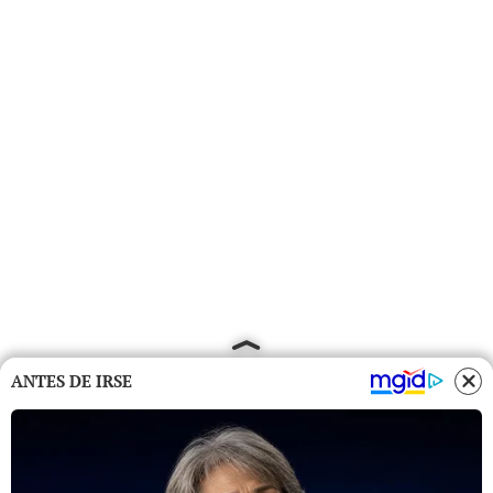
ANTES DE IRSE