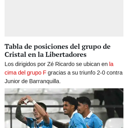
Tabla de posiciones del grupo de
Cristal en la Libertadores
Los dirigidos por Zé Ricardo se ubican en
la
cima del grupo F
gracias a su triunfo 2-0 contra
Junior de Barranquilla.