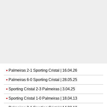
Palmeiras 2-1 Sporting Cristal | 16.04.26
Palmeiras 6-0 Sporting Cristal | 28.05.25
Sporting Cristal 2-3 Palmeiras | 3.04.25
Sporting Cristal 1-0 Palmeiras | 18.04.13