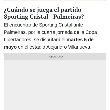
¿Cuándo se juega el partido
Sporting Cristal - Palmeiras?
El encuentro de Sporting Cristal ante
Palmeiras, por la cuarta jornada de la Copa
Libertadores, se disputará el
martes 5 de
mayo
en el estadio Alejandro Villanueva.