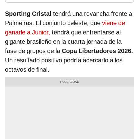
Sporting Cristal
tendrá una revancha frente a
Palmeiras. El conjunto celeste, que
viene de
ganarle a Junior,
tendrá que enfrentarse al
gigante brasileño en la cuarta jornada de la
fase de grupos de la
Copa Libertadores 2026.
Un resultado positivo podría acercarlo a los
octavos de final.