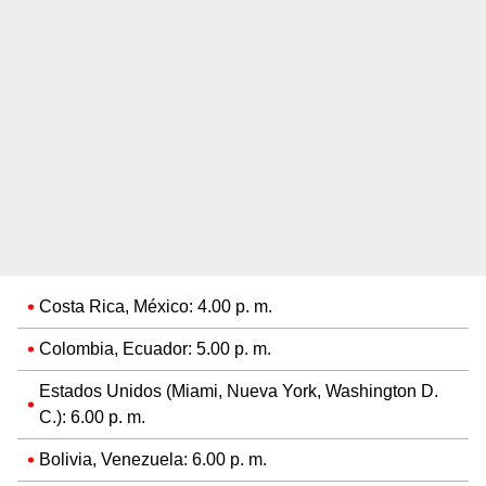
Costa Rica, México: 4.00 p. m.
Colombia, Ecuador: 5.00 p. m.
Estados Unidos (Miami, Nueva York, Washington D.
C.): 6.00 p. m.
Bolivia, Venezuela: 6.00 p. m.