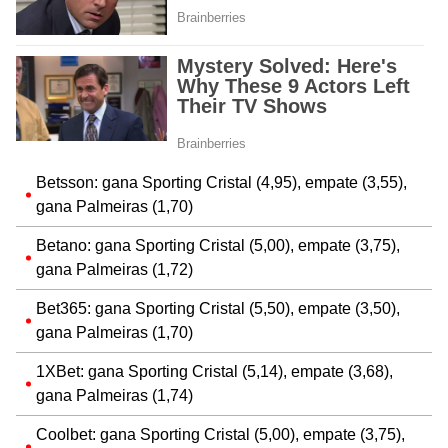
Betsson: gana Sporting Cristal (4,95), empate (3,55),
gana Palmeiras (1,70)
Betano: gana Sporting Cristal (5,00), empate (3,75),
gana Palmeiras (1,72)
Bet365: gana Sporting Cristal (5,50), empate (3,50),
gana Palmeiras (1,70)
1XBet: gana Sporting Cristal (5,14), empate (3,68),
gana Palmeiras (1,74)
Coolbet: gana Sporting Cristal (5,00), empate (3,75),