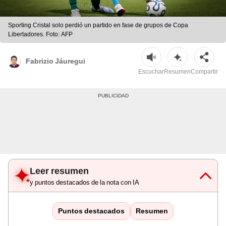
Sporting Cristal solo perdió un partido en fase de grupos de Copa
Libertadores. Foto: AFP
Fabrizio Jáuregui
Escuchar
Resumen
Compartir
Leer resumen
y puntos destacados de la nota con IA
Puntos destacados
Resumen