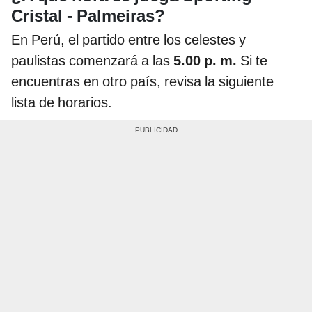
Cristal - Palmeiras?
En Perú, el partido entre los celestes y
paulistas comenzará a las
5.00 p. m.
Si te
encuentras en otro país, revisa la siguiente
lista de horarios.