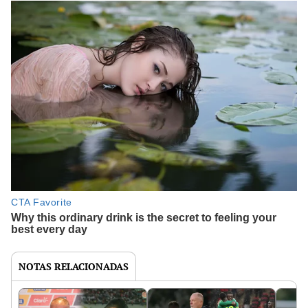
NOTAS RELACIONADAS