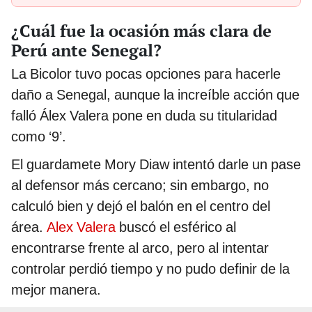
¿Cuál fue la ocasión más clara de
Perú ante Senegal?
La Bicolor tuvo pocas opciones para hacerle
daño a Senegal, aunque la increíble acción que
falló Álex Valera pone en duda su titularidad
como ‘9’.
El guardamete Mory Diaw intentó darle un pase
al defensor más cercano; sin embargo, no
calculó bien y dejó el balón en el centro del
área.
Alex Valera
buscó el esférico al
encontrarse frente al arco, pero al intentar
controlar perdió tiempo y no pudo definir de la
mejor manera.