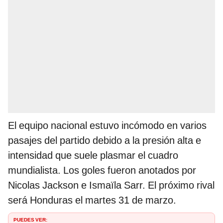
El equipo nacional estuvo incómodo en varios
pasajes del partido debido a la presión alta e
intensidad que suele plasmar el cuadro
mundialista.
Los goles fueron anotados por
Nicolas Jackson e Ismaïla Sarr. El próximo rival
será Honduras el martes 31 de marzo.
PUEDES VER: