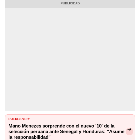
PUEDES VER:
Mano Menezes sorprende con el nuevo '10' de la
selección peruana ante Senegal y Honduras: "Asume
la responsabilidad"