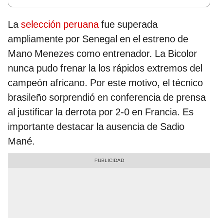
La
selección peruana
fue superada
ampliamente por Senegal en el estreno de
Mano Menezes como entrenador. La Bicolor
nunca pudo frenar la los rápidos extremos del
campeón africano. Por este motivo, el técnico
brasileño sorprendió en conferencia de prensa
al justificar la derrota por 2-0 en Francia. Es
importante destacar la ausencia de Sadio
Mané.