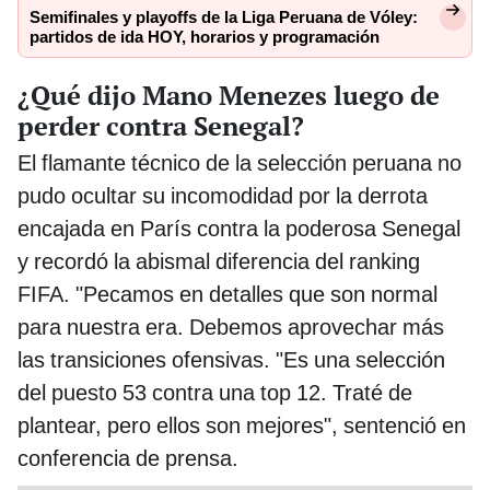
Semifinales y playoffs de la Liga Peruana de Vóley:
partidos de ida HOY, horarios y programación
¿Qué dijo Mano Menezes luego de
perder contra Senegal?
El flamante técnico de la selección peruana no
pudo ocultar su incomodidad por la derrota
encajada en París contra la poderosa Senegal
y recordó la abismal diferencia del ranking
FIFA. "Pecamos en detalles que son normal
para nuestra era. Debemos aprovechar más
las transiciones ofensivas. "Es una selección
del puesto 53 contra una top 12. Traté de
plantear, pero ellos son mejores", sentenció en
conferencia de prensa.