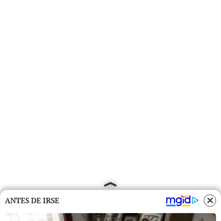
ANTES DE IRSE