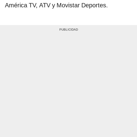
América TV, ATV y Movistar Deportes.