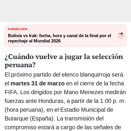
PUEDES VER:
Bolivia vs Irak: fecha, hora y canal de la final por el
repechaje al Mundial 2026
¿Cuándo vuelve a jugar la selección
peruana?
El próximo partido del elenco blanquirroja será
el
martes 31 de marzo
en el cierre de la fecha
FIFA. Los dirigidos por Mano Menezes medirán
fuerzas ante Honduras, a partir de la 1.00 p. m.
(hora peruana), en el Estadio Municipal de
Butarque (España). La transmisión del
compromiso estará a cargo de las señales de