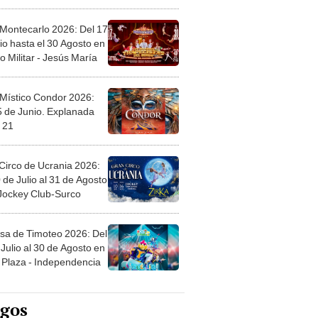
l
 Montecarlo 2026: Del 17
io hasta el 30 Agosto en
o Militar - Jesús María
 Místico Condor 2026:
5 de Junio. Explanada
 21
Circo de Ucrania 2026:
 de Julio al 31 de Agosto
 Jockey Club-Surco
sa de Timoteo 2026: Del
Julio al 30 de Agosto en
Plaza - Independencia
egos