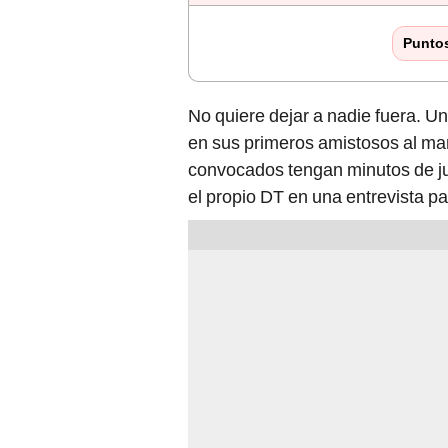
Punto
No quiere dejar a nadie fuera. Un
en sus primeros amistosos al ma
convocados tengan minutos de 
el propio DT en una entrevista pa