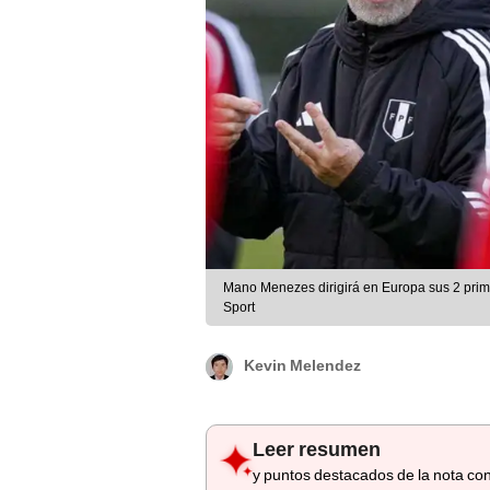
Mano Menezes dirigirá en Europa sus 2 prim
Sport
Kevin Melendez
Leer resumen
y puntos destacados de la nota con