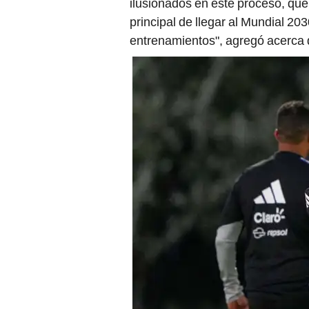
ilusionados en este proceso, que 
principal de llegar al Mundial 20
entrenamientos", agregó acerca d