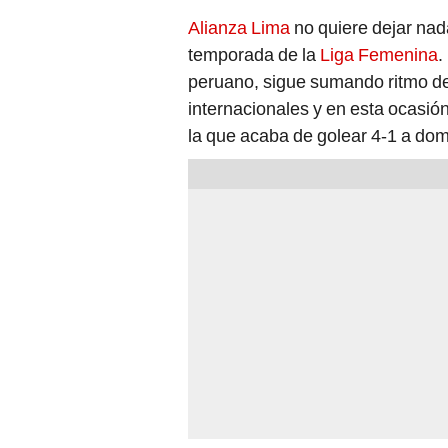
Alianza Lima
no quiere dejar nad
temporada de la
Liga Femenina
.
peruano, sigue sumando ritmo de
internacionales y en esta ocasión
la que acaba de golear 4-1 a domi