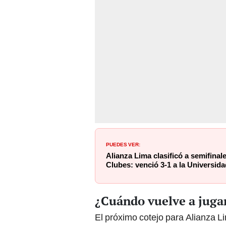
PUEDES VER:
Alianza Lima clasificó a semifina
Clubes: venció 3-1 a la Universid
¿Cuándo vuelve a juga
El próximo cotejo para Alianza L