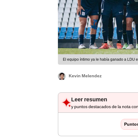
El equipo íntimo ya le había ganado a LDU 
Kevin Melendez
Leer resumen
y puntos destacados de la nota con
Punto