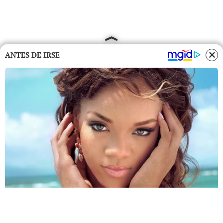
ANTES DE IRSE