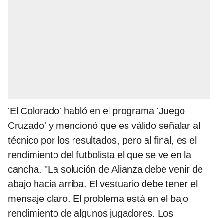
'El Colorado' habló en el programa 'Juego
Cruzado' y mencionó que es válido señalar al
técnico por los resultados, pero al final, es el
rendimiento del futbolista el que se ve en la
cancha. "La solución de Alianza debe venir de
abajo hacia arriba. El vestuario debe tener el
mensaje claro. El problema está en el bajo
rendimiento de algunos jugadores. Los