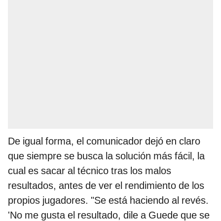
De igual forma, el comunicador dejó en claro
que siempre se busca la solución más fácil, la
cual es sacar al técnico tras los malos
resultados, antes de ver el rendimiento de los
propios jugadores. "Se está haciendo al revés.
'No me gusta el resultado, dile a Guede que se