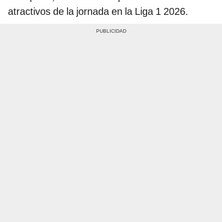
atractivos de la jornada en la Liga 1 2026.