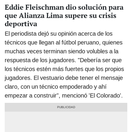
Eddie Fleischman dio solución para
que Alianza Lima supere su crisis
deportiva
El periodista dejó su opinión acerca de los
técnicos que llegan al fútbol peruano, quienes
muchas veces terminan siendo volubles a la
respuesta de los jugadores. "Debería ser que
los técnicos estén más fuertes que los propios
jugadores. El vestuario debe tener el mensaje
claro, con un técnico empoderado y ahí
empezar a construir", mencionó 'El Colorado'.