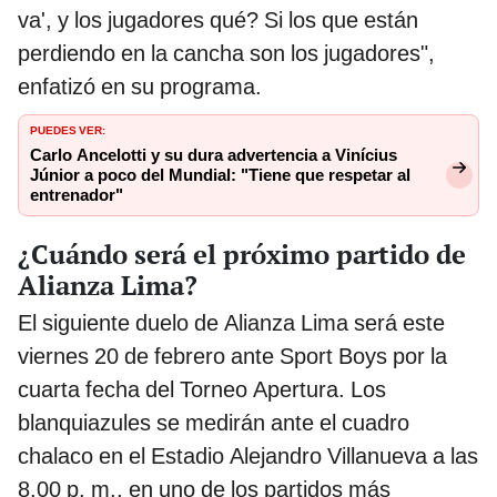
va', y los jugadores qué? Si los que están
perdiendo en la cancha son los jugadores",
enfatizó en su programa.
PUEDES VER:
Carlo Ancelotti y su dura advertencia a Vinícius
Júnior a poco del Mundial: "Tiene que respetar al
entrenador"
¿Cuándo será el próximo partido de
Alianza Lima?
El siguiente duelo de Alianza Lima será este
viernes 20 de febrero ante Sport Boys por la
cuarta fecha del Torneo Apertura. Los
blanquiazules se medirán ante el cuadro
chalaco en el Estadio Alejandro Villanueva a las
8.00 p. m., en uno de los partidos más