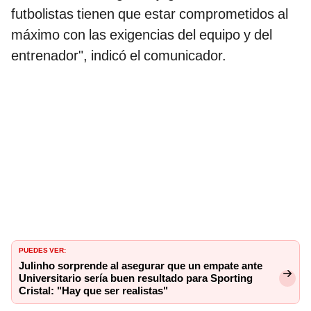
futbolistas tienen que estar comprometidos al
máximo con las exigencias del equipo y del
entrenador", indicó el comunicador.
PUEDES VER:
Julinho sorprende al asegurar que un empate ante
Universitario sería buen resultado para Sporting
Cristal: "Hay que ser realistas"