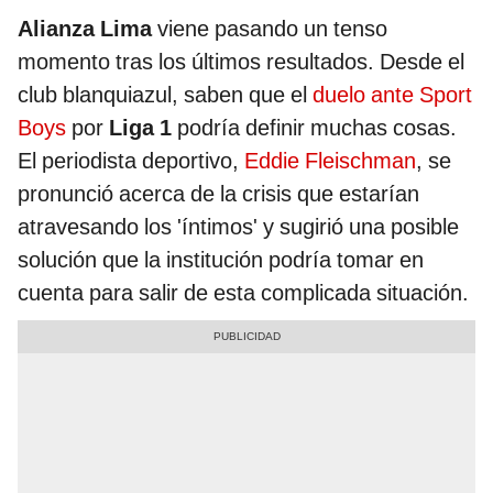
Alianza Lima
viene pasando un tenso
momento tras los últimos resultados. Desde el
club blanquiazul, saben que el
duelo ante Sport
Boys
por
Liga 1
podría definir muchas cosas.
El periodista deportivo,
Eddie Fleischman
, se
pronunció acerca de la crisis que estarían
atravesando los 'íntimos' y sugirió una posible
solución que la institución podría tomar en
cuenta para salir de esta complicada situación.