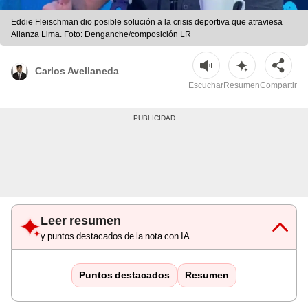
Eddie Fleischman dio posible solución a la crisis deportiva que atraviesa
Alianza Lima. Foto: Denganche/composición LR
Carlos Avellaneda
Escuchar
Resumen
Compartir
Leer resumen
y puntos destacados de la nota con IA
Puntos destacados
Resumen