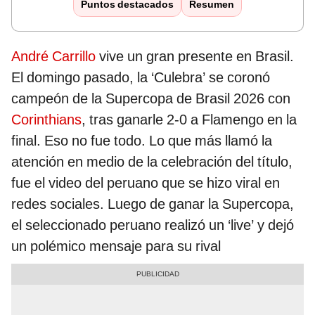
Puntos destacados
Resumen
André Carrillo
vive un gran presente en Brasil.
El domingo pasado, la ‘Culebra’ se coronó
campeón de la Supercopa de Brasil 2026 con
Corinthians
, tras ganarle 2-0 a Flamengo en la
final. Eso no fue todo. Lo que más llamó la
atención en medio de la celebración del título,
fue el video del peruano que se hizo viral en
redes sociales. Luego de ganar la Supercopa,
el seleccionado peruano realizó un ‘live’ y dejó
un polémico mensaje para su rival