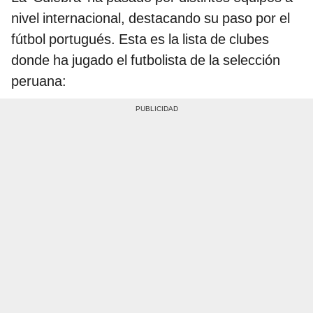
nivel internacional, destacando su paso por el
fútbol portugués. Esta es la lista de clubes
donde ha jugado el futbolista de la selección
peruana: