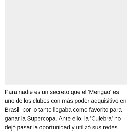
Para nadie es un secreto que el 'Mengao' es
uno de los clubes con más poder adquisitivo en
Brasil, por lo tanto llegaba como favorito para
ganar la Supercopa. Ante ello, la 'Culebra' no
dejó pasar la oportunidad y utilizó sus redes