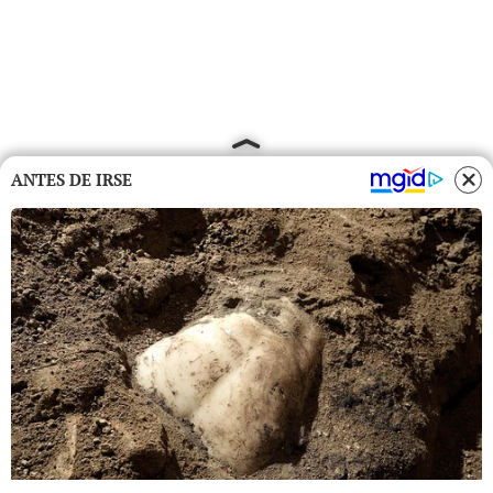
ANTES DE IRSE