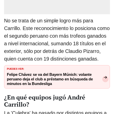
No se trata de un simple logro más para
Carrillo. Este reconocimiento lo posiciona como
el segundo peruano con más trofeos ganados
a nivel internacional, sumando 18 títulos en el
exterior, sólo por detrás de Claudio Pizarro,
quien cuenta con 19 distinciones ganadas.
PUEDES VER:
Felipe Chávez se va del Bayern Múnich: volante
peruano deja el club a préstamo en búsqueda de
minutos en la Bundesliga
¿En qué equipos jugó André
Carrillo?
La 'Culebra' ha pasado por distintos equipos a