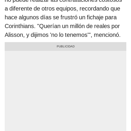
a diferente de otros equipos, recordando que
hace algunos días se frustró un fichaje para
Corinthians. "Querían un millón de reales por
Alisson, y dijimos 'no lo tenemos'", mencionó.