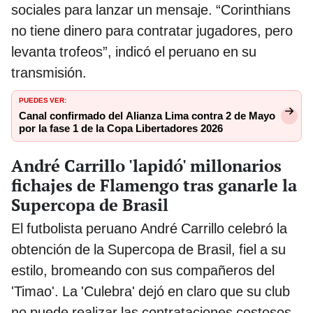
sociales para lanzar un mensaje. “Corinthians
no tiene dinero para contratar jugadores, pero
levanta trofeos”, indicó el peruano en su
transmisión.
PUEDES VER:
Canal confirmado del Alianza Lima contra 2 de Mayo
por la fase 1 de la Copa Libertadores 2026
André Carrillo 'lapidó' millonarios
fichajes de Flamengo tras ganarle la
Supercopa de Brasil
El futbolista peruano André Carrillo celebró la
obtención de la Supercopa de Brasil, fiel a su
estilo, bromeando con sus compañeros del
'Timao'. La 'Culebra' dejó en claro que su club
no puede realizar las contrataciones costosos