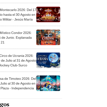
l
 Montecarlo 2026: Del 17
io hasta el 30 Agosto en
o Militar - Jesús María
 Místico Condor 2026:
5 de Junio. Explanada
 21
Circo de Ucrania 2026:
 de Julio al 31 de Agosto
 Jockey Club-Surco
sa de Timoteo 2026: Del
Julio al 30 de Agosto en
Plaza - Independencia
egos