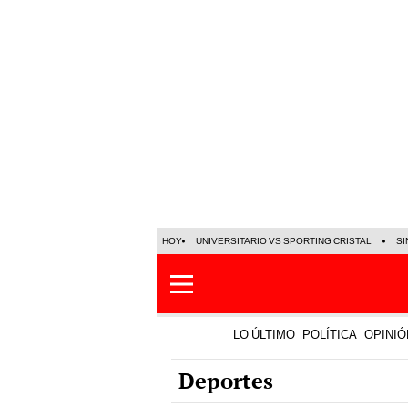
HOY
UNIVERSITARIO VS SPORTING CRISTAL
SI
LO ÚLTIMO
POLÍTICA
OPINIÓ
Deportes