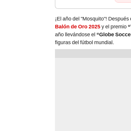
¡El año del "Mosquito"! Después
Balón de Oro 2025
y el premio
“
año llevándose el
“Globe Socce
figuras del fútbol mundial.