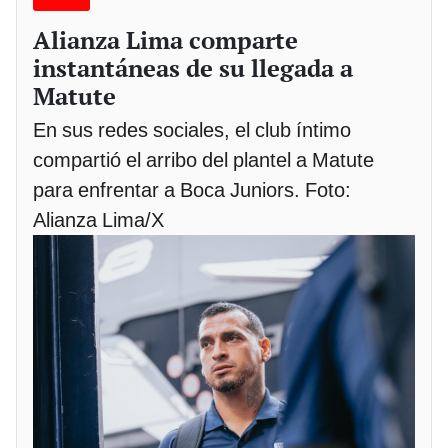
Alianza Lima comparte
instantáneas de su llegada a
Matute
En sus redes sociales, el club íntimo
compartió el arribo del plantel a Matute
para enfrentar a Boca Juniors. Foto:
Alianza Lima/X