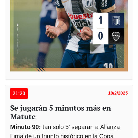
21:20
18/2/2025
Se jugarán 5 minutos más en
Matute
Minuto 90:
tan solo 5' separan a Alianza
Lima de un triunfo histórico en la Copa