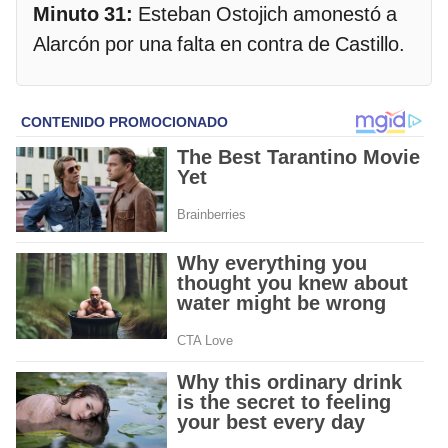
Minuto 31:
Esteban Ostojich amonestó a
Alarcón por una falta en contra de Castillo.