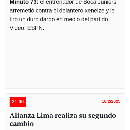
Minuto 73:
el entrenador de Boca Juniors
arremetió contra el delantero xeneize y le
tiró un duro dardo en medio del partido.
Video: ESPN.
21:00
18/2/2025
Alianza Lima realiza su segundo
cambio