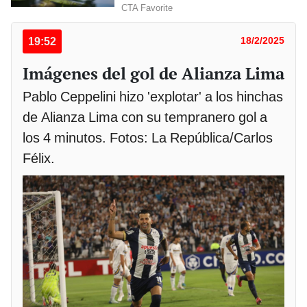
19:52
18/2/2025
Imágenes del gol de Alianza Lima
Pablo Ceppelini hizo 'explotar' a los hinchas
de Alianza Lima con su tempranero gol a
los 4 minutos. Fotos: La República/Carlos
Félix.