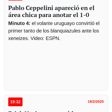
Pablo Ceppelini apareció en el
área chica para anotar el 1-0
Minuto 4:
el volante uruguayo convirtió el
primer tanto de los blanquiazules ante los
xeneizes. Video: ESPN.
19:32
18/2/2025