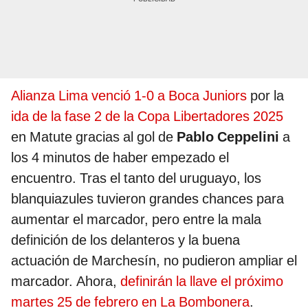
Alianza Lima venció 1-0 a Boca Juniors
por la
ida de la fase 2 de la Copa Libertadores 2025
en Matute gracias al gol de
Pablo Ceppelini
a
los 4 minutos de haber empezado el
encuentro. Tras el tanto del uruguayo, los
blanquiazules tuvieron grandes chances para
aumentar el marcador, pero entre la mala
definición de los delanteros y la buena
actuación de Marchesín, no pudieron ampliar el
marcador. Ahora,
definirán la llave el próximo
martes 25 de febrero en La Bombonera
.