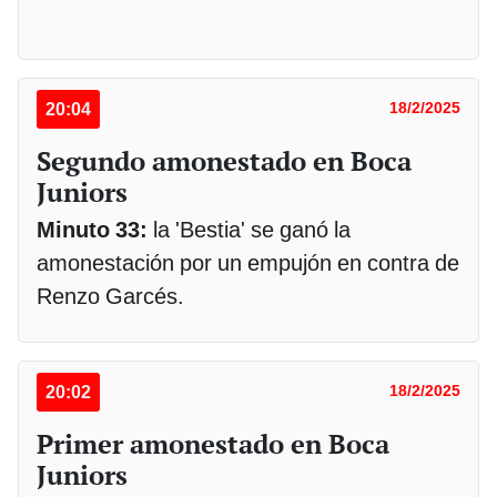
20:04
18/2/2025
Segundo amonestado en Boca
Juniors
Minuto 33:
la 'Bestia' se ganó la
amonestación por un empujón en contra de
Renzo Garcés.
20:02
18/2/2025
Primer amonestado en Boca
Juniors