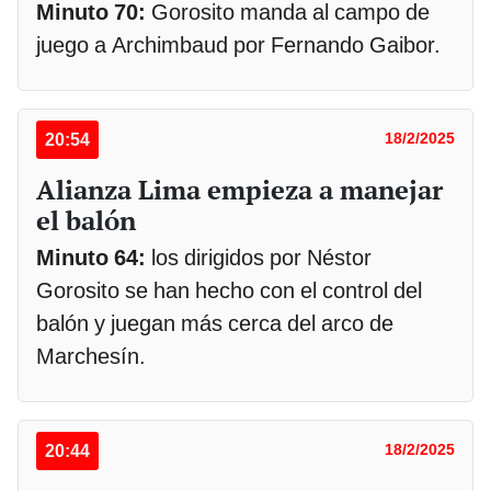
Minuto 70:
Gorosito manda al campo de
juego a Archimbaud por Fernando Gaibor.
20:54
18/2/2025
Alianza Lima empieza a manejar
el balón
Minuto 64:
los dirigidos por Néstor
Gorosito se han hecho con el control del
balón y juegan más cerca del arco de
Marchesín.
20:44
18/2/2025