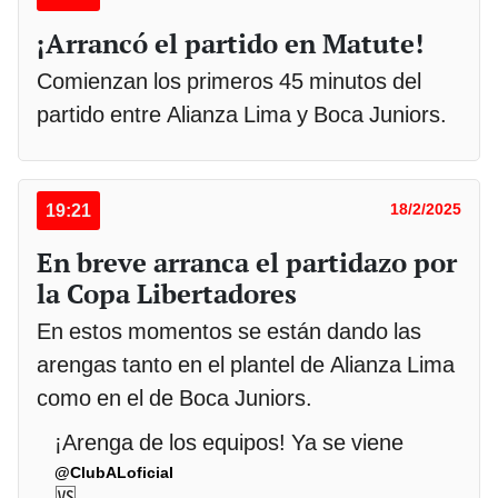
¡Arrancó el partido en Matute!
Comienzan los primeros 45 minutos del
partido entre Alianza Lima y Boca Juniors.
19:21
18/2/2025
En breve arranca el partidazo por
la Copa Libertadores
En estos momentos se están dando las
arengas tanto en el plantel de Alianza Lima
como en el de Boca Juniors.
¡Arenga de los equipos! Ya se viene
@ClubALoficial
🆚