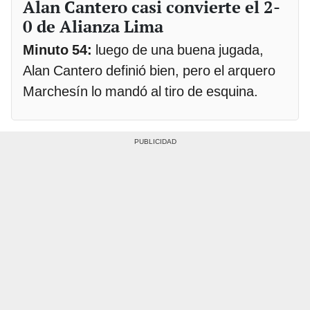
Alan Cantero casi convierte el 2-
0 de Alianza Lima
Minuto 54:
luego de una buena jugada,
Alan Cantero definió bien, pero el arquero
Marchesín lo mandó al tiro de esquina.