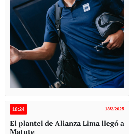
18:24
18/2/2025
El plantel de Alianza Lima llegó a
Matute