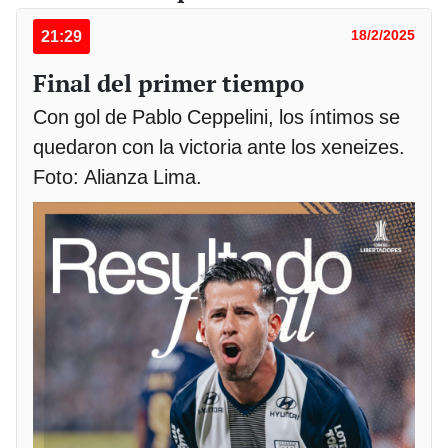
21:29
18/2/2025
Final del primer tiempo
Con gol de Pablo Ceppelini, los íntimos se
quedaron con la victoria ante los xeneizes.
Foto: Alianza Lima.