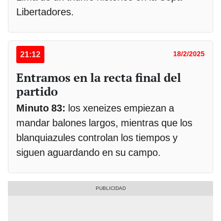
Libertadores.
21:12
18/2/2025
Entramos en la recta final del
partido
Minuto 83:
los xeneizes empiezan a
mandar balones largos, mientras que los
blanquiazules controlan los tiempos y
siguen aguardando en su campo.