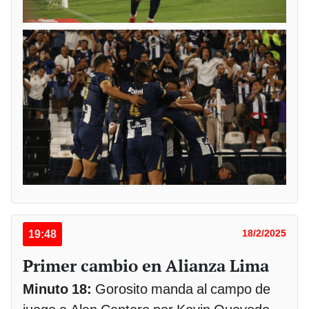
19:48
18/2/2025
Primer cambio en Alianza Lima
Minuto 18:
Gorosito manda al campo de