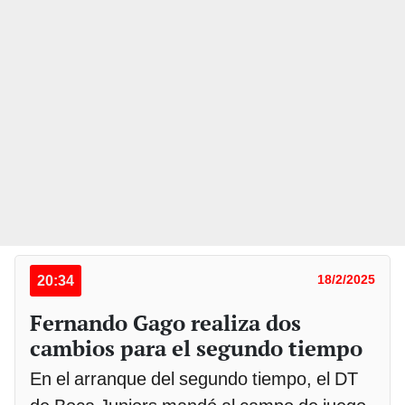
20:34
18/2/2025
Fernando Gago realiza dos
cambios para el segundo tiempo
En el arranque del segundo tiempo, el DT