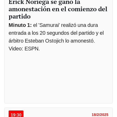
Erick Noriega se ganó la
amonestación en el comienzo del
partido
Minuto 1:
el 'Samurai' realizó una dura
entrada a los 20 segundos del partido y el
árbitro Esteban Ostojich lo amonestó.
Video: ESPN.
19:30
18/2/2025