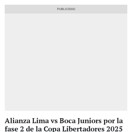
Alianza Lima vs Boca Juniors por la
fase 2 de la Copa Libertadores 2025