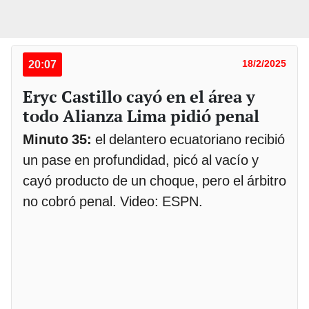
20:07
18/2/2025
Eryc Castillo cayó en el área y
todo Alianza Lima pidió penal
Minuto 35:
el delantero ecuatoriano recibió
un pase en profundidad, picó al vacío y
cayó producto de un choque, pero el árbitro
no cobró penal. Video: ESPN.