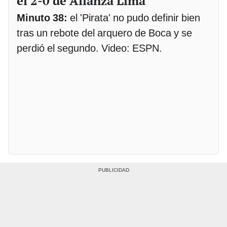
el 2-0 de Alianza Lima
Minuto 38:
el 'Pirata' no pudo definir bien
tras un rebote del arquero de Boca y se
perdió el segundo. Video: ESPN.