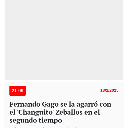
21:09
18/2/2025
Fernando Gago se la agarró con
el 'Changuito' Zeballos en el
segundo tiempo