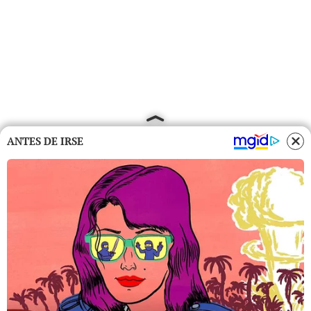
ANTES DE IRSE