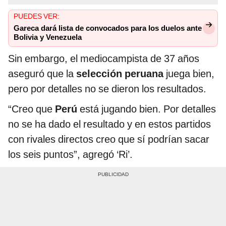
PUEDES VER:
Gareca dará lista de convocados para los duelos ante
Bolivia y Venezuela
Sin embargo, el mediocampista de 37 años
aseguró que la
selección peruana
juega bien,
pero por detalles no se dieron los resultados.
“Creo que
Perú
está jugando bien. Por detalles
no se ha dado el resultado y en estos partidos
con rivales directos creo que sí podrían sacar
los seis puntos”, agregó ‘Ri’.