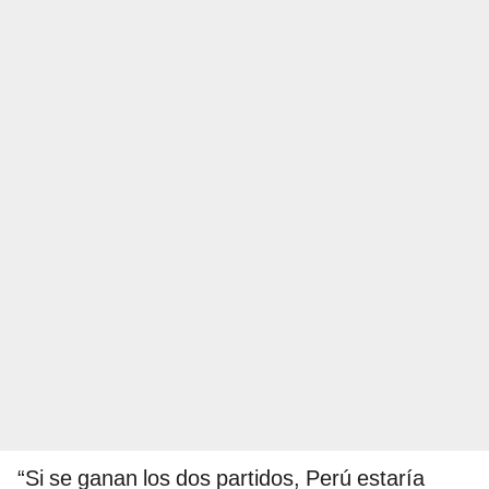
“Si se ganan los dos partidos, Perú estaría