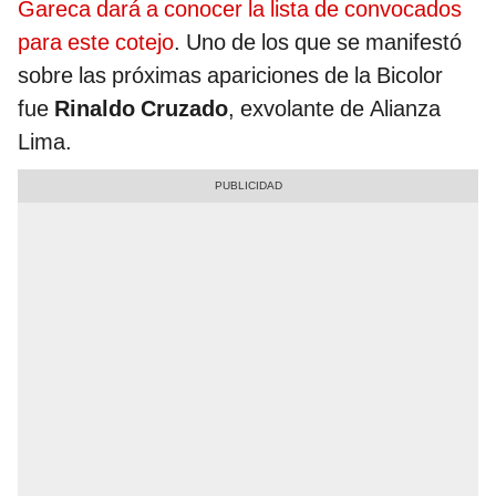
Gareca dará a conocer la lista de convocados
para este cotejo
. Uno de los que se manifestó
sobre las próximas apariciones de la Bicolor
fue
Rinaldo Cruzado
, exvolante de Alianza
Lima.