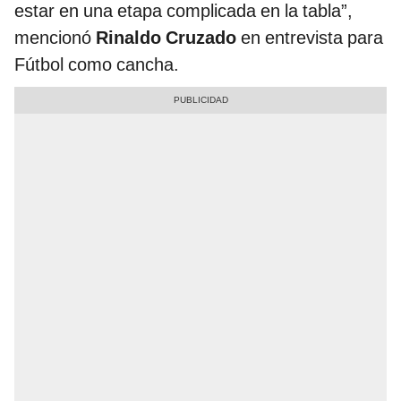
estar en una etapa complicada en la tabla”,
mencionó
Rinaldo Cruzado
en entrevista para
Fútbol como cancha.