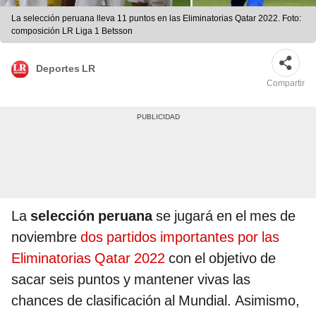
La selección peruana lleva 11 puntos en las Eliminatorias Qatar 2022. Foto:
composición LR Liga 1 Betsson
Deportes LR
Compartir
La
selección peruana
se jugará en el mes de
noviembre
dos partidos importantes por las
Eliminatorias Qatar 2022
con el objetivo de
sacar seis puntos y mantener vivas las
chances de clasificación al Mundial. Asimismo,