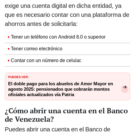
exige una cuenta digital en dicha entidad, ya
que es necesario contar con una plataforma de
ahorros antes de solicitarla:
Tener un teléfono con Android 8.0 o superior
Tener correo electrónico
Contar con un número de celular.
PUEDES VER:
El doble pago para los abuelos de Amor Mayor en
agosto 2025: pensionados que cobrarán montos
oficiales actualizados vía Patria
¿Cómo abrir una cuenta en el Banco
de Venezuela?
Puedes abrir una cuenta en el Banco de