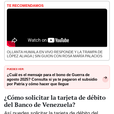
TE RECOMENDAMOS
OLLANTA HUMALA EN VIVO RESPONDE Y LA TRAMPA DE
LÓPEZ ALIAGA | SIN GUION CON ROSA MARÍA PALACIOS
PUEDES VER:
¿Cuál es el mensaje para el bono de Guerra de
agosto 2025? Consulta si ya te pagaron el subsidio
por Patria y cómo hacer que llegue
¿Cómo solicitar la tarjeta de débito
del Banco de Venezuela?
Así puedes solicitar la tarjeta de débito del