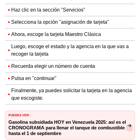
Haz clic en la sección "Servicios"
Selecciona la opción "asignación de tarjeta"
Ahora, escoge la tarjeta Maestro Clásica
Luego, escoge el estado y la agencia en la que vas a
recoger la tarjeta
Recuerda elegir un número de cuenta
Pulsa en "continuar"
Finalmente, ya puedes solicitar la tarjeta en la agencia
que escogiste.
PUEDES VER:
Gasolina subsidiada HOY en Venezuela 2025: así es el
CRONOGRAMA para llenar el tanque de combustible
hasta el 1 de septiembre