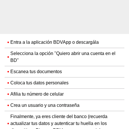
Entra a la aplicación BDVApp o descargála
Selecciona la opción "Quiero abrir una cuenta en el
BD"
Escanea tus documentos
Coloca tus datos personales
Afilia tu número de celular
Crea un usuario y una contraseña
Finalmente, ya eres cliente del banco (recuerda
actualizar tus datos y autenticar tu huella en los