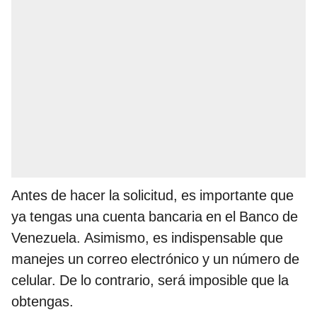
Antes de hacer la solicitud, es importante que
ya tengas una cuenta bancaria en el Banco de
Venezuela. Asimismo, es indispensable que
manejes un correo electrónico y un número de
celular. De lo contrario, será imposible que la
obtengas.