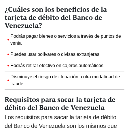
¿Cuáles son los beneficios de la
tarjeta de débito del Banco de
Venezuela?
Podrás pagar bienes o servicios a través de puntos de
venta
Puedes usar bolívares o divisas extranjeras
Podrás retirar efectivo en cajeros automáticos
Disminuye el riesgo de clonación u otra modalidad de
fraude
Requisitos para sacar la tarjeta de
débito del Banco de Venezuela
Los requisitos para sacar la tarjeta de débito
del Banco de Venezuela son los mismos que