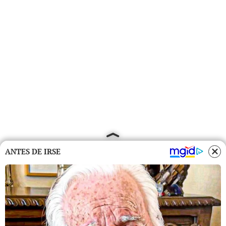
ANTES DE IRSE