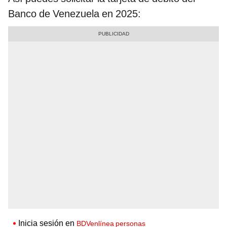
Banco de Venezuela en 2025:
Inicia sesión en
BDVenlínea personas