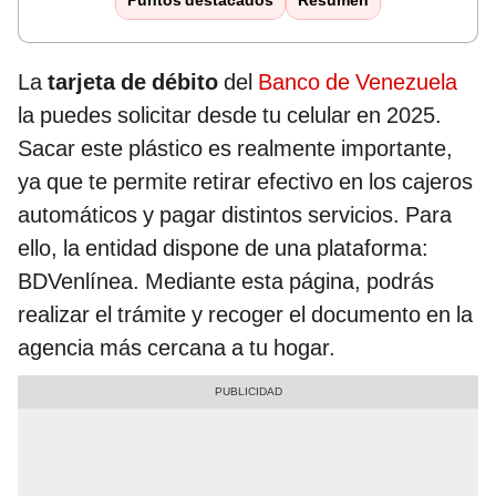
Puntos destacados
Resumen
La
tarjeta de débito
del
Banco de Venezuela
la puedes solicitar desde tu celular en 2025.
Sacar este plástico es realmente importante,
ya que te permite retirar efectivo en los cajeros
automáticos y pagar distintos servicios. Para
ello, la entidad dispone de una plataforma:
BDVenlínea. Mediante esta página, podrás
realizar el trámite y recoger el documento en la
agencia más cercana a tu hogar.