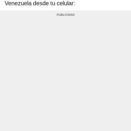
Venezuela desde tu celular: