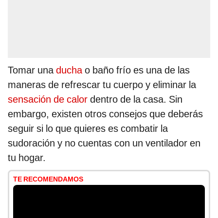
Tomar una
ducha
o baño frío es una de las
maneras de refrescar tu cuerpo y eliminar la
sensación de calor
dentro de la casa. Sin
embargo, existen otros consejos que deberás
seguir si lo que quieres es combatir la
sudoración y no cuentas con un ventilador en
tu hogar.
TE RECOMENDAMOS