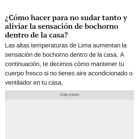
¿Cómo hacer para no sudar tanto y
aliviar la sensación de bochorno
dentro de la casa?
Las altas temperaturas de Lima aumentan la
sensación de bochorno dentro de la casa. A
continuación, te decimos cómo mantener tu
cuerpo fresco si no tienes aire acondicionado o
ventilador en tu casa.