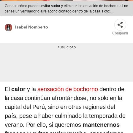
Conoce cómo puedes evitar sudar y eliminar la sensación de bochorno si no
tienes un ventilador o aire acondicionado dentro de la casa. Foto:
composición LR/Difusión
Isabel Nomberto
Compartir
El
calor
y la
sensación de bochorno
dentro de
la casa continúan afrontándose, no solo en la
capital del Perú, sino en otras regiones del
país, pese a haber culminado la temporada de
verano. Por ello, si queremos
mantenernos