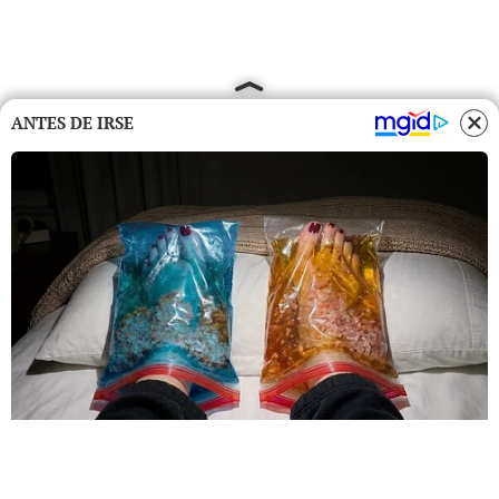
ANTES DE IRSE