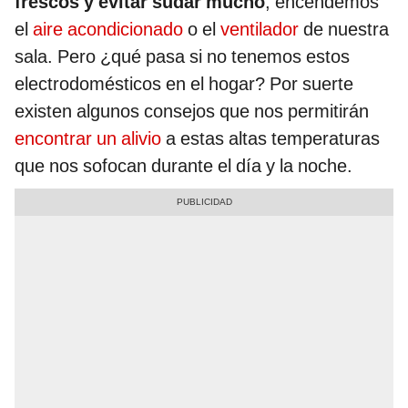
frescos y evitar sudar mucho
, encendemos
el
aire acondicionado
o el
ventilador
de nuestra
sala. Pero ¿qué pasa si no tenemos estos
electrodomésticos en el hogar? Por suerte
existen algunos consejos que nos permitirán
encontrar un alivio
a estas altas temperaturas
que nos sofocan durante el día y la noche.