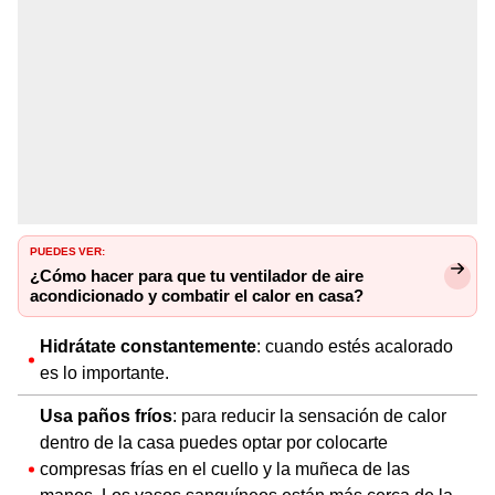
PUEDES VER:
¿Cómo hacer para que tu ventilador de aire
acondicionado y combatir el calor en casa?
Hidrátate constantemente
: cuando estés acalorado
es lo importante.
Usa paños fríos
: para reducir la sensación de calor
dentro de la casa puedes optar por colocarte
compresas frías en el cuello y la muñeca de las