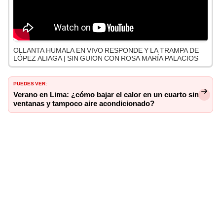
OLLANTA HUMALA EN VIVO RESPONDE Y LA TRAMPA DE
LÓPEZ ALIAGA | SIN GUION CON ROSA MARÍA PALACIOS
PUEDES VER:
Verano en Lima: ¿cómo bajar el calor en un cuarto sin
ventanas y tampoco aire acondicionado?