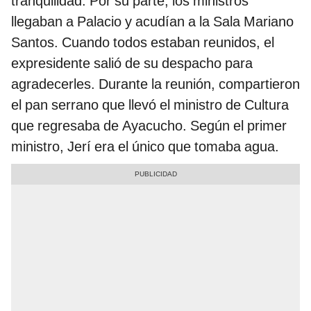
tranquilidad. Por su parte, los ministros
llegaban a Palacio y acudían a la Sala Mariano
Santos. Cuando todos estaban reunidos, el
expresidente salió de su despacho para
agradecerles. Durante la reunión, compartieron
el pan serrano que llevó el ministro de Cultura
que regresaba de Ayacucho. Según el primer
ministro, Jerí era el único que tomaba agua.