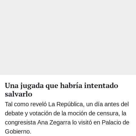
Una jugada que habría intentado
salvarlo
Tal como reveló La República, un día antes del
debate y votación de la moción de censura, la
congresista Ana Zegarra lo visitó en Palacio de
Gobierno.