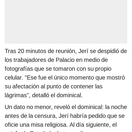
Tras 20 minutos de reunión, Jerí se despidió de
los trabajadores de Palacio en medio de
fotografías que se tomaron con su propio
celular. "Ese fue el único momento que mostró
su afectación al punto de contener las
lágrimas", detalló el dominical.
Un dato no menor, reveló el dominical: la noche
antes de la censura, Jerí habría pedido que se
oficie una misa religiosa. Al día siguiente, el