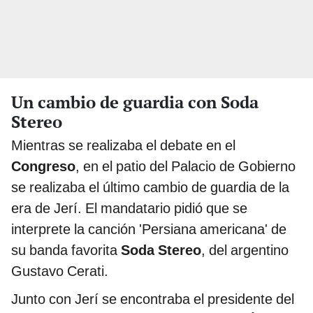
Un cambio de guardia con Soda
Stereo
Mientras se realizaba el debate en el
Congreso
, en el patio del Palacio de Gobierno
se realizaba el último cambio de guardia de la
era de Jerí. El mandatario pidió que se
interprete la canción 'Persiana americana' de
su banda favorita
Soda Stereo
, del argentino
Gustavo Cerati.
Junto con Jerí se encontraba el presidente del