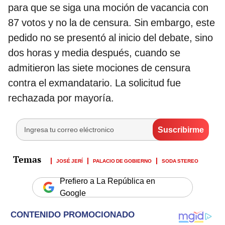
para que se siga una moción de vacancia con
87 votos y no la de censura. Sin embargo, este
pedido no se presentó al inicio del debate, sino
dos horas y media después, cuando se
admitieron las siete mociones de censura
contra el exmandatario. La solicitud fue
rechazada por mayoría.
JOSÉ JERÍ
PALACIO DE GOBIERNO
SODA STEREO
Prefiero a La República en
Google