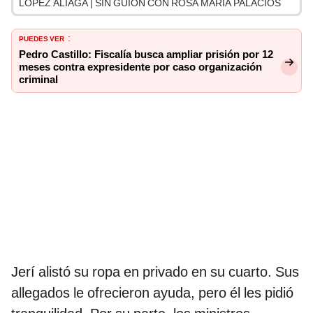
LÓPEZ ALIAGA | SIN GUION CON ROSA MARÍA PALACIOS
PUEDES VER
:
Pedro Castillo: Fiscalía busca ampliar prisión por 12
meses contra expresidente por caso organización
criminal
Jerí alistó su ropa en privado en su cuarto. Sus
allegados le ofrecieron ayuda, pero él les pidió