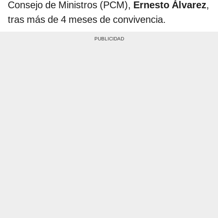
Consejo de Ministros (PCM),
Ernesto Álvarez
,
tras más de 4 meses de convivencia.