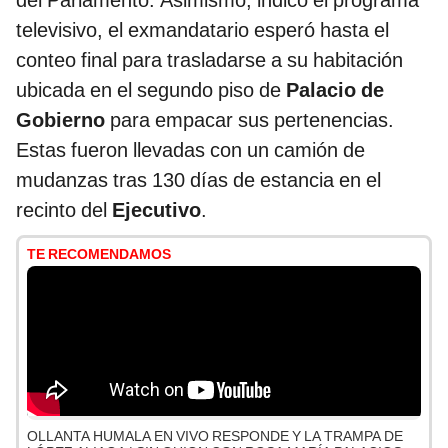
del Parlamento. Asimismo, indicó el programa
televisivo, el exmandatario esperó hasta el
conteo final para trasladarse a su habitación
ubicada en el segundo piso de
Palacio de
Gobierno
para empacar sus pertenencias.
Estas fueron llevadas con un camión de
mudanzas tras 130 días de estancia en el
recinto del
Ejecutivo
.
TE RECOMENDAMOS
OLLANTA HUMALA EN VIVO RESPONDE Y LA TRAMPA DE