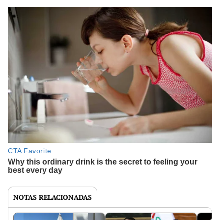
NOTAS RELACIONADAS