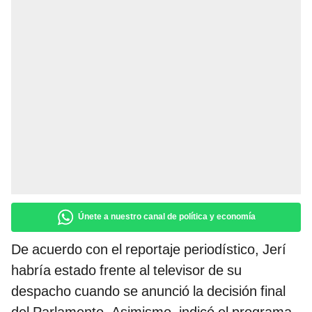
Únete a nuestro canal de política y economía
De acuerdo con el reportaje periodístico, Jerí
habría estado frente al televisor de su
despacho cuando se anunció la decisión final