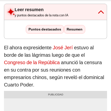
Leer resumen
y puntos destacados de la nota con IA
Puntos destacados
Resumen
El ahora expresidente
José Jerí
estuvo al
borde de las lágrimas luego de que el
Congreso de la República
anunció la censura
en su contra por sus reuniones con
empresarios chinos, según reveló el dominical
Cuarto Poder.