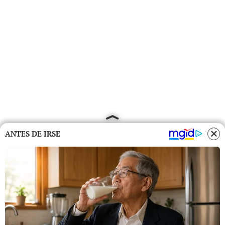
ANTES DE IRSE