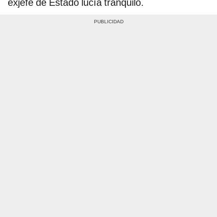
exjefe de Estado lucía tranquilo.