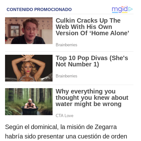
Según el dominical, la misión de Zegarra
habría sido presentar una cuestión de orden