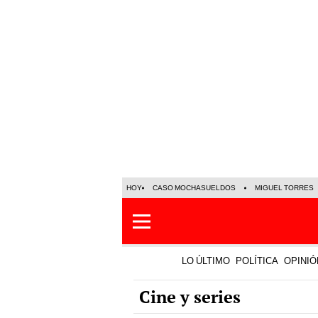
HOY
CASO MOCHASUELDOS
MIGUEL TORRES
LO ÚLTIMO
POLÍTICA
OPINIÓ
Cine y series