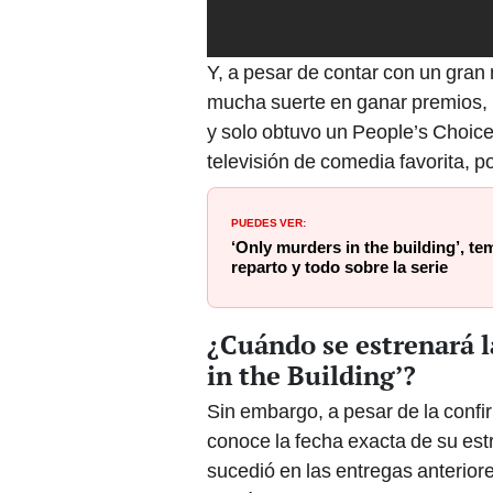
Y, a pesar de contar con un gran
mucha suerte en ganar premios, 
y solo obtuvo un People’s Choice 
televisión de comedia favorita, 
PUEDES VER:
‘Only murders in the building’, te
reparto y todo sobre la serie
¿Cuándo se estrenará 
in the Building’?
Sin embargo, a pesar de la conf
conoce la fecha exacta de su estr
sucedió en las entregas anteriore