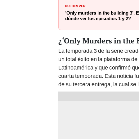
PUEDES VER:
‘Only murders in the building 3’,
dónde ver los episodios 1 y 2?
¿‘Only Murders in the 
La temporada 3 de la serie crea
un total éxito en la plataforma de
Latinoamérica y que confirmó q
cuarta temporada. Esta noticia fu
de su tercera entrega, la cual se 