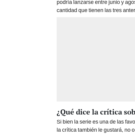
podría lanzarse entre junio y ago
cantidad que tienen las tres anter
¿Qué dice la crítica so
Si bien la serie es una de las fav
la crítica también le gustará, no 