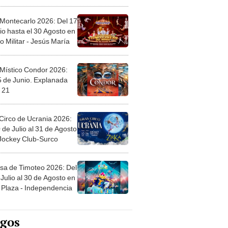
l
 Montecarlo 2026: Del 17
io hasta el 30 Agosto en
o Militar - Jesús María
 Místico Condor 2026:
5 de Junio. Explanada
 21
Circo de Ucrania 2026:
 de Julio al 31 de Agosto
 Jockey Club-Surco
sa de Timoteo 2026: Del
Julio al 30 de Agosto en
Plaza - Independencia
egos