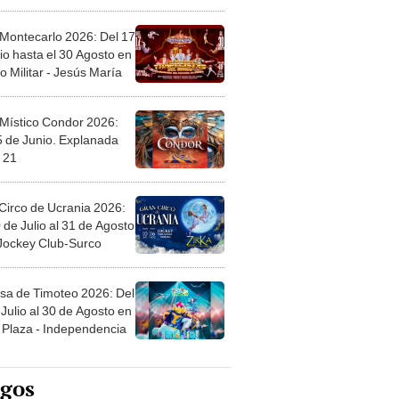
l
 Montecarlo 2026: Del 17
io hasta el 30 Agosto en
o Militar - Jesús María
 Místico Condor 2026:
5 de Junio. Explanada
 21
Circo de Ucrania 2026:
 de Julio al 31 de Agosto
 Jockey Club-Surco
sa de Timoteo 2026: Del
Julio al 30 de Agosto en
Plaza - Independencia
egos