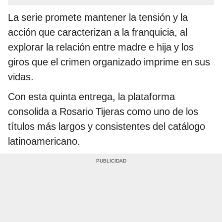
La serie promete mantener la tensión y la
acción que caracterizan a la franquicia, al
explorar la relación entre madre e hija y los
giros que el crimen organizado imprime en sus
vidas.
Con esta quinta entrega, la plataforma
consolida a Rosario Tijeras como uno de los
títulos más largos y consistentes del catálogo
latinoamericano.