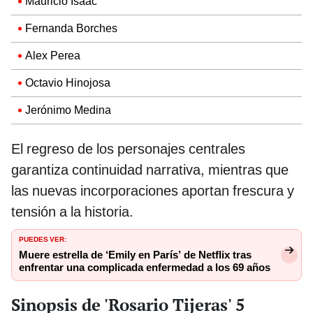
Mauricio Isaac
Fernanda Borches
Alex Perea
Octavio Hinojosa
Jerónimo Medina
El regreso de los personajes centrales
garantiza continuidad narrativa, mientras que
las nuevas incorporaciones aportan frescura y
tensión a la historia.
PUEDES VER:
Muere estrella de ‘Emily en París’ de Netflix tras
enfrentar una complicada enfermedad a los 69 años
Sinopsis de 'Rosario Tijeras' 5