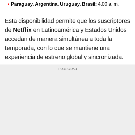
Paraguay, Argentina, Uruguay, Brasil:
4.00 a. m.
Esta disponibilidad permite que los suscriptores
de
Netflix
en Latinoamérica y Estados Unidos
accedan de manera simultánea a toda la
temporada, con lo que se mantiene una
experiencia de estreno global y sincronizada.