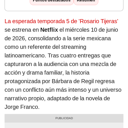
Puntos destacados
Resumen
La esperada temporada 5 de 'Rosario Tijeras'
se estrena en
Netflix
el miércoles 10 de junio
de 2026, consolidando a la serie mexicana
como un referente del streaming
latinoamericano. Tras cuatro entregas que
capturaron a la audiencia con una mezcla de
acción y drama familiar, la historia
protagonizada por Bárbara de Regil regresa
con un conflicto aún más intenso y un universo
narrativo propio, adaptado de la novela de
Jorge Franco.