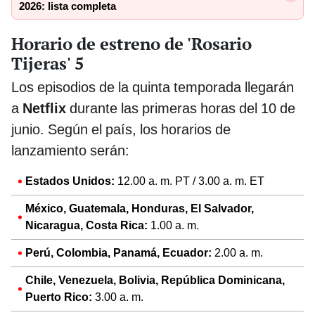
2026: lista completa
Horario de estreno de 'Rosario
Tijeras' 5
Los episodios de la quinta temporada llegarán
a
Netflix
durante las primeras horas del 10 de
junio. Según el país, los horarios de
lanzamiento serán:
Estados Unidos:
12.00 a. m. PT / 3.00 a. m. ET
México, Guatemala, Honduras, El Salvador,
Nicaragua, Costa Rica:
1.00 a. m.
Perú, Colombia, Panamá, Ecuador:
2.00 a. m.
Chile, Venezuela, Bolivia, República Dominicana,
Puerto Rico:
3.00 a. m.