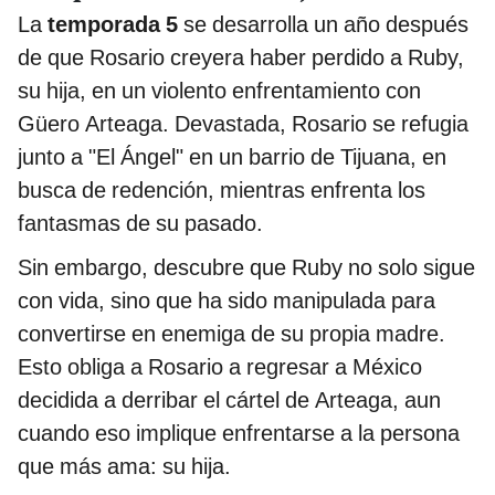
La
temporada 5
se desarrolla un año después
de que Rosario creyera haber perdido a Ruby,
su hija, en un violento enfrentamiento con
Güero Arteaga. Devastada, Rosario se refugia
junto a "El Ángel" en un barrio de Tijuana, en
busca de redención, mientras enfrenta los
fantasmas de su pasado.
Sin embargo, descubre que Ruby no solo sigue
con vida, sino que ha sido manipulada para
convertirse en enemiga de su propia madre.
Esto obliga a Rosario a regresar a México
decidida a derribar el cártel de Arteaga, aun
cuando eso implique enfrentarse a la persona
que más ama: su hija.