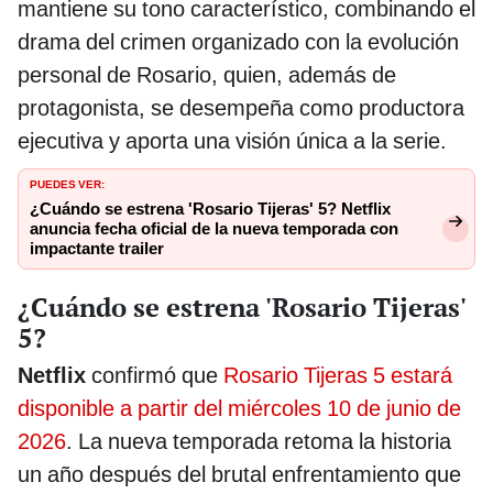
mantiene su tono característico, combinando el
drama del crimen organizado con la evolución
personal de Rosario, quien, además de
protagonista, se desempeña como productora
ejecutiva y aporta una visión única a la serie.
PUEDES VER:
¿Cuándo se estrena 'Rosario Tijeras' 5? Netflix
anuncia fecha oficial de la nueva temporada con
impactante trailer
¿Cuándo se estrena 'Rosario Tijeras'
5?
Netflix
confirmó que
Rosario Tijeras 5 estará
disponible a partir del miércoles 10 de junio de
2026
. La nueva temporada retoma la historia
un año después del brutal enfrentamiento que