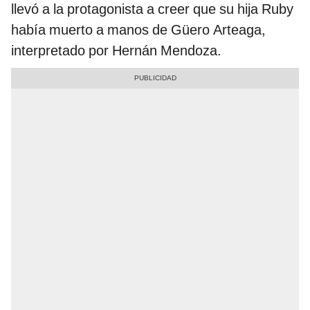
llevó a la protagonista a creer que su hija Ruby
había muerto a manos de Güero Arteaga,
interpretado por Hernán Mendoza.