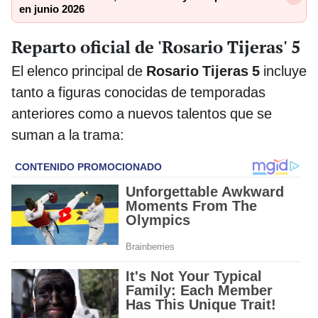
en junio 2026
Reparto oficial de 'Rosario Tijeras' 5
El elenco principal de
Rosario Tijeras 5
incluye
tanto a figuras conocidas de temporadas
anteriores como a nuevos talentos que se
suman a la trama: