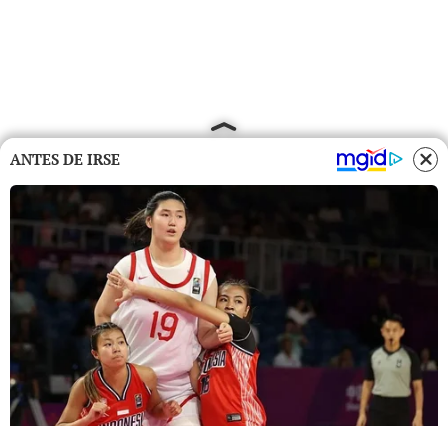
ANTES DE IRSE