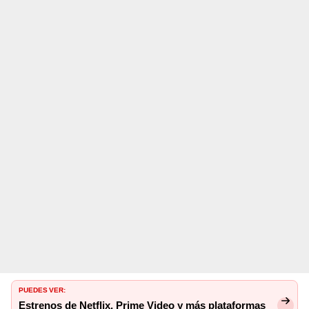
PUEDES VER:
Estrenos de Netflix, Prime Video y más plataformas