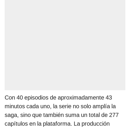
Con 40 episodios de aproximadamente 43
minutos cada uno, la serie no solo amplía la
saga, sino que también suma un total de 277
capítulos en la plataforma. La producción