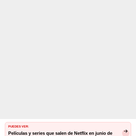
PUEDES VER:
Películas y series que salen de Netflix en junio de