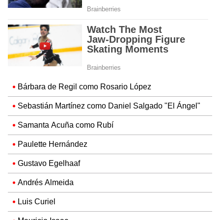
Bárbara de Regil como Rosario López
Sebastián Martínez como Daniel Salgado "El Ángel"
Samanta Acuña como Rubí
Paulette Hernández
Gustavo Egelhaaf
Andrés Almeida
Luis Curiel