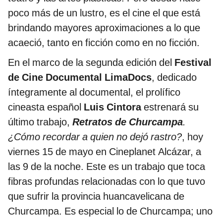
poco más de un lustro, es el cine el que está
brindando mayores aproximaciones a lo que
acaeció, tanto en ficción como en no ficción.
En el marco de la segunda edición del
Festival
de Cine Documental LimaDocs
, dedicado
íntegramente al documental, el prolífico
cineasta español
Luis Cintora
estrenará su
último trabajo,
Retratos de Churcampa
.
¿Cómo recordar a quien no dejó rastro?
, hoy
viernes 15 de mayo en Cineplanet Alcázar, a
las 9 de la noche. Este es un trabajo que toca
fibras profundas relacionadas con lo que tuvo
que sufrir la provincia huancavelicana de
Churcampa. Es especial lo de Churcampa; uno