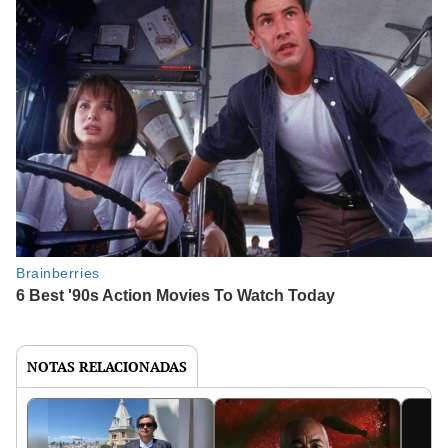
NOTAS RELACIONADAS