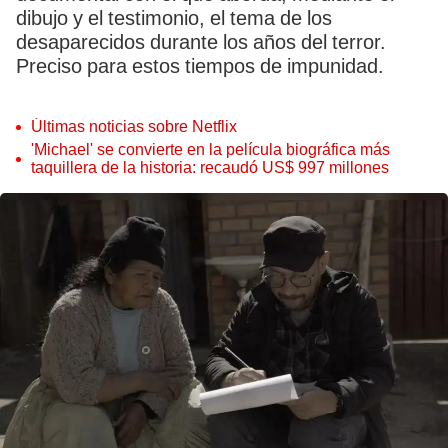
dibujo y el testimonio, el tema de los
desaparecidos durante los años del terror.
Preciso para estos tiempos de impunidad.
Últimas noticias sobre Netflix
'Michael' se convierte en la película biográfica más
taquillera de la historia: recaudó US$ 997 millones