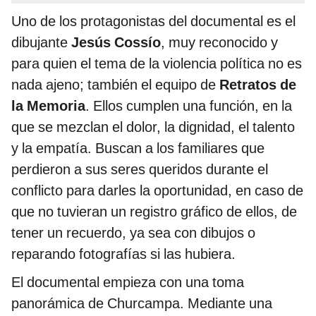
Uno de los protagonistas del documental es el
dibujante
Jesús Cossío
, muy reconocido y
para quien el tema de la violencia política no es
nada ajeno; también el equipo de
Retratos de
la Memoria
. Ellos cumplen una función, en la
que se mezclan el dolor, la dignidad, el talento
y la empatía. Buscan a los familiares que
perdieron a sus seres queridos durante el
conflicto para darles la oportunidad, en caso de
que no tuvieran un registro gráfico de ellos, de
tener un recuerdo, ya sea con dibujos o
reparando fotografías si las hubiera.
El documental empieza con una toma
panorámica de Churcampa. Mediante una