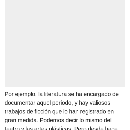
Por ejemplo, la literatura se ha encargado de
documentar aquel periodo, y hay valiosos
trabajos de ficción que lo han registrado en
gran medida. Podemos decir lo mismo del
teatro y las artes plásticas. Pero desde hace