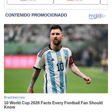
Joker?