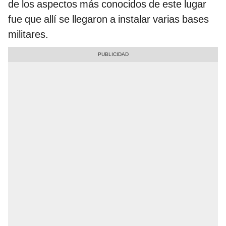
de los aspectos más conocidos de este lugar
fue que allí se llegaron a instalar varias bases
militares.