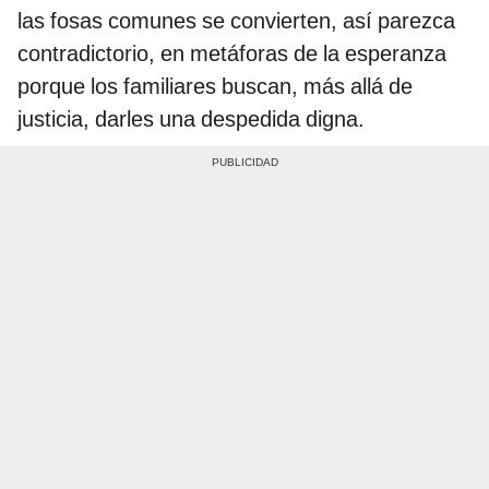
las fosas comunes se convierten, así parezca
contradictorio, en metáforas de la esperanza
porque los familiares buscan, más allá de
justicia, darles una despedida digna.