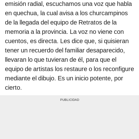
emisión radial, escuchamos una voz que habla
en quechua, la cual avisa a los churcampinos
de la llegada del equipo de Retratos de la
memoria a la provincia. La voz no viene con
cuentos, es directa. Les dice que, si quisieran
tener un recuerdo del familiar desaparecido,
llevaran lo que tuvieran de él, para que el
equipo de artistas los restaure o los reconfigure
mediante el dibujo. Es un inicio potente, por
cierto.