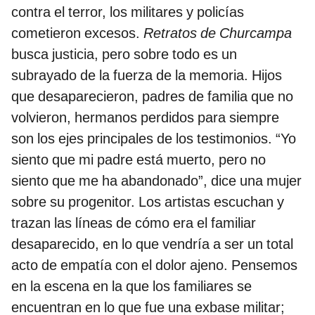
contra el terror, los militares y policías
cometieron excesos.
Retratos de Churcampa
busca justicia, pero sobre todo es un
subrayado de la fuerza de la memoria. Hijos
que desaparecieron, padres de familia que no
volvieron, hermanos perdidos para siempre
son los ejes principales de los testimonios. “Yo
siento que mi padre está muerto, pero no
siento que me ha abandonado”, dice una mujer
sobre su progenitor. Los artistas escuchan y
trazan las líneas de cómo era el familiar
desaparecido, en lo que vendría a ser un total
acto de empatía con el dolor ajeno. Pensemos
en la escena en la que los familiares se
encuentran en lo que fue una exbase militar;