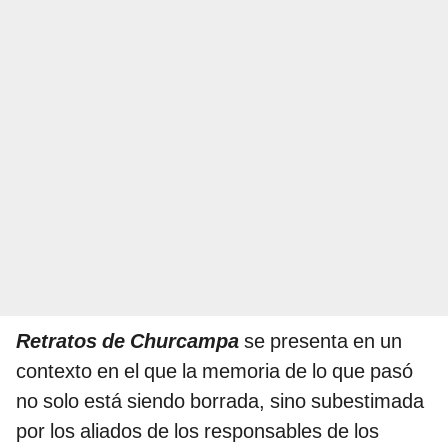
Retratos de Churcampa
se presenta en un
contexto en el que la memoria de lo que pasó
no solo está siendo borrada, sino subestimada
por los aliados de los responsables de los