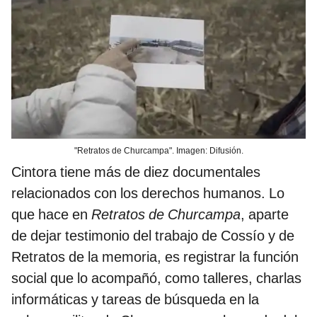
"Retratos de Churcampa". Imagen: Difusión.
Cintora tiene más de diez documentales
relacionados con los derechos humanos. Lo
que hace en
Retratos de Churcampa
, aparte
de dejar testimonio del trabajo de Cossío y de
Retratos de la memoria, es registrar la función
social que lo acompañó, como talleres, charlas
informáticas y tareas de búsqueda en la