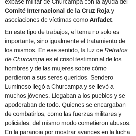
exbase militar de Churcampa con la ayuda del
Comité Internacional de la Cruz Roja
y
asociaciones de víctimas como
Anfadet
.
En este tipo de trabajos, el tema no solo es
importante, sino igualmente el tratamiento de
los mismos. En ese sentido, la luz de
Retratos
de Churcampa
es el crisol testimonial de los
hombres y de las mujeres sobre cómo
perdieron a sus seres queridos. Sendero
Luminoso llegó a Churcampa y se llevó a
muchos jóvenes. Llegaban a los pueblos y se
apoderaban de todo. Quienes se encargaban
de combatirlos, como las fuerzas militares y
policiales, del mismo modo cometieron abusos.
En la paranoia por mostrar avances en la lucha