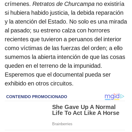
crímenes.
Retratos de Churcampa
no existiría
si hubiera habido justicia, la debida reparación
y la atención del Estado. No solo es una mirada
al pasado; su estreno calza con horrores
recientes que tuvieron a peruanos del interior
como víctimas de las fuerzas del orden; a ello
sumemos la abierta intención de que las cosas
queden en el terreno de la impunidad.
Esperemos que el documental pueda ser
exhibido en otros circuitos.