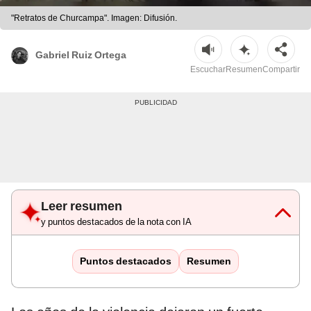
"Retratos de Churcampa". Imagen: Difusión.
Gabriel Ruiz Ortega
Escuchar
Resumen
Compartir
Leer resumen
y puntos destacados de la nota con IA
Puntos destacados
Resumen