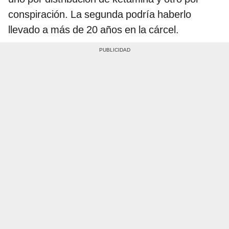
conspiración. La segunda podría haberlo
llevado a más de 20 años en la cárcel.