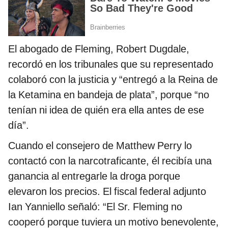
El abogado de Fleming, Robert Dugdale,
recordó en los tribunales que su representado
colaboró con la justicia y “entregó a la Reina de
la Ketamina en bandeja de plata”, porque “no
tenían ni idea de quién era ella antes de ese
día”.
Cuando el consejero de Matthew Perry lo
contactó con la narcotraficante, él recibía una
ganancia al entregarle la droga porque
elevaron los precios. El fiscal federal adjunto
Ian Yanniello señaló: “El Sr. Fleming no
cooperó porque tuviera un motivo benevolente,