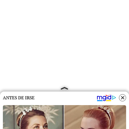
ANTES DE IRSE