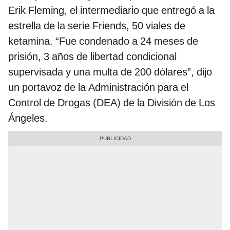
Erik Fleming, el intermediario que entregó a la
estrella de la serie Friends, 50 viales de
ketamina. “Fue condenado a 24 meses de
prisión, 3 años de libertad condicional
supervisada y una multa de 200 dólares”, dijo
un portavoz de la Administración para el
Control de Drogas (DEA) de la División de Los
Ángeles.