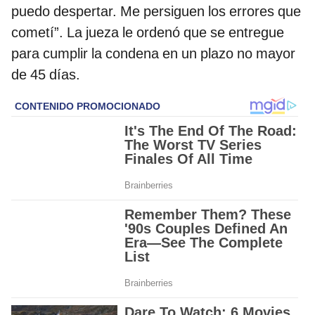
puedo despertar. Me persiguen los errores que
cometí”. La jueza le ordenó que se entregue
para cumplir la condena en un plazo no mayor
de 45 días.