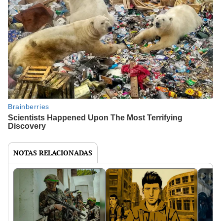
NOTAS RELACIONADAS