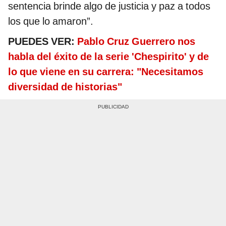
sentencia brinde algo de justicia y paz a todos
los que lo amaron”.
PUEDES VER:
Pablo Cruz Guerrero nos
habla del éxito de la serie 'Chespirito' y de
lo que viene en su carrera: "Necesitamos
diversidad de historias"