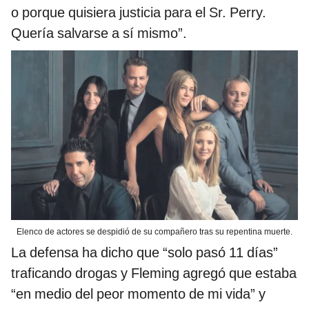
o porque quisiera justicia para el Sr. Perry.
Quería salvarse a sí mismo”.
Elenco de actores se despidió de su compañero tras su repentina muerte.
La defensa ha dicho que “solo pasó 11 días”
traficando drogas y Fleming agregó que estaba
“en medio del peor momento de mi vida” y