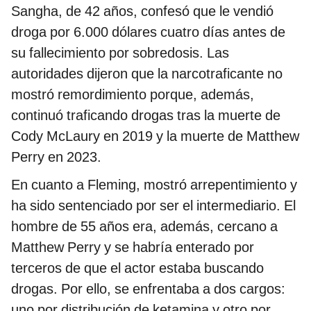
Sangha, de 42 años, confesó que le vendió
droga por 6.000 dólares cuatro días antes de
su fallecimiento por sobredosis. Las
autoridades dijeron que la narcotraficante no
mostró remordimiento porque, además,
continuó traficando drogas tras la muerte de
Cody McLaury en 2019 y la muerte de Matthew
Perry en 2023.
En cuanto a Fleming, mostró arrepentimiento y
ha sido sentenciado por ser el intermediario. El
hombre de 55 años era, además, cercano a
Matthew Perry y se habría enterado por
terceros de que el actor estaba buscando
drogas. Por ello, se enfrentaba a dos cargos:
uno por distribución de ketamina y otro por