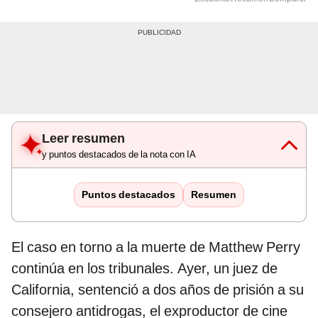
Leer resumen
y puntos destacados de la nota con IA
Puntos destacados
Resumen
El caso en torno a la muerte de Matthew Perry
continúa en los tribunales. Ayer, un juez de
California, sentenció a dos años de prisión a su
consejero antidrogas, el exproductor de cine