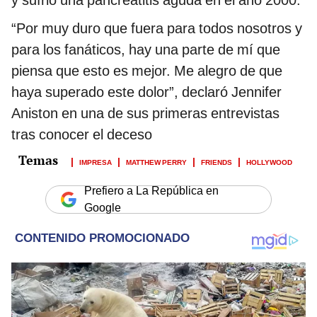
“Por muy duro que fuera para todos nosotros y
para los fanáticos, hay una parte de mí que
piensa que esto es mejor. Me alegro de que
haya superado este dolor”, declaró Jennifer
Aniston en una de sus primeras entrevistas
tras conocer el deceso
IMPRESA
MATTHEW PERRY
FRIENDS
HOLLYWOOD
Prefiero a La República en
Google