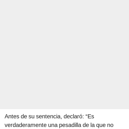
Antes de su sentencia, declaró: “Es
verdaderamente una pesadilla de la que no