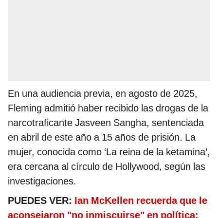
En una audiencia previa, en agosto de 2025,
Fleming admitió haber recibido las drogas de la
narcotraficante Jasveen Sangha, sentenciada
en abril de este año a 15 años de prisión. La
mujer, conocida como ‘La reina de la ketamina’,
era cercana al círculo de Hollywood, según las
investigaciones.
PUEDES VER:
Ian McKellen recuerda que le
aconsejaron "no inmiscuirse" en política: