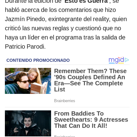
Durante la edición de
'Esto es Guerra'
, se
habló acerca de los comentarios que hizo
Jazmín Pinedo, exintegrante del reality, quien
criticó las nuevas reglas y cuestionó que no
haya un líder en el programa tras la salida de
Patricio Parodi.