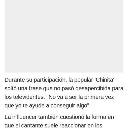
Durante su participación, la popular 'Chinita'
soltó una frase que no pasó desapercibida para
los televidentes: “No va a ser la primera vez
que yo te ayude a conseguir algo”.
La influencer también cuestionó la forma en
que el cantante suele reaccionar en los