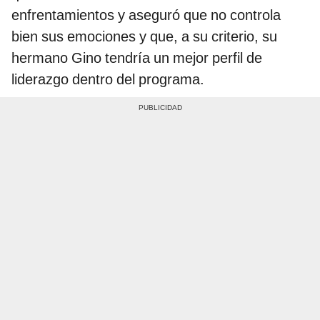
enfrentamientos y aseguró que no controla
bien sus emociones y que, a su criterio, su
hermano Gino tendría un mejor perfil de
liderazgo dentro del programa.