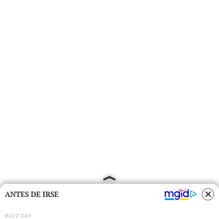
ANTES DE IRSE