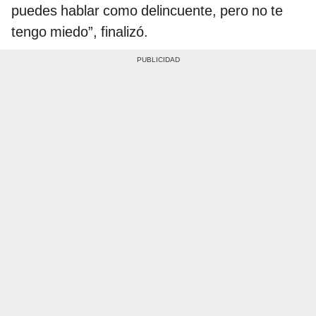
puedes hablar como delincuente, pero no te
tengo miedo”, finalizó.