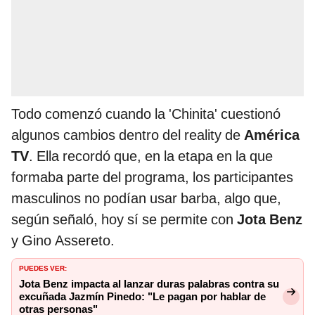
Todo comenzó cuando la 'Chinita' cuestionó
algunos cambios dentro del reality de
América
TV
. Ella recordó que, en la etapa en la que
formaba parte del programa, los participantes
masculinos no podían usar barba, algo que,
según señaló, hoy sí se permite con
Jota Benz
y Gino Assereto.
PUEDES VER:
Jota Benz impacta al lanzar duras palabras contra su
excuñada Jazmín Pinedo: "Le pagan por hablar de
otras personas"