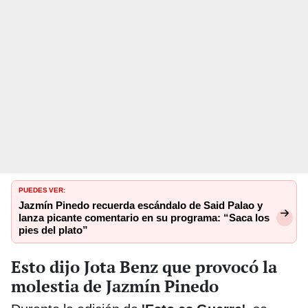
PUEDES VER:
Jazmín Pinedo recuerda escándalo de Said Palao y
lanza picante comentario en su programa: “Saca los
pies del plato”
Esto dijo Jota Benz que provocó la
molestia de Jazmín Pinedo