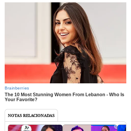
NOTAS RELACIONADAS