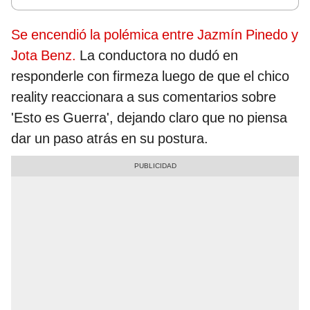
Se encendió la polémica entre Jazmín Pinedo y
Jota Benz.
La conductora no dudó en
responderle con firmeza luego de que el chico
reality reaccionara a sus comentarios sobre
'Esto es Guerra', dejando claro que no piensa
dar un paso atrás en su postura.