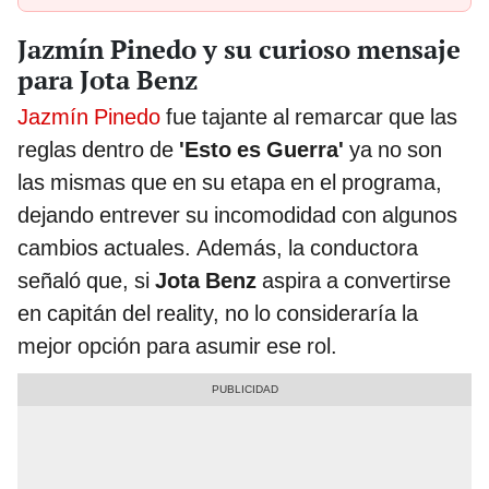
Jazmín Pinedo y su curioso mensaje
para Jota Benz
Jazmín Pinedo
fue tajante al remarcar que las
reglas dentro de
'Esto es Guerra'
ya no son
las mismas que en su etapa en el programa,
dejando entrever su incomodidad con algunos
cambios actuales. Además, la conductora
señaló que, si
Jota Benz
aspira a convertirse
en capitán del reality, no lo consideraría la
mejor opción para asumir ese rol.