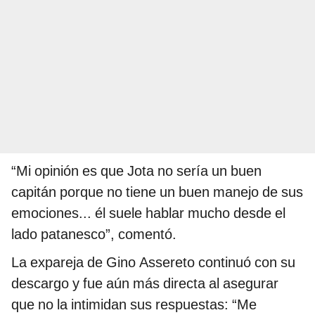
“Mi opinión es que Jota no sería un buen
capitán porque no tiene un buen manejo de sus
emociones... él suele hablar mucho desde el
lado patanesco”, comentó.
La expareja de Gino Assereto continuó con su
descargo y fue aún más directa al asegurar
que no la intimidan sus respuestas: “Me