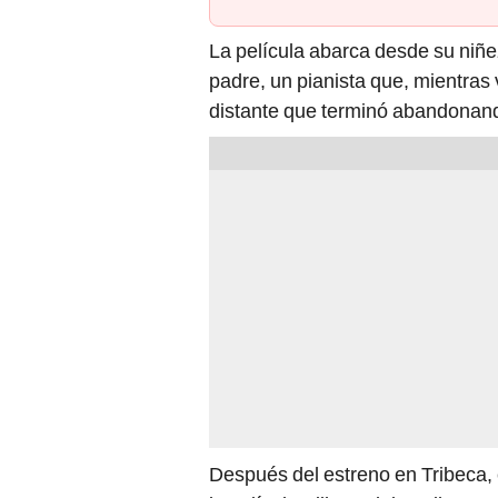
La película abarca desde su niñe
padre, un pianista que, mientras 
distante que terminó abandonan
Después del estreno en Tribeca, 