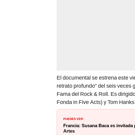
El documental se estrena este v
retrato profundo” del seis veces
Fama del Rock & Roll. Es dirigi
Fonda in Five Acts) y Tom Hanks 
PUEDES VER:
Francia: Susana Baca es invitada 
Artes