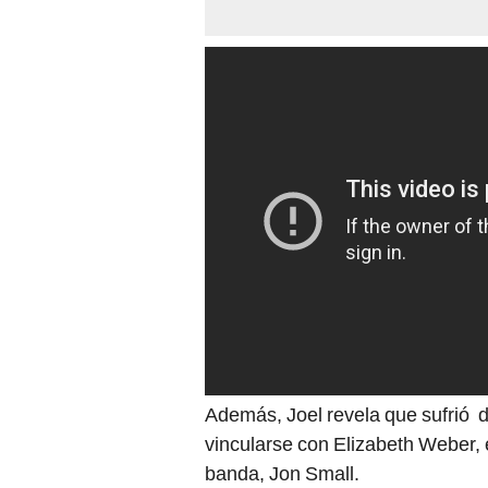
Además, Joel revela que sufrió d
vincularse con Elizabeth Weber,
banda, Jon Small.