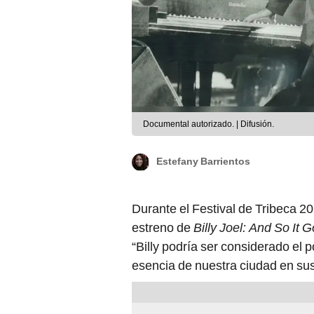
Documental autorizado. | Difusión.
Estefany Barrientos
Durante el Festival de Tribeca 2
estreno de
Billy Joel: And So It 
“Billy podría ser considerado el 
esencia de nuestra ciudad en sus 