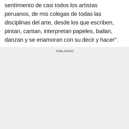
sentimiento de casi todos los artistas
peruanos, de mis colegas de todas las
disciplinas del arte, desde los que escriben,
pintan, cantan, interpretan papeles, bailan,
danzan y se enamoran con su decir y hacer”.