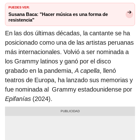
PUEDES VER:
Susana Baca: "Hacer música es una forma de
resistencia"
En las dos últimas décadas, la cantante se ha
posicionado como una de las artistas peruanas
más internacionales. Volvió a ser nominada a
los Grammy latinos y ganó por el disco
grabado en la pandemia,
A capella
, llenó
teatros de Europa, ha lanzado sus memorias y
fue nominada al Grammy estadounidense por
Epifanías
(2024).