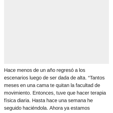
Hace menos de un año regresó a los
escenarios luego de ser dada de alta. “Tantos
meses en una cama te quitan la facultad de
movimiento. Entonces, tuve que hacer terapia
física diaria. Hasta hace una semana he
seguido haciéndola. Ahora ya estamos