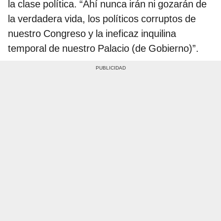
la clase política. “Ahí nunca irán ni gozarán de
la verdadera vida, los políticos corruptos de
nuestro Congreso y la ineficaz inquilina
temporal de nuestro Palacio (de Gobierno)”.