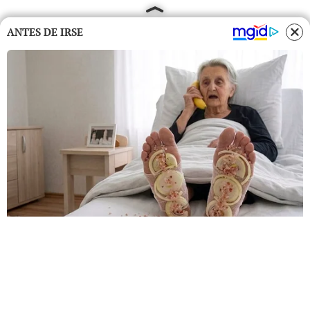
ANTES DE IRSE