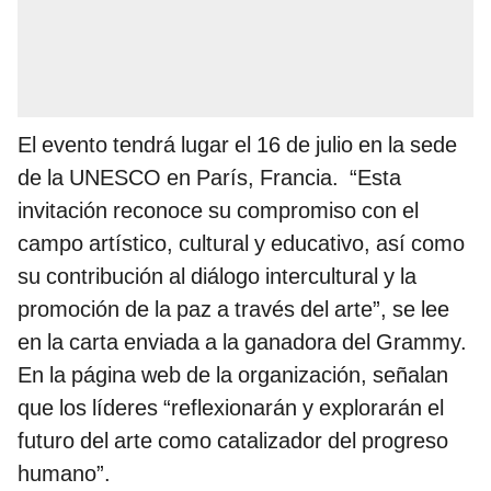
El evento tendrá lugar el 16 de julio en la sede
de la UNESCO en París, Francia. “Esta
invitación reconoce su compromiso con el
campo artístico, cultural y educativo, así como
su contribución al diálogo intercultural y la
promoción de la paz a través del arte”, se lee
en la carta enviada a la ganadora del Grammy.
En la página web de la organización, señalan
que los líderes “reflexionarán y explorarán el
futuro del arte como catalizador del progreso
humano”.