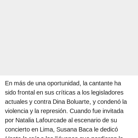
En más de una oportunidad, la cantante ha
sido frontal en sus críticas a los legisladores
actuales y contra Dina Boluarte, y condenó la
violencia y la represión. Cuando fue invitada
por Natalia Lafourcade al escenario de su
concierto en Lima, Susana Baca le dedicó