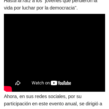
Hasta la raíz
a los "jóvenes que perdieron la
vida por luchar por la democracia".
Ahora, en sus redes sociales, por su
participación en este evento anual, se dirigió a