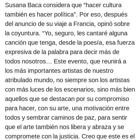
Susana Baca considera que “hacer cultura
también es hacer política”. Por eso, después
del anuncio de su viaje a Francia, opinó sobre
la coyuntura. “Yo, seguro, les cantaré alguna
canción que tenga, desde la poesía, esa fuerza
expresiva de la palabra para decir más de
todos nosotros… Este evento, que reunirá a
los más importantes artistas de nuestro
atribulado mundo, no siempre son los artistas
con más luces de los escenarios, sino más bien
aquellos que se destacan por su compromiso
para hacer, con su arte, una motivación entre
todos y sembrar caminos de paz, para sentir
que el arte también nos libera y abraza y se
compromete con la justicia. Creo que este es el