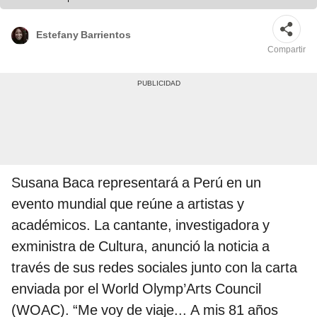
Estefany Barrientos
Compartir
Susana Baca representará a Perú en un
evento mundial que reúne a artistas y
académicos. La cantante, investigadora y
exministra de Cultura, anunció la noticia a
través de sus redes sociales junto con la carta
enviada por el World Olymp’Arts Council
(WOAC). “Me voy de viaje... A mis 81 años