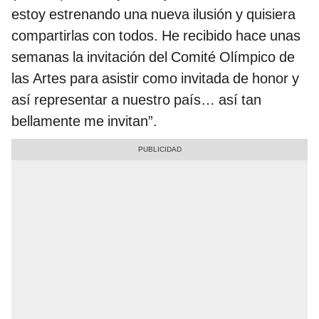
estoy estrenando una nueva ilusión y quisiera
compartirlas con todos. He recibido hace unas
semanas la invitación del Comité Olímpico de
las Artes para asistir como invitada de honor y
así representar a nuestro país… así tan
bellamente me invitan”.