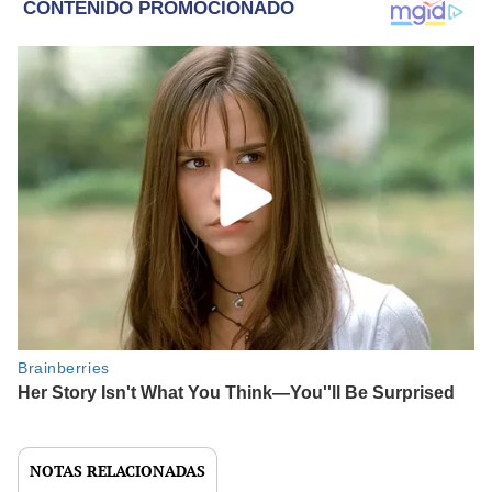
NOTAS RELACIONADAS