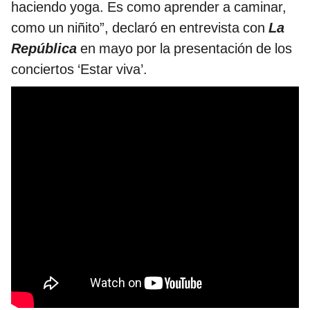
haciendo yoga. Es como aprender a caminar,
como un niñito”, declaró en entrevista con
La
República
en mayo por la presentación de los
conciertos ‘Estar viva’.