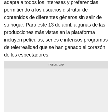
adapta a todos los intereses y preferencias,
permitiendo a los usuarios disfrutar de
contenidos de diferentes géneros sin salir de
su hogar. Para este 13 de abril, algunas de las
producciones más vistas en la plataforma
incluyen películas, series e intensos programas
de telerrealidad que se han ganado el corazón
de los espectadores.