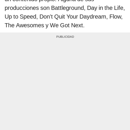
producciones son Battleground, Day in the Life,
Up to Speed, Don't Quit Your Daydream, Flow,
The Awesomes y We Got Next.