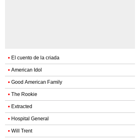
El cuento de la criada
American Idol
Good American Family
The Rookie
Extracted
Hospital General
Will Trent