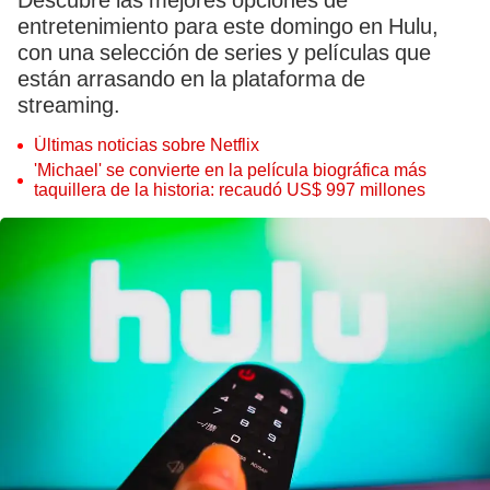
Descubre las mejores opciones de
entretenimiento para este domingo en Hulu,
con una selección de series y películas que
están arrasando en la plataforma de
streaming.
Últimas noticias sobre Netflix
'Michael' se convierte en la película biográfica más
taquillera de la historia: recaudó US$ 997 millones