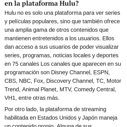
en la plataforma Hulu?
Hulu no es solo una plataforma para ver series
y películas populares, sino que también ofrece
una amplia gama de otros contenidos que
mantienen entretenidos a los usuarios. Ellos
dan acceso a sus usuarios de poder visualizar
series, programas, noticias locales y deportes
en 75 canales Los canales que aparecen en su
programación son Disney Channel, ESPN,
CBS, NBC, Fox, Discovery Channel, TC, Motor
Trend, Animal Planet, MTV, Comedy Central,
VH1, entre otras más.
Por otro lado, la plataforma de streaming
habilitada en Estados Unidos y Japón maneja
un contenido propio. Alguna de sus