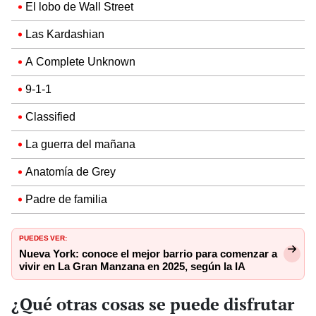
El lobo de Wall Street
Las Kardashian
A Complete Unknown
9-1-1
Classified
La guerra del mañana
Anatomía de Grey
Padre de familia
PUEDES VER:
Nueva York: conoce el mejor barrio para comenzar a
vivir en La Gran Manzana en 2025, según la IA
¿Qué otras cosas se puede disfrutar