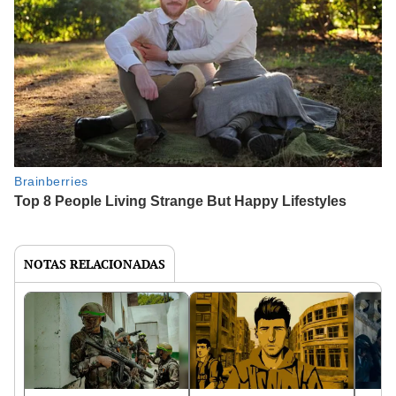
NOTAS RELACIONADAS