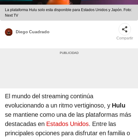
La plataforma Hulu solo esta disponible para Estados Unidos y Japón. Foto:
Next TV
Diego Cuadrado
Compartir
El mundo del streaming continúa
evolucionando a un ritmo vertiginoso, y
Hulu
se mantiene como una de las plataformas más
destacadas en
Estados Unidos
. Entre las
principales opciones para disfrutar en familia o