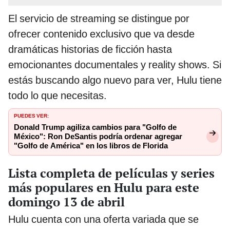
El servicio de streaming se distingue por
ofrecer contenido exclusivo que va desde
dramáticas historias de ficción hasta
emocionantes documentales y reality shows. Si
estás buscando algo nuevo para ver, Hulu tiene
todo lo que necesitas.
PUEDES VER:
Donald Trump agiliza cambios para "Golfo de
México": Ron DeSantis podría ordenar agregar
"Golfo de América" en los libros de Florida
Lista completa de películas y series
más populares en Hulu para este
domingo 13 de abril
Hulu cuenta con una oferta variada que se