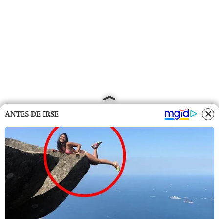
ANTES DE IRSE