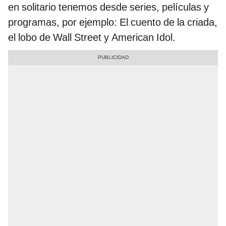
en solitario tenemos desde series, películas y
programas, por ejemplo: El cuento de la criada,
el lobo de Wall Street y American Idol.