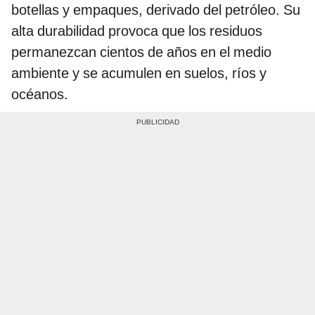
botellas y empaques, derivado del petróleo. Su
alta durabilidad provoca que los residuos
permanezcan cientos de años en el medio
ambiente y se acumulen en suelos, ríos y
océanos.