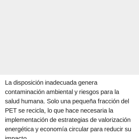
La disposición inadecuada genera
contaminación ambiental y riesgos para la
salud humana. Solo una pequeña fracción del
PET se recicla, lo que hace necesaria la
implementación de estrategias de valorización
energética y economía circular para reducir su
impacto.