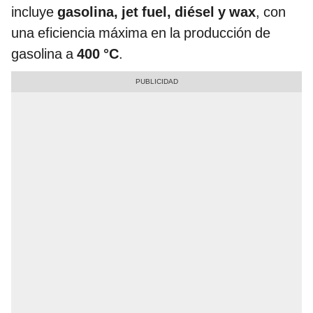
incluye
gasolina, jet fuel, diésel y wax
, con
una eficiencia máxima en la producción de
gasolina a
400 °C
.