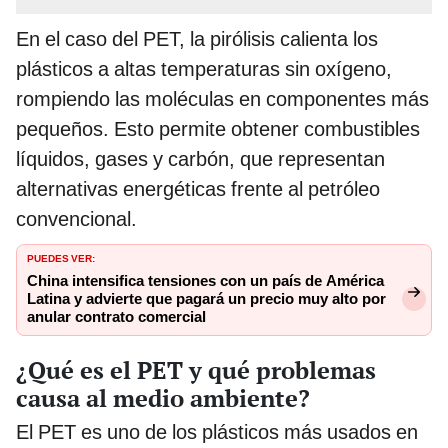
En el caso del PET, la pirólisis calienta los
plásticos a altas temperaturas sin oxígeno,
rompiendo las moléculas en componentes más
pequeños. Esto permite obtener combustibles
líquidos, gases y carbón, que representan
alternativas energéticas frente al petróleo
convencional.
PUEDES VER:
China intensifica tensiones con un país de América
Latina y advierte que pagará un precio muy alto por
anular contrato comercial
¿Qué es el PET y qué problemas
causa al medio ambiente?
El PET es uno de los plásticos más usados en