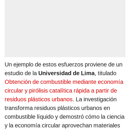
Un ejemplo de estos esfuerzos proviene de un
estudio de la
Universidad de Lima
, titulado
Obtención de combustible mediante economía
circular y pirólisis catalítica rápida a partir de
residuos plásticos urbanos
. La investigación
transforma residuos plásticos urbanos en
combustible líquido y demostró cómo la ciencia
y la economía circular aprovechan materiales