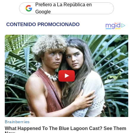
Prefiero a La República en
Google