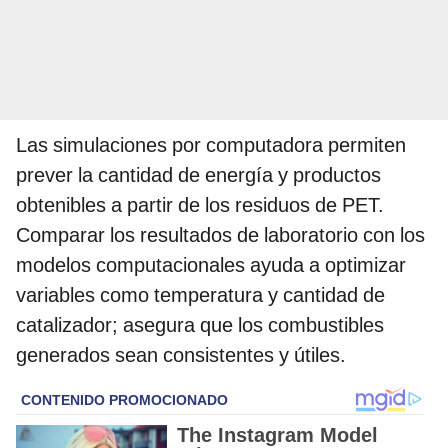
Las simulaciones por computadora permiten
prever la cantidad de energía y productos
obtenibles a partir de los residuos de PET.
Comparar los resultados de laboratorio con los
modelos computacionales ayuda a optimizar
variables como temperatura y cantidad de
catalizador; asegura que los combustibles
generados sean consistentes y útiles.