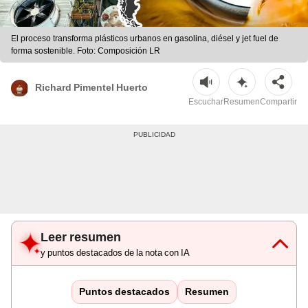
El proceso transforma plásticos urbanos en gasolina, diésel y jet fuel de
forma sostenible. Foto: Composición LR
Richard Pimentel Huerto
Escuchar
Resumen
Compartir
Leer resumen
y puntos destacados de la nota con IA
Puntos destacados
Resumen