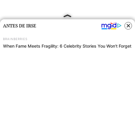
ANTES DE IRSE