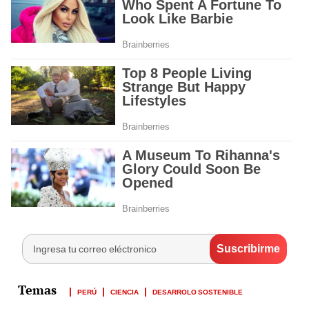
PERÚ
CIENCIA
DESARROLO SOSTENIBLE