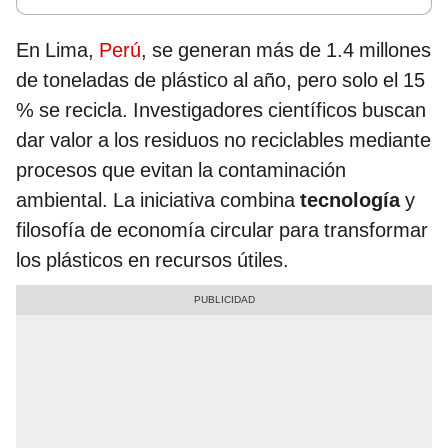
En Lima,
Perú
, se generan más de 1.4 millones
de toneladas de plástico al año, pero solo el 15
% se recicla. Investigadores científicos buscan
dar valor a los residuos no reciclables mediante
procesos que evitan la contaminación
ambiental. La iniciativa combina
tecnología
y
filosofía de economía circular para transformar
los plásticos en recursos útiles.