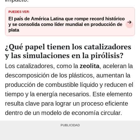
PUEDES VER:
El país de América Latina que rompe record histórico
y se consolida como líder mundial en producción de
plata
¿Qué papel tienen los catalizadores
y las simulaciones en la pirólisis?
Los catalizadores, como la
zeolita
, aceleran la
descomposición de los plásticos, aumentan la
producción de combustible líquido y reducen el
tiempo y la energía necesarios. Este elemento
resulta clave para lograr un proceso eficiente
dentro de un modelo de economía circular.