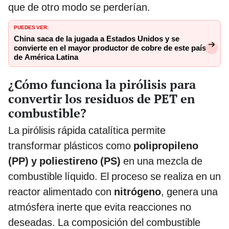
que de otro modo se perderían.
PUEDES VER:
China saca de la jugada a Estados Unidos y se
convierte en el mayor productor de cobre de este país
de América Latina
¿Cómo funciona la pirólisis para
convertir los residuos de PET en
combustible?
La pirólisis rápida catalítica permite
transformar plásticos como
polipropileno
(PP) y poliestireno (PS)
en una mezcla de
combustible líquido. El proceso se realiza en un
reactor alimentado con
nitrógeno
, genera una
atmósfera inerte que evita reacciones no
deseadas. La composición del combustible