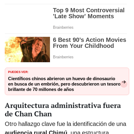
PUEDES VER:
Científicos chinos abrieron un huevo de dinosaurio
en busca de un embrión, pero descubrieron un tesoro
brillante de 70 millones de años
Arquitectura administrativa fuera
de Chan Chan
Otro hallazgo clave fue la identificación de una
audiencia rural Chimú
, una estructura