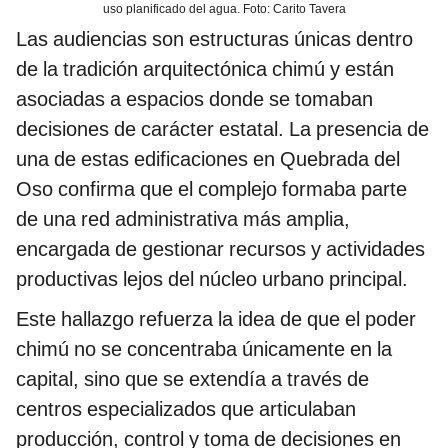
uso planificado del agua. Foto: Carito Tavera
Las audiencias son estructuras únicas dentro
de la tradición arquitectónica chimú y están
asociadas a espacios donde se tomaban
decisiones de carácter estatal. La presencia de
una de estas edificaciones en Quebrada del
Oso confirma que el complejo formaba parte
de una red administrativa más amplia,
encargada de gestionar recursos y actividades
productivas lejos del núcleo urbano principal.
Este hallazgo refuerza la idea de que el poder
chimú no se concentraba únicamente en la
capital, sino que se extendía a través de
centros especializados que articulaban
producción, control y toma de decisiones en