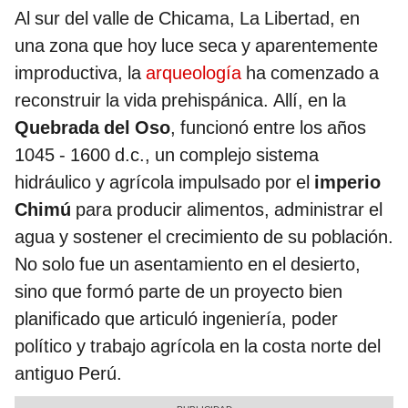
Al sur del valle de Chicama, La Libertad, en
una zona que hoy luce seca y aparentemente
improductiva, la
arqueología
ha comenzado a
reconstruir la vida prehispánica. Allí, en la
Quebrada del Oso
, funcionó entre los años
1045 - 1600 d.c., un complejo sistema
hidráulico y agrícola impulsado por el
imperio
Chimú
para producir alimentos, administrar el
agua y sostener el crecimiento de su población.
No solo fue un asentamiento en el desierto,
sino que formó parte de un proyecto bien
planificado que articuló ingeniería, poder
político y trabajo agrícola en la costa norte del
antiguo Perú.