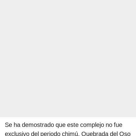
Se ha demostrado que este complejo no fue
exclusivo del periodo chimú. Quebrada del Oso