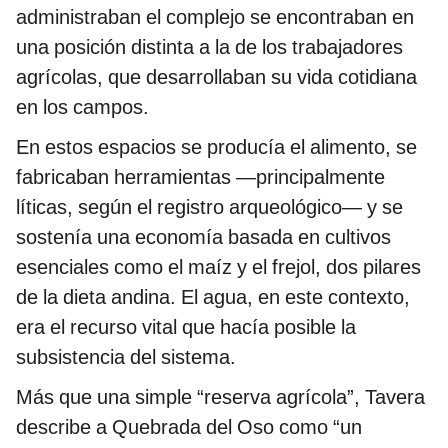
administraban el complejo se encontraban en
una posición distinta a la de los trabajadores
agrícolas, que desarrollaban su vida cotidiana
en los campos.
En estos espacios se producía el alimento, se
fabricaban herramientas —principalmente
líticas, según el registro arqueológico— y se
sostenía una economía basada en cultivos
esenciales como el maíz y el frejol, dos pilares
de la dieta andina. El agua, en este contexto,
era el recurso vital que hacía posible la
subsistencia del sistema.
Más que una simple “reserva agrícola”, Tavera
describe a Quebrada del Oso como “un