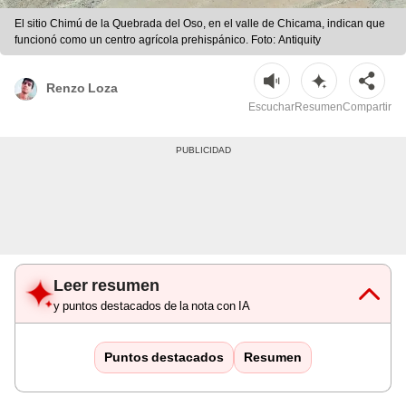
El sitio Chimú de la Quebrada del Oso, en el valle de Chicama, indican que
funcionó como un centro agrícola prehispánico. Foto: Antiquity
Renzo Loza
Escuchar
Resumen
Compartir
Leer resumen
y puntos destacados de la nota con IA
Puntos destacados
Resumen