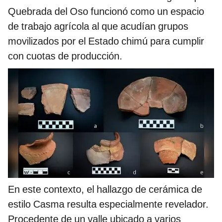
Quebrada del Oso funcionó como un espacio
de trabajo agrícola al que acudían grupos
movilizados por el Estado chimú para cumplir
con cuotas de producción.
En este contexto, el hallazgo de cerámica de
estilo Casma resulta especialmente revelador.
Procedente de un valle ubicado a varios