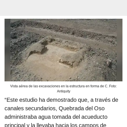
Vista aérea de las excavaciones en la estructura en forma de C. Foto:
Antiquity
“Este estudio ha demostrado que, a través de
canales secundarios, Quebrada del Oso
administraba agua tomada del acueducto
principal y la llevaba hacia los campos de