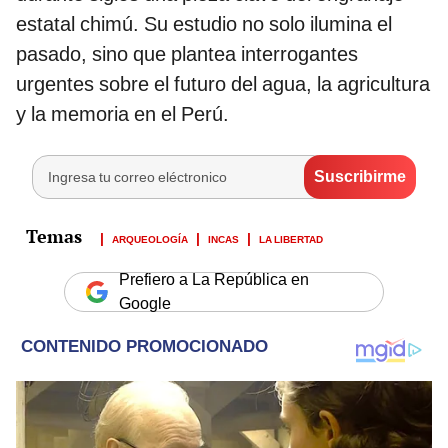
estatal chimú. Su estudio no solo ilumina el
pasado, sino que plantea interrogantes
urgentes sobre el futuro del agua, la agricultura
y la memoria en el Perú.
ARQUEOLOGÍA
INCAS
LA LIBERTAD
Prefiero a La República en
Google