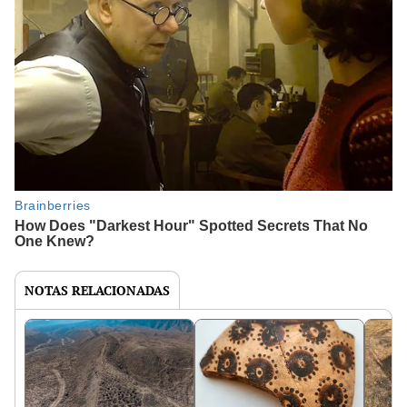
NOTAS RELACIONADAS