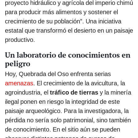
proyecto hidráulico y agrícola del imperio chimú
para producir más alimentos y sostener el
crecimiento de su población”. Una iniciativa
estatal que transformó el desierto en un paisaje
productivo.
Un laboratorio de conocimientos en
peligro
Hoy, Quebrada del Oso enfrenta serias
amenazas
. El crecimiento de la avicultura, la
agroindustria, el
tráfico de tierras
y la minería
ilegal ponen en riesgo la integridad de este
paisaje arqueológico. Para la investigadora, la
pérdida no sería solo patrimonial, sino también
de conocimiento. En el sitio aún se pueden