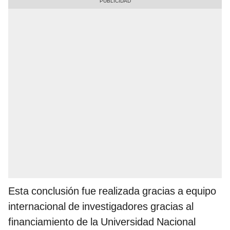
Esta conclusión fue realizada gracias a equipo
internacional de investigadores gracias al
financiamiento de la Universidad Nacional