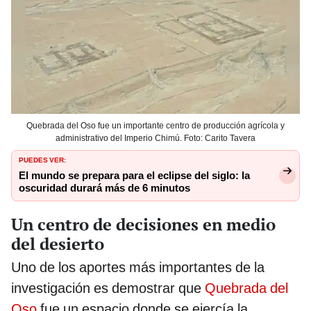
Quebrada del Oso fue un importante centro de producción agrícola y
administrativo del Imperio Chimú. Foto: Carito Tavera
PUEDES VER:
El mundo se prepara para el eclipse del siglo: la
oscuridad durará más de 6 minutos
Un centro de decisiones en medio
del desierto
Uno de los aportes más importantes de la
investigación es demostrar que
Quebrada del
Oso
fue un espacio donde se ejercía la