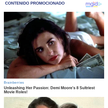
científicos