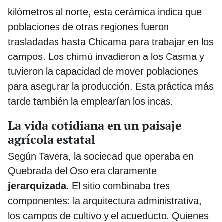
kilómetros al norte, esta cerámica indica que
poblaciones de otras regiones fueron
trasladadas hasta Chicama para trabajar en los
campos. Los chimú invadieron a los Casma y
tuvieron la capacidad de mover poblaciones
para asegurar la producción. Esta práctica más
tarde también la emplearían los incas.
La vida cotidiana en un paisaje
agrícola estatal
Según Tavera, la sociedad que operaba en
Quebrada del Oso era claramente
jerarquizada
. El sitio combinaba tres
componentes: la arquitectura administrativa,
los campos de cultivo y el acueducto. Quienes