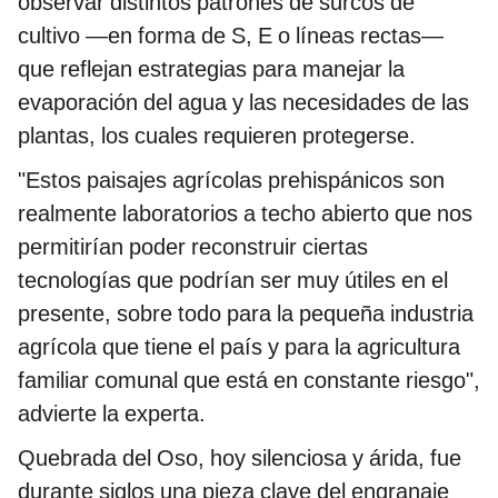
observar distintos patrones de surcos de
cultivo —en forma de S, E o líneas rectas—
que reflejan estrategias para manejar la
evaporación del agua y las necesidades de las
plantas, los cuales requieren protegerse.
"Estos paisajes agrícolas prehispánicos son
realmente laboratorios a techo abierto que nos
permitirían poder reconstruir ciertas
tecnologías que podrían ser muy útiles en el
presente, sobre todo para la pequeña industria
agrícola que tiene el país y para la agricultura
familiar comunal que está en constante riesgo",
advierte la experta.
Quebrada del Oso, hoy silenciosa y árida, fue
durante siglos una pieza clave del engranaje