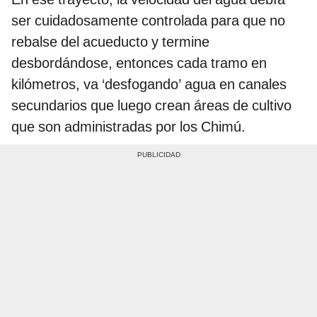
ser cuidadosamente controlada para que no
rebalse del acueducto y termine
desbordándose, entonces cada tramo en
kilómetros, va ‘desfogando’ agua en canales
secundarios que luego crean áreas de cultivo
que son administradas por los Chimú.