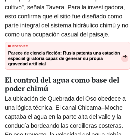
cultivo”, señala Tavera. Para la investigadora,
esto confirma que el sitio fue diseñado como
parte integral del sistema hidráulico chimú y no
como una ocupación casual del paisaje.
PUEDES VER:
Parece de ciencia ficción: Rusia patenta una estación
espacial giratoria capaz de generar su propia
gravedad artificial
El control del agua como base del
poder chimú
La ubicación de Quebrada del Oso obedece a
una lógica técnica. El canal Chicama–Moche
captaba el agua en la parte alta del valle y la
conducía bordeando las cordilleras costeras.
En ese trayecto, la velocidad del agua debía