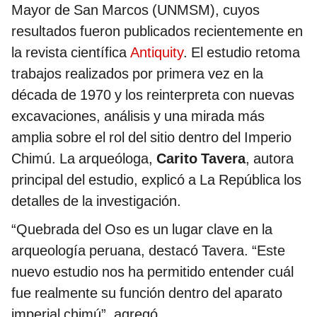
Mayor de San Marcos (UNMSM), cuyos
resultados fueron publicados recientemente en
la revista científica
Antiquity
. El estudio retoma
trabajos realizados por primera vez en la
década de 1970 y los reinterpreta con nuevas
excavaciones, análisis y una mirada más
amplia sobre el rol del sitio dentro del Imperio
Chimú. La arqueóloga,
Carito Tavera
, autora
principal del estudio, explicó a La República los
detalles de la investigación.
“Quebrada del Oso es un lugar clave en la
arqueología peruana, destacó Tavera. “Este
nuevo estudio nos ha permitido entender cuál
fue realmente su función dentro del aparato
imperial chimú”, agregó.