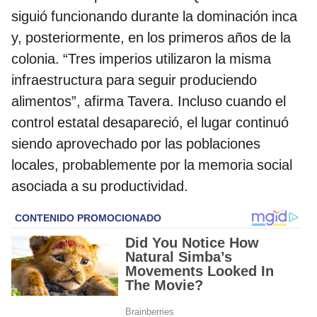
siguió funcionando durante la dominación inca
y, posteriormente, en los primeros años de la
colonia. “Tres imperios utilizaron la misma
infraestructura para seguir produciendo
alimentos”, afirma Tavera. Incluso cuando el
control estatal desapareció, el lugar continuó
siendo aprovechado por las poblaciones
locales, probablemente por la memoria social
asociada a su productividad.