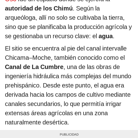
autoridad de los Chimú
. Según la
arqueóloga, allí no solo se cultivaba la tierra,
sino que se planificaba la producción agrícola y
se gestionaba un recurso clave: el
agua
.
El sitio se encuentra al pie del canal intervalle
Chicama–Moche, también conocido como el
Canal de La Cumbre
, una de las obras de
ingeniería hidráulica más complejas del mundo
prehispánico. Desde este punto, el agua era
derivada hacia los campos de cultivo mediante
canales secundarios, lo que permitía irrigar
extensas áreas agrícolas en una zona
naturalmente desértica.