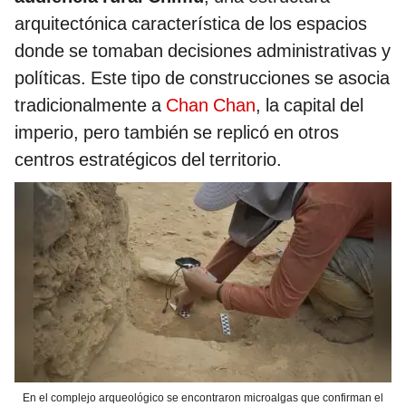
arquitectónica característica de los espacios
donde se tomaban decisiones administrativas y
políticas. Este tipo de construcciones se asocia
tradicionalmente a
Chan Chan
, la capital del
imperio, pero también se replicó en otros
centros estratégicos del territorio.
En el complejo arqueológico se encontraron microalgas que confirman el