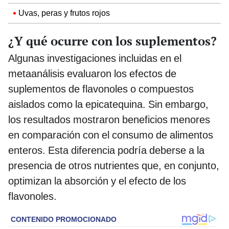
Uvas, peras y frutos rojos
¿Y qué ocurre con los suplementos?
Algunas investigaciones incluidas en el
metaanálisis evaluaron los efectos de
suplementos de flavonoles o compuestos
aislados como la epicatequina. Sin embargo,
los resultados mostraron beneficios menores
en comparación con el consumo de alimentos
enteros. Esta diferencia podría deberse a la
presencia de otros nutrientes que, en conjunto,
optimizan la absorción y el efecto de los
flavonoles.