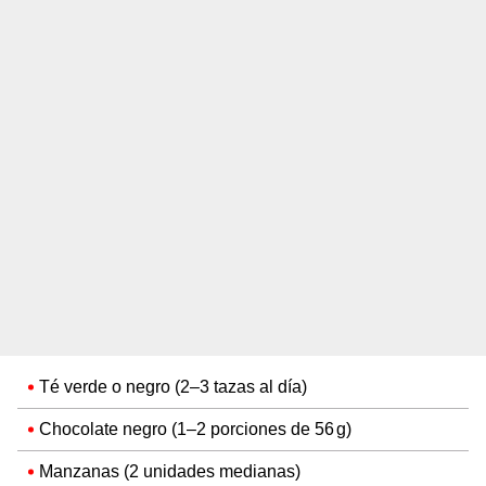
Té verde o negro (2–3 tazas al día)
Chocolate negro (1–2 porciones de 56 g)
Manzanas (2 unidades medianas)