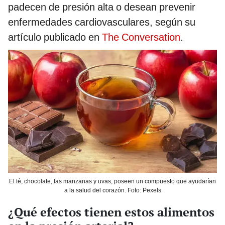
padecen de presión alta o desean prevenir
enfermedades cardiovasculares, según su
artículo publicado en
The Conversation
.
El té, chocolate, las manzanas y uvas, poseen un compuesto que ayudarían
a la salud del corazón. Foto: Pexels
¿Qué efectos tienen estos alimentos