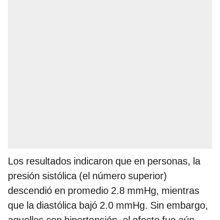
Los resultados indicaron que en personas, la
presión sistólica (el número superior)
descendió en promedio 2.8 mmHg, mientras
que la diastólica bajó 2.0 mmHg. Sin embargo,
aquellos con hipertensión, el efecto fue aún