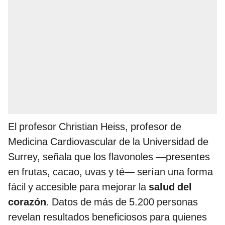
El profesor Christian Heiss, profesor de
Medicina Cardiovascular de la Universidad de
Surrey, señala que los flavonoles —presentes
en frutas, cacao, uvas y té— serían una forma
fácil y accesible para mejorar la
salud del
corazón
. Datos de más de 5.200 personas
revelan resultados beneficiosos para quienes