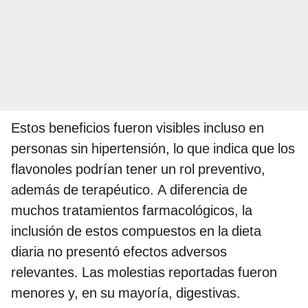
Estos beneficios fueron visibles incluso en
personas sin hipertensión, lo que indica que los
flavonoles podrían tener un rol preventivo,
además de terapéutico. A diferencia de
muchos tratamientos farmacológicos, la
inclusión de estos compuestos en la dieta
diaria no presentó efectos adversos
relevantes. Las molestias reportadas fueron
menores y, en su mayoría, digestivas.