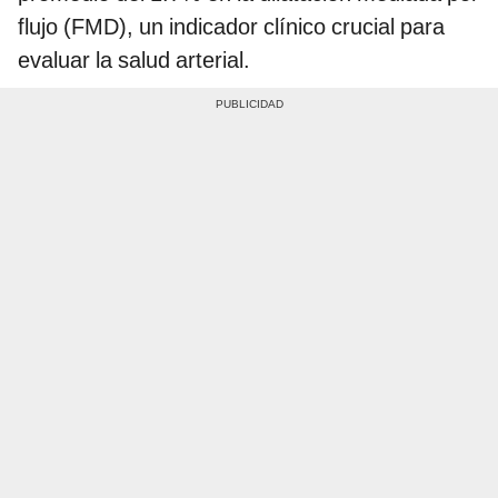
flujo (FMD), un indicador clínico crucial para
evaluar la salud arterial.