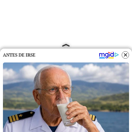
ANTES DE IRSE