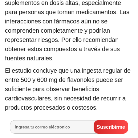
suplementos en dosis altas, especialmente
para personas que toman medicamentos. Las
interacciones con fármacos aún no se
comprenden completamente y podrían
representar riesgos. Por ello recomiendan
obtener estos compuestos a través de sus
fuentes naturales.
El estudio concluye que una ingesta regular de
entre 500 y 600 mg de flavonoles puede ser
suficiente para observar beneficios
cardiovasculares, sin necesidad de recurrir a
productos procesados o costosos.