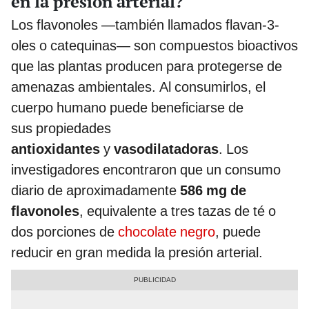
en la presión arterial?
Los flavonoles —también llamados flavan-3-
oles o catequinas— son compuestos bioactivos
que las plantas producen para protegerse de
amenazas ambientales. Al consumirlos, el
cuerpo humano puede beneficiarse de
sus propiedades
antioxidantes
y
vasodilatadoras
. Los
investigadores encontraron que un consumo
diario de aproximadamente
586 mg de
flavonoles
, equivalente a tres tazas de té o
dos porciones de
chocolate negro
, puede
reducir en gran medida la presión arterial.