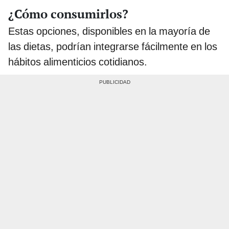
¿Cómo consumirlos?
Estas opciones, disponibles en la mayoría de
las dietas, podrían integrarse fácilmente en los
hábitos alimenticios cotidianos.