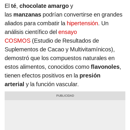
El
té
,
chocolate amargo
y
las
manzanas
podrían convertirse en grandes
aliados para combatir la
hipertensión
. Un
análisis científico del
ensayo
COSMOS
(Estudio de Resultados de
Suplementos de Cacao y Multivitamínicos),
demostró que los compuestos naturales en
estos alimentos, conocidos como
flavonoles
,
tienen efectos positivos en la
presión
arterial
y la función vascular.