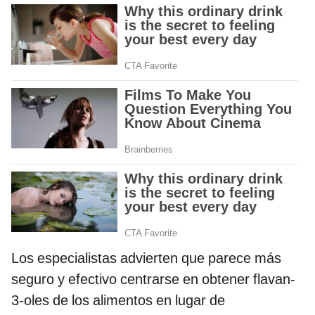
Los especialistas advierten que parece más
seguro y efectivo centrarse en obtener flavan-
3-oles de los alimentos en lugar de