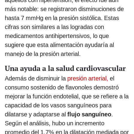
más notable: se registraron disminuciones de
hasta 7 mmHg en la presión sistólica. Estas
cifras son similares a las logradas con
medicamentos antihipertensivos, lo que
sugiere que esta alimentación ayudaría al
manejo de la presión arterial.
Una ayuda a la salud cardiovascular
Además de disminuir la
presión arterial,
el
consumo sostenido de flavonoles demostró
mejorar la función endotelial, que se refiere a la
capacidad de los vasos sanguíneos para
dilatarse y adaptarse al
flujo sanguíneo
.
Según el análisis, hubo un incremento
promedio del 1.7% en la dilatación mediada por