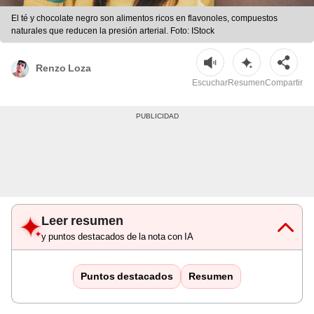
El té y chocolate negro son alimentos ricos en flavonoles, compuestos
naturales que reducen la presión arterial. Foto: IStock
Renzo Loza
Escuchar
Resumen
Compartir
Leer resumen
y puntos destacados de la nota con IA
Puntos destacados
Resumen