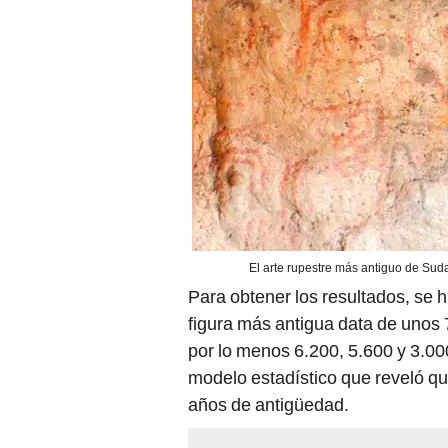
El arte rupestre más antiguo de Sud
Para obtener los resultados, se 
figura más antigua data de unos 
por lo menos 6.200, 5.600 y 3.000
modelo estadístico que reveló que
años de antigüedad.