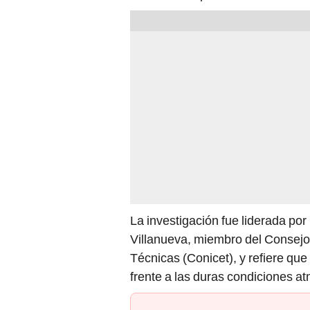
La investigación fue liderada p
Villanueva, miembro del Consejo 
Técnicas (Conicet), y refiere que
frente a las duras condiciones a