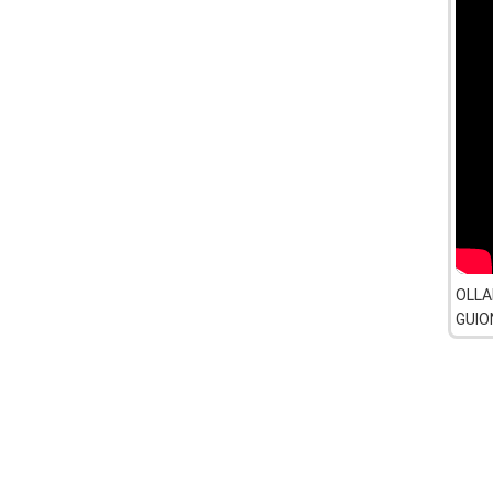
OLLA
GUIO