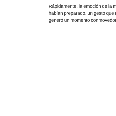
Rápidamente, la emoción de la mo
habían preparado, un gesto que 
generó un momento conmovedor 