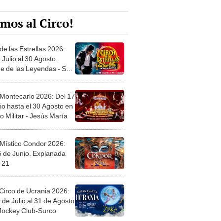
mos al Circo!
de las Estrellas 2026:
 Julio al 30 Agosto.
e de las Leyendas - San
l
 Montecarlo 2026: Del 17
io hasta el 30 Agosto en
o Militar - Jesús María
 Místico Condor 2026:
5 de Junio. Explanada
 21
Circo de Ucrania 2026:
 de Julio al 31 de Agosto
 Jockey Club-Surco