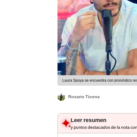
Laura Spoya se encuentra con pronóstico res
Rosario Ticona
Leer resumen
y puntos destacados de la nota con