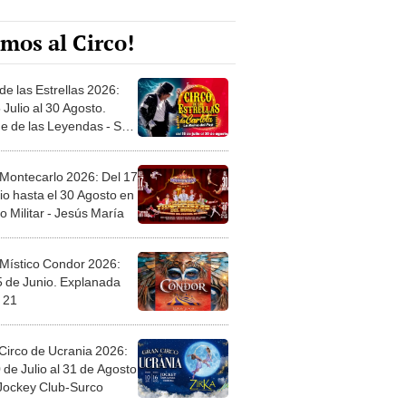
mos al Circo!
de las Estrellas 2026:
 Julio al 30 Agosto.
e de las Leyendas - San
l
 Montecarlo 2026: Del 17
io hasta el 30 Agosto en
o Militar - Jesús María
 Místico Condor 2026:
5 de Junio. Explanada
 21
Circo de Ucrania 2026:
 de Julio al 31 de Agosto
 Jockey Club-Surco