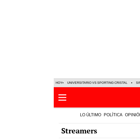
HOY
UNIVERSITARIO VS SPORTING CRISTAL
SI
LO ÚLTIMO
POLÍTICA
OPINIÓ
Streamers