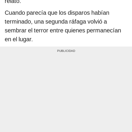
relató.
Cuando parecía que los disparos habían
terminado, una segunda ráfaga volvió a
sembrar el terror entre quienes permanecían
en el lugar.