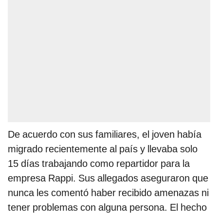
De acuerdo con sus familiares, el joven había
migrado recientemente al país y llevaba solo
15 días trabajando como repartidor para la
empresa Rappi. Sus allegados aseguraron que
nunca les comentó haber recibido amenazas ni
tener problemas con alguna persona. El hecho