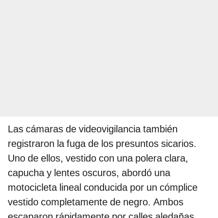
Las cámaras de videovigilancia también
registraron la fuga de los presuntos sicarios.
Uno de ellos, vestido con una polera clara,
capucha y lentes oscuros, abordó una
motocicleta lineal conducida por un cómplice
vestido completamente de negro. Ambos
escaparon rápidamente por calles aledañas.