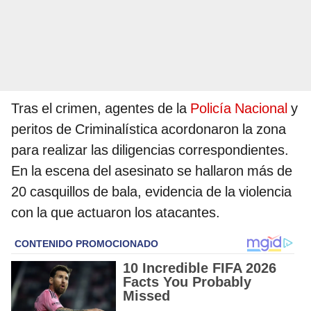
Tras el crimen, agentes de la
Policía Nacional
y
peritos de Criminalística acordonaron la zona
para realizar las diligencias correspondientes.
En la escena del asesinato se hallaron más de
20 casquillos de bala, evidencia de la violencia
con la que actuaron los atacantes.