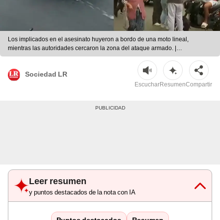
Los implicados en el asesinato huyeron a bordo de una moto lineal,
mientras las autoridades cercaron la zona del ataque armado. |
Composición LR
Sociedad LR
Escuchar
Resumen
Compartir
Leer resumen
y puntos destacados de la nota con IA