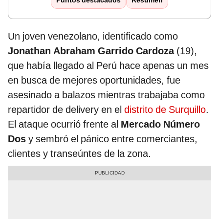
Puntos destacados
Resumen
Un joven venezolano, identificado como
Jonathan Abraham Garrido Cardoza
(19),
que había llegado al Perú hace apenas un mes
en busca de mejores oportunidades, fue
asesinado a balazos mientras trabajaba como
repartidor de delivery en el
distrito de Surquillo
.
El ataque ocurrió frente al
Mercado Número
Dos
y sembró el pánico entre comerciantes,
clientes y transeúntes de la zona.