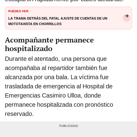
PUEDES VER:
La trama detrás del fatal ajuste de cuentas de un
mototaxista en Chorrillos
Acompañante permanece
hospitalizado
Durante el atentado, una persona que
acompañaba al repartidor también fue
alcanzada por una bala. La víctima fue
trasladada de emergencia al Hospital de
Emergencias Casimiro Ulloa, donde
permanece hospitalizada con pronóstico
reservado.