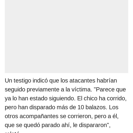
Un testigo indicó que los atacantes habrían
seguido previamente a la víctima. "Parece que
ya lo han estado siguiendo. El chico ha corrido,
pero han disparado más de 10 balazos. Los
otros acompañantes se corrieron, pero a él,
que se quedó parado ahí, le dispararon",