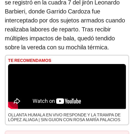
se registró en la cuadra 7 del jirón Leonardo
Barbieri, donde Garrido Cardoza fue
interceptado por dos sujetos armados cuando
realizaba labores de reparto. Tras recibir
múltiples impactos de bala, quedó tendido
sobre la vereda con su mochila térmica.
TE RECOMENDAMOS
OLLANTA HUMALA EN VIVO RESPONDE Y LA TRAMPA DE
LÓPEZ ALIAGA | SIN GUION CON ROSA MARÍA PALACIOS