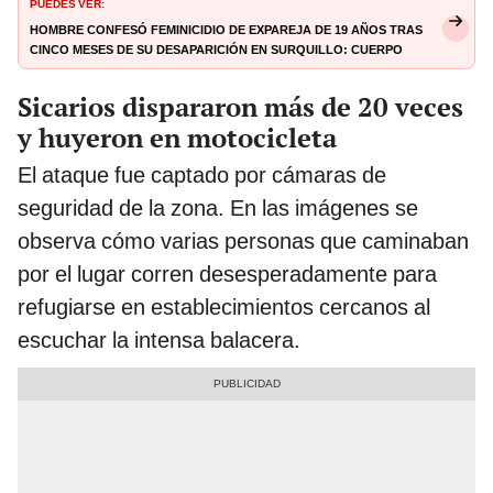
PUEDES VER:
Hombre confesó feminicidio de expareja de 19 años tras
cinco meses de su desaparición en Surquillo: cuerpo
nunca fue encontrado
Sicarios dispararon más de 20 veces
y huyeron en motocicleta
El ataque fue captado por cámaras de
seguridad de la zona. En las imágenes se
observa cómo varias personas que caminaban
por el lugar corren desesperadamente para
refugiarse en establecimientos cercanos al
escuchar la intensa balacera.