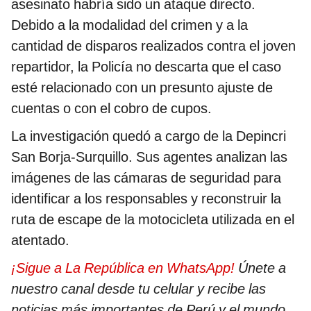
asesinato habría sido un ataque directo.
Debido a la modalidad del crimen y a la
cantidad de disparos realizados contra el joven
repartidor, la Policía no descarta que el caso
esté relacionado con un presunto ajuste de
cuentas o con el cobro de cupos.
La investigación quedó a cargo de la Depincri
San Borja-Surquillo. Sus agentes analizan las
imágenes de las cámaras de seguridad para
identificar a los responsables y reconstruir la
ruta de escape de la motocicleta utilizada en el
atentado.
¡Sigue a La República en WhatsApp!
Únete a
nuestro canal desde tu celular y recibe las
noticias más importantes de Perú y el mundo