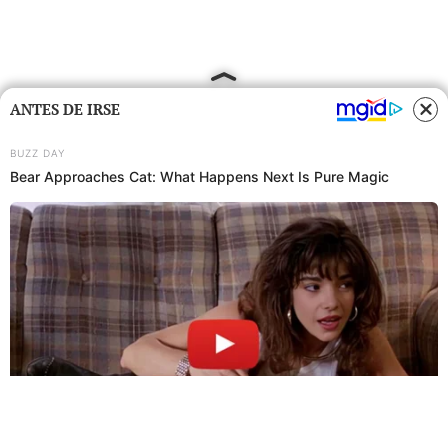
ANTES DE IRSE