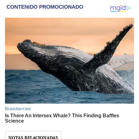
NOTAS RELACIONADAS