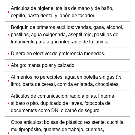
Artículos de higiene: toallas de mano y de baño,
cepillo, pasta dental y jabón de tocador.
Botiquín de primeros auxilios: vendas, gasa, alcohol,
pastillas, agua oxigenada, aseptil rojo, pastillas de
tratamiento para algún integrante de la familia.
Dinero en efectivo: de preferencia monedas.
Abrigo: manta polar y calzado.
Alimentos no perecibles: agua en botella sin gas (½
litro), barra de cereal, comida enlatada, chocolates.
Artículos de comunicación: radio a pilas, linterna,
silbato o pito, duplicado de llaves, fotocopia de
documentos como DNI o carné de seguro.
Otros artículos: bolsas de plástico resistente, cuchilla
multipropósito, guantes de trabajo, cuerdas,