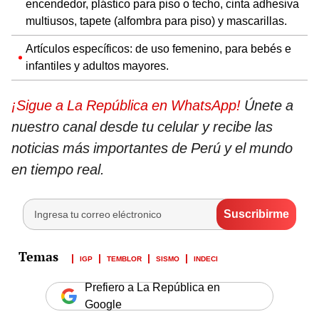
encendedor, plástico para piso o techo, cinta adhesiva
multiusos, tapete (alfombra para piso) y mascarillas.
Artículos específicos: de uso femenino, para bebés e
infantiles y adultos mayores.
¡Sigue a La República en WhatsApp!
Únete a
nuestro canal desde tu celular y recibe las
noticias más importantes de Perú y el mundo
en tiempo real.
IGP
TEMBLOR
SISMO
INDECI
Prefiero a La República en
Google