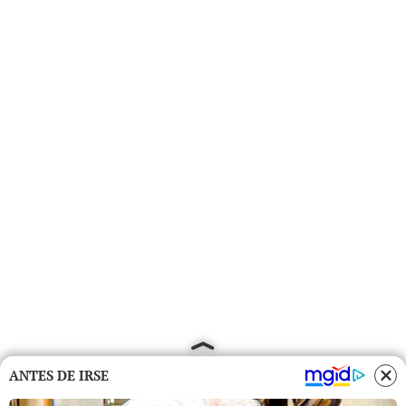
ANTES DE IRSE