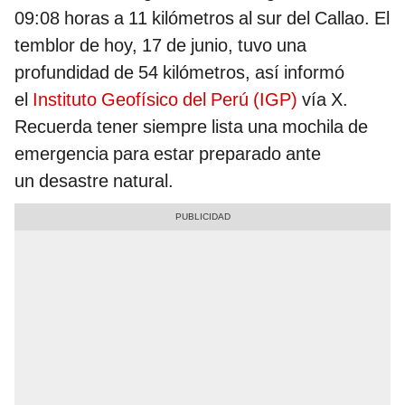
09:08 horas a 11 kilómetros al sur del Callao. El
temblor de hoy, 17 de junio, tuvo una
profundidad de 54 kilómetros, así informó
el
Instituto Geofísico del Perú (IGP)
vía X.
Recuerda tener siempre lista una mochila de
emergencia para estar preparado ante
un desastre natural.