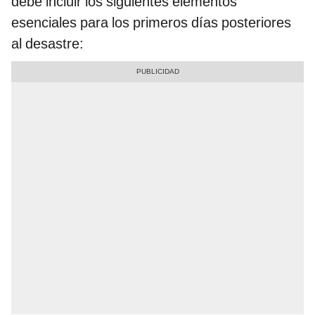
debe incluir los siguientes elementos
esenciales para los primeros días posteriores
al desastre: