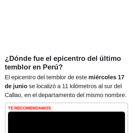
¿Dónde fue el epicentro del último
temblor en Perú?
El epicentro del temblor de este
miércoles 17
de junio
se localizó a 11 kilómetros al sur del
Callao, en el departamento del mismo nombre.
TE RECOMENDAMOS