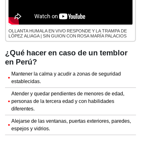
OLLANTA HUMALA EN VIVO RESPONDE Y LA TRAMPA DE
LÓPEZ ALIAGA | SIN GUION CON ROSA MARÍA PALACIOS
¿Qué hacer en caso de un temblor
en Perú?
Mantener la calma y acudir a zonas de seguridad
establecidas.
Atender y quedar pendientes de menores de edad,
personas de la tercera edad y con habilidades
diferentes.
Alejarse de las ventanas, puertas exteriores, paredes,
espejos y vidrios.