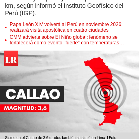
km, según informó el Instituto Geofísico del
Perú (IGP).
Papa León XIV volverá al Perú en noviembre 2026:
realizará visita apostólica en cuatro ciudades
OMM advierte sobre El Niño global: fenómeno se
fortalecerá como evento "fuerte" con temperaturas
récord este 2026
Sismo en el Callao de 3,6 grados también se sintió en Lima. | Foto: