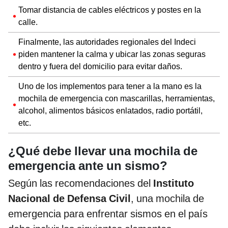
Tomar distancia de cables eléctricos y postes en la
calle.
Finalmente, las autoridades regionales del Indeci
piden mantener la calma y ubicar las zonas seguras
dentro y fuera del domicilio para evitar daños.
Uno de los implementos para tener a la mano es la
mochila de emergencia con mascarillas, herramientas,
alcohol, alimentos básicos enlatados, radio portátil,
etc.
¿Qué debe llevar una mochila de
emergencia ante un sismo?
Según las recomendaciones del
Instituto
Nacional de Defensa Civil
, una mochila de
emergencia para enfrentar sismos en el país