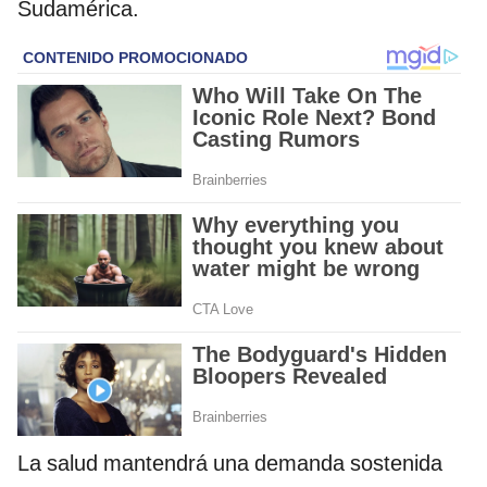
Sudamérica.
La salud mantendrá una demanda sostenida