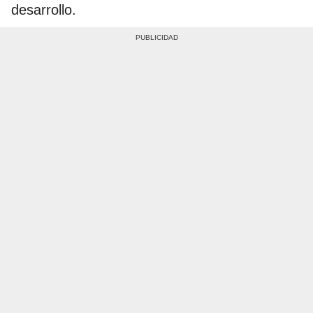
desarrollo.