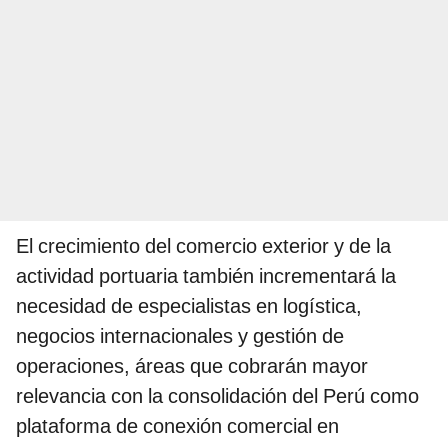
El crecimiento del comercio exterior y de la
actividad portuaria también incrementará la
necesidad de especialistas en logística,
negocios internacionales y gestión de
operaciones, áreas que cobrarán mayor
relevancia con la consolidación del Perú como
plataforma de conexión comercial en