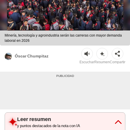
Minería, tecnología y agroindustria serán las carreras con mayor demanda
laboral en 2026
Óscar Chumpitaz
Escuchar
Resumen
Compartir
Leer resumen
y puntos destacados de la nota con IA