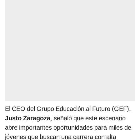
El CEO del Grupo Educación al Futuro (GEF),
Justo Zaragoza
, señaló que este escenario
abre importantes oportunidades para miles de
jóvenes que buscan una carrera con alta