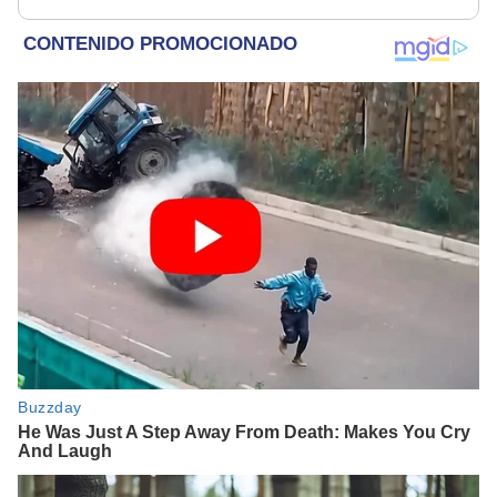
19.000