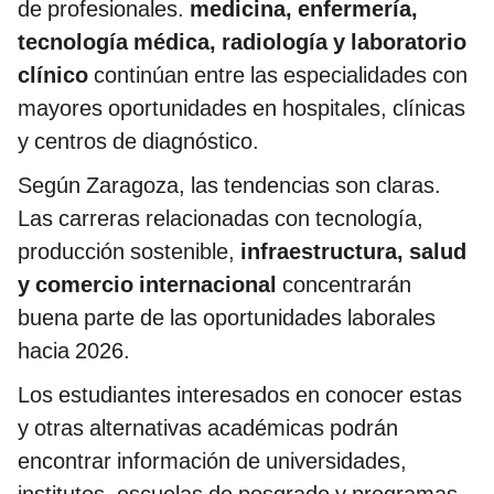
de profesionales.
medicina, enfermería,
tecnología médica, radiología y laboratorio
clínico
continúan entre las especialidades con
mayores oportunidades en hospitales, clínicas
y centros de diagnóstico.
Según Zaragoza, las tendencias son claras.
Las carreras relacionadas con tecnología,
producción sostenible,
infraestructura, salud
y comercio internacional
concentrarán
buena parte de las oportunidades laborales
hacia 2026.
Los estudiantes interesados en conocer estas
y otras alternativas académicas podrán
encontrar información de universidades,