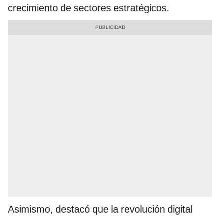
crecimiento de sectores estratégicos.
Asimismo, destacó que la revolución digital