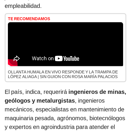
empleabilidad.
TE RECOMENDAMOS
OLLANTA HUMALA EN VIVO RESPONDE Y LA TRAMPA DE
LÓPEZ ALIAGA | SIN GUION CON ROSA MARÍA PALACIOS
El país, indica, requerirá
ingenieros de minas,
geólogos y metalurgistas
, ingenieros
mecánicos, especialistas en mantenimiento de
maquinaria pesada, agrónomos, biotecnólogos
y expertos en agroindustria para atender el