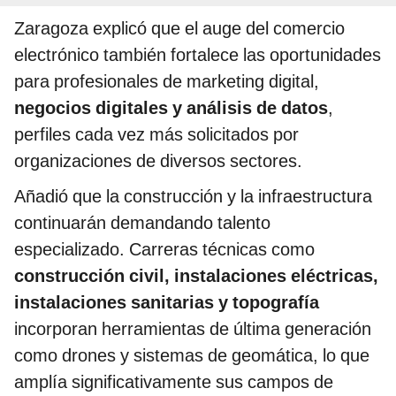
Zaragoza explicó que el auge del comercio
electrónico también fortalece las oportunidades
para profesionales de marketing digital,
negocios digitales y análisis de datos
,
perfiles cada vez más solicitados por
organizaciones de diversos sectores.
Añadió que la construcción y la infraestructura
continuarán demandando talento
especializado. Carreras técnicas como
construcción civil, instalaciones eléctricas,
instalaciones sanitarias y topografía
incorporan herramientas de última generación
como drones y sistemas de geomática, lo que
amplía significativamente sus campos de