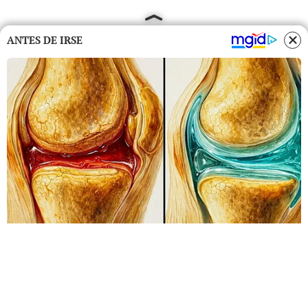
ANTES DE IRSE