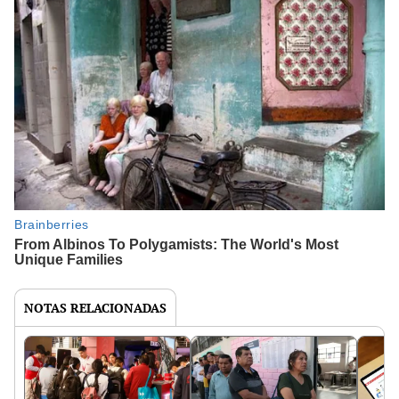
NOTAS RELACIONADAS