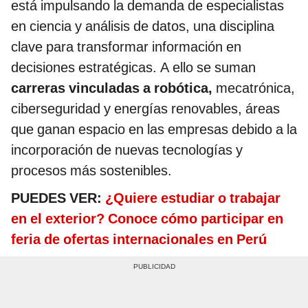
está impulsando la demanda de especialistas
en ciencia y análisis de datos, una disciplina
clave para transformar información en
decisiones estratégicas. A ello se suman
carreras vinculadas a robótica,
mecatrónica,
ciberseguridad y energías renovables, áreas
que ganan espacio en las empresas debido a la
incorporación de nuevas tecnologías y
procesos más sostenibles.
PUEDES VER:
¿Quiere estudiar o trabajar
en el exterior? Conoce cómo participar en
feria de ofertas internacionales en Perú