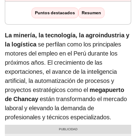
Puntos destacados
Resumen
La minería, la tecnología, la agroindustria y
la logística
se perfilan como los principales
motores del empleo en el Perú durante los
próximos años. El crecimiento de las
exportaciones, el avance de la inteligencia
artificial, la automatización de procesos y
proyectos estratégicos como el
megapuerto
de Chancay
están transformando el mercado
laboral y elevando la demanda de
profesionales y técnicos especializados.