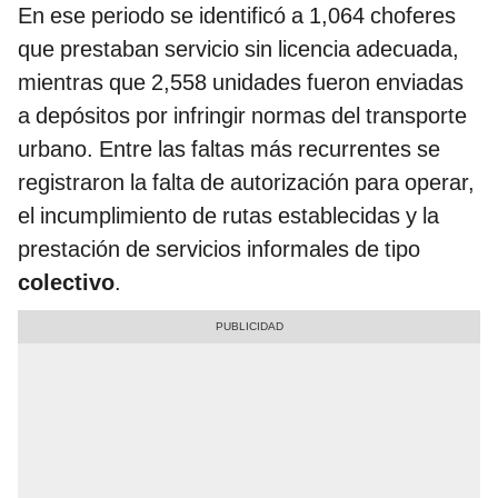
En ese periodo se identificó a 1,064 choferes
que prestaban servicio sin licencia adecuada,
mientras que 2,558 unidades fueron enviadas
a depósitos por infringir normas del transporte
urbano. Entre las faltas más recurrentes se
registraron la falta de autorización para operar,
el incumplimiento de rutas establecidas y la
prestación de servicios informales de tipo
colectivo
.