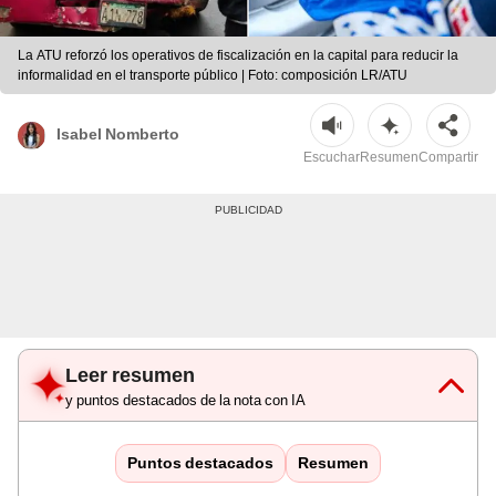
La ATU reforzó los operativos de fiscalización en la capital para reducir la
informalidad en el transporte público | Foto: composición LR/ATU
Isabel Nomberto
Escuchar
Resumen
Compartir
Leer resumen
y puntos destacados de la nota con IA
Puntos destacados
Resumen