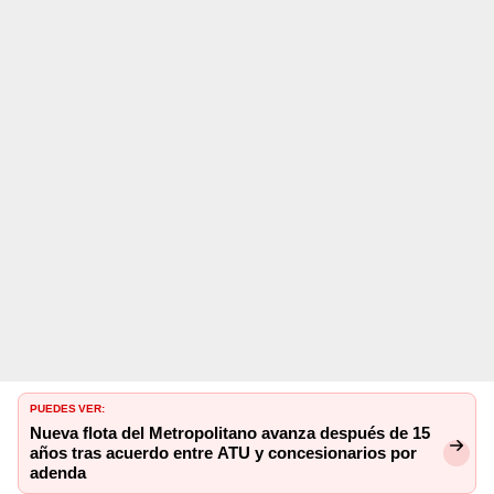
PUEDES VER:
Nueva flota del Metropolitano avanza después de 15
años tras acuerdo entre ATU y concesionarios por
adenda