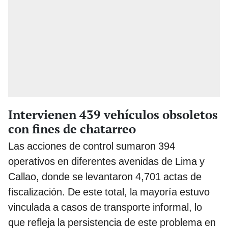
Intervienen 439 vehículos obsoletos
con fines de chatarreo
Las acciones de control sumaron 394
operativos en diferentes avenidas de Lima y
Callao, donde se levantaron 4,701 actas de
fiscalización. De este total, la mayoría estuvo
vinculada a casos de transporte informal, lo
que refleja la persistencia de este problema en