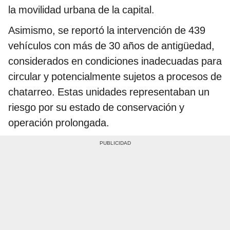
la movilidad urbana de la capital.
Asimismo, se reportó la intervención de 439
vehículos con más de 30 años de antigüedad,
considerados en condiciones inadecuadas para
circular y potencialmente sujetos a procesos de
chatarreo. Estas unidades representaban un
riesgo por su estado de conservación y
operación prolongada.