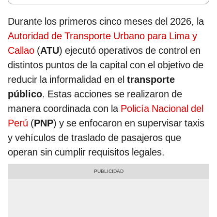
Durante los primeros cinco meses del 2026, la
Autoridad de Transporte Urbano para Lima y
Callao
(
ATU
) ejecutó operativos de control en
distintos puntos de la capital con el objetivo de
reducir la informalidad en el
transporte
público
. Estas acciones se realizaron de
manera coordinada con la
Policía Nacional del
Perú
(
PNP
) y se enfocaron en supervisar taxis
y vehículos de traslado de pasajeros que
operan sin cumplir requisitos legales.