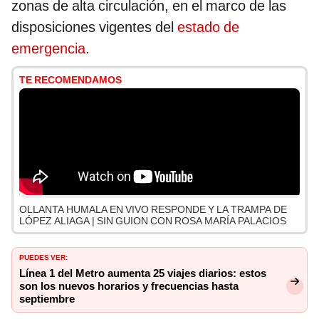
zonas de alta circulación, en el marco de las
disposiciones vigentes del
estado de
emergencia
.
TE RECOMENDAMOS
OLLANTA HUMALA EN VIVO RESPONDE Y LA TRAMPA DE
LÓPEZ ALIAGA | SIN GUION CON ROSA MARÍA PALACIOS
PUEDES VER:
Línea 1 del Metro aumenta 25 viajes diarios: estos
son los nuevos horarios y frecuencias hasta
septiembre