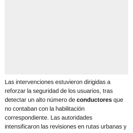
Las intervenciones estuvieron dirigidas a
reforzar la seguridad de los usuarios, tras
detectar un alto número de
conductores
que
no contaban con la habilitación
correspondiente. Las autoridades
intensificaron las revisiones en rutas urbanas y