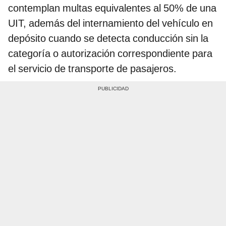
contemplan multas equivalentes al 50% de una
UIT, además del internamiento del vehículo en
depósito cuando se detecta conducción sin la
categoría o autorización correspondiente para
el servicio de transporte de pasajeros.