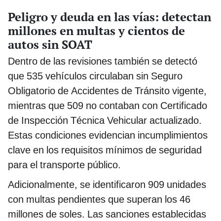
Peligro y deuda en las vías: detectan
millones en multas y cientos de
autos sin SOAT
Dentro de las revisiones también se detectó
que 535 vehículos circulaban sin Seguro
Obligatorio de Accidentes de Tránsito vigente,
mientras que 509 no contaban con Certificado
de Inspección Técnica Vehicular actualizado.
Estas condiciones evidencian incumplimientos
clave en los requisitos mínimos de seguridad
para el transporte público.
Adicionalmente, se identificaron 909 unidades
con multas pendientes que superan los 46
millones de soles. Las sanciones establecidas