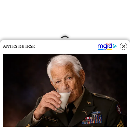
ANTES DE IRSE