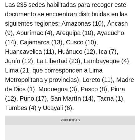
Las 235 sedes habilitadas para recoger este
documento se encuentran distribuidas en las
siguientes regiones: Amazonas (10), Áncash
(9), Apurímac (4), Arequipa (10), Ayacucho
(14), Cajamarca (13), Cusco (10),
Huancavelica (11), Huánuco (12), Ica (7),
Junín (12), La Libertad (23), Lambayeque (4),
Lima (21, que corresponden a Lima
Metropolitana y provincias), Loreto (11), Madre
de Dios (1), Moquegua (3), Pasco (8), Piura
(12), Puno (17), San Martín (14), Tacna (1),
Tumbes (4) y Ucayali (6).