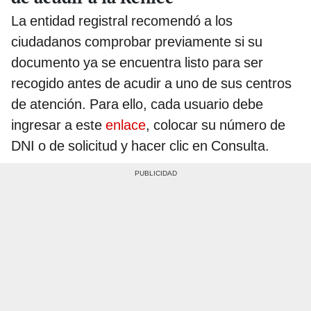
La entidad registral recomendó a los
ciudadanos comprobar previamente si su
documento ya se encuentra listo para ser
recogido antes de acudir a uno de sus centros
de atención. Para ello, cada usuario debe
ingresar a este
enlace
, colocar su número de
DNI o de solicitud y hacer clic en Consulta.