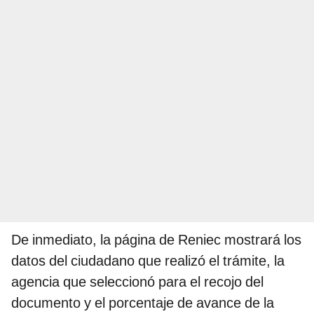
De inmediato, la página de Reniec mostrará los
datos del ciudadano que realizó el trámite, la
agencia que seleccionó para el recojo del
documento y el porcentaje de avance de la