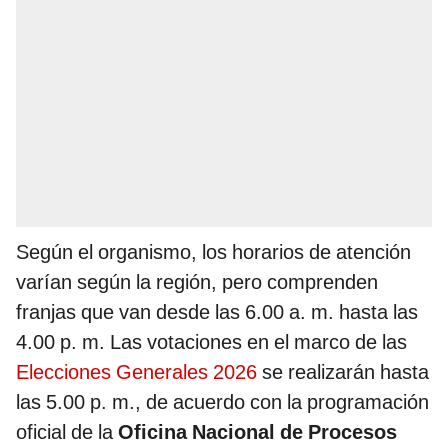
Según el organismo, los horarios de atención
varían según la región, pero comprenden
franjas que van desde las 6.00 a. m. hasta las
4.00 p. m. Las votaciones en el marco de las
Elecciones Generales 2026
se realizarán hasta
las 5.00 p. m., de acuerdo con la programación
oficial de la
Oficina Nacional de Procesos