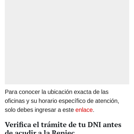
Para conocer la ubicación exacta de las
oficinas y su horario específico de atención,
solo debes ingresar a este
enlace
.
Verifica el trámite de tu DNI antes
de acudir a la Reniec