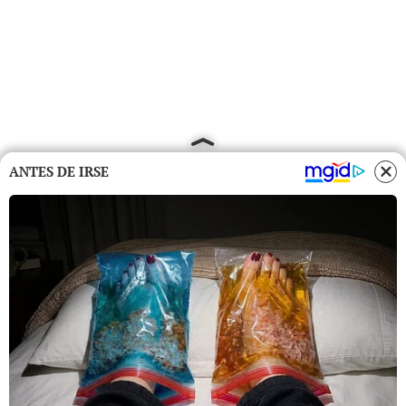
ANTES DE IRSE