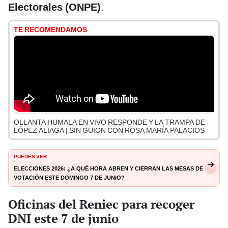
Electorales (ONPE)
.
TE RECOMENDAMOS
OLLANTA HUMALA EN VIVO RESPONDE Y LA TRAMPA DE
LÓPEZ ALIAGA | SIN GUION CON ROSA MARÍA PALACIOS
PUEDES VER:
Elecciones 2026: ¿A qué hora abren y cierran las mesas de
votación este domingo 7 de junio?
Oficinas del Reniec para recoger
DNI este 7 de junio