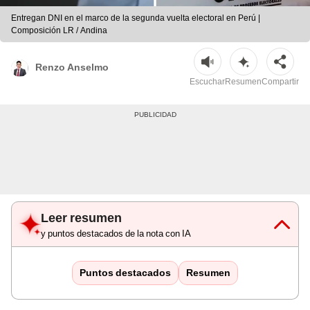
Entregan DNI en el marco de la segunda vuelta electoral en Perú |
Composición LR / Andina
Renzo Anselmo
Escuchar
Resumen
Compartir
Leer resumen
y puntos destacados de la nota con IA
Puntos destacados
Resumen