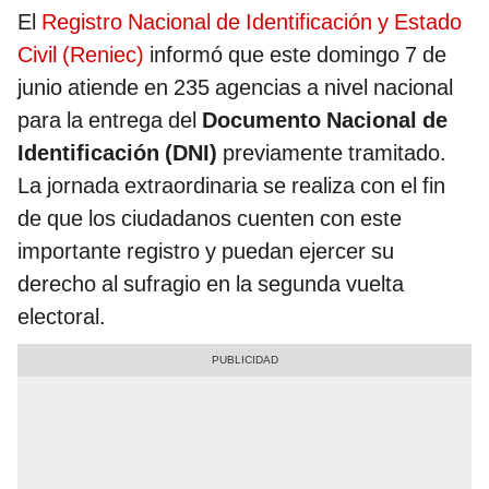
El
Registro Nacional de Identificación y Estado
Civil (Reniec)
informó que este domingo 7 de
junio atiende en 235 agencias a nivel nacional
para la entrega del
Documento Nacional de
Identificación (DNI)
previamente tramitado.
La jornada extraordinaria se realiza con el fin
de que los ciudadanos cuenten con este
importante registro y puedan ejercer su
derecho al sufragio en la segunda vuelta
electoral.