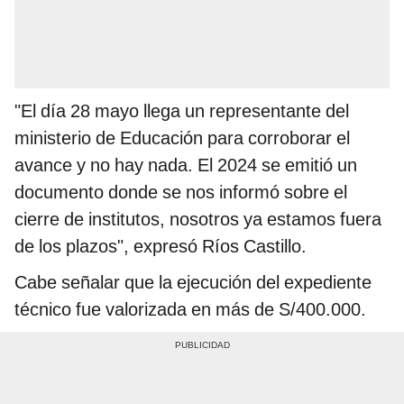
"El día 28 mayo llega un representante del
ministerio de Educación para corroborar el
avance y no hay nada. El 2024 se emitió un
documento donde se nos informó sobre el
cierre de institutos, nosotros ya estamos fuera
de los plazos", expresó Ríos Castillo.
Cabe señalar que la ejecución del expediente
técnico fue valorizada en más de S/400.000.