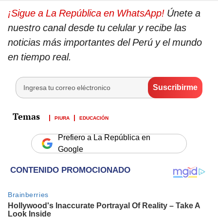
¡Sigue a La República en WhatsApp!
Únete a
nuestro canal desde tu celular y recibe las
noticias más importantes del Perú y el mundo
en tiempo real.
PIURA
EDUCACIÓN
Prefiero a La República en
Google