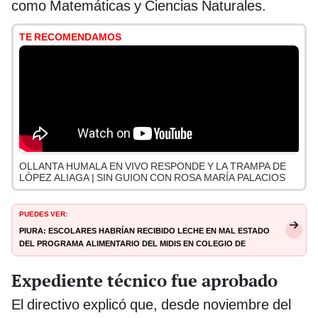
como Matemáticas y Ciencias Naturales.
TE RECOMENDAMOS
OLLANTA HUMALA EN VIVO RESPONDE Y LA TRAMPA DE
LÓPEZ ALIAGA | SIN GUION CON ROSA MARÍA PALACIOS
PUEDES VER:
Piura: escolares habrían recibido leche en mal estado
del programa alimentario del Midis en colegio de
Huancabamba
Expediente técnico fue aprobado
El directivo explicó que, desde noviembre del