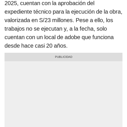
2025, cuentan con la aprobación del
expediente técnico para la ejecución de la obra,
valorizada en S/23 millones. Pese a ello, los
trabajos no se ejecutan y, a la fecha, solo
cuentan con un local de adobe que funciona
desde hace casi 20 años.