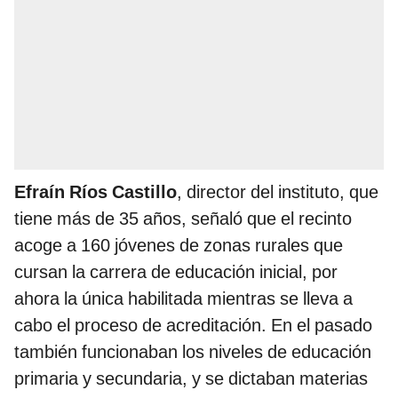
Efraín Ríos Castillo
, director del instituto, que
tiene más de 35 años, señaló que el recinto
acoge a 160 jóvenes de zonas rurales que
cursan la carrera de educación inicial, por
ahora la única habilitada mientras se lleva a
cabo el proceso de acreditación. En el pasado
también funcionaban los niveles de educación
primaria y secundaria, y se dictaban materias