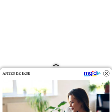
ANTES DE IRSE