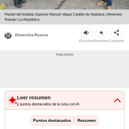
Plantel del Instituto Superior Manuel Vegas Castillo de Ayabaca | Almendra
Ruesta / La República
Almendra Ruesta
Escuchar
Resumen
Compartir
Leer resumen
y puntos destacados de la nota con IA
Puntos destacados
Resumen