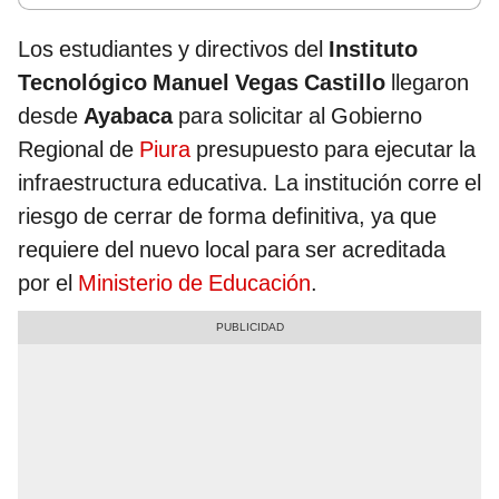
Los estudiantes y directivos del
Instituto
Tecnológico Manuel Vegas Castillo
llegaron
desde
Ayabaca
para solicitar al Gobierno
Regional de
Piura
presupuesto para ejecutar la
infraestructura educativa. La institución corre el
riesgo de cerrar de forma definitiva, ya que
requiere del nuevo local para ser acreditada
por el
Ministerio de Educación
.