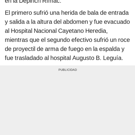
en la Depincri Rímac.
El primero sufrió una herida de bala de entrada
y salida a la altura del abdomen y fue evacuado
al Hospital Nacional Cayetano Heredia,
mientras que el segundo efectivo sufrió un roce
de proyectil de arma de fuego en la espalda y
fue trasladado al hospital Augusto B. Leguía.