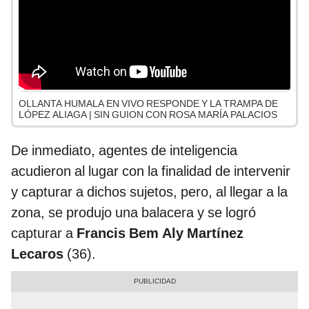
OLLANTA HUMALA EN VIVO RESPONDE Y LA TRAMPA DE
LÓPEZ ALIAGA | SIN GUION CON ROSA MARÍA PALACIOS
De inmediato, agentes de inteligencia
acudieron al lugar con la finalidad de intervenir
y capturar a dichos sujetos, pero, al llegar a la
zona, se produjo una balacera y se logró
capturar a
Francis Bem Aly Martínez
Lecaros
(36).