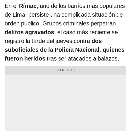
En el
Rímac
, uno de los barrios más populares
de Lima, persiste una complicada situación de
orden público. Grupos criminales perpetran
delitos agravados
; el caso más reciente se
registró la tarde del jueves contra
dos
suboficiales de la Policía Nacional
,
quienes
fueron heridos
tras ser atacados a balazos.