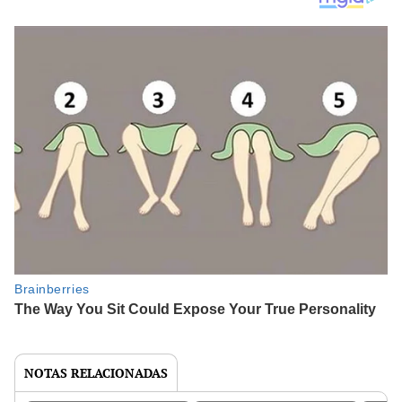
NOTAS RELACIONADAS