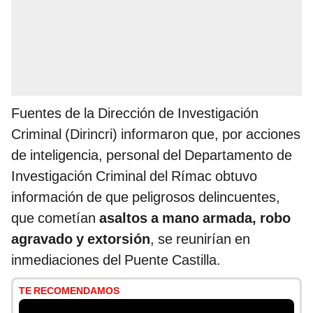
Fuentes de la Dirección de Investigación
Criminal (Dirincri) informaron que, por acciones
de inteligencia, personal del Departamento de
Investigación Criminal del Rímac obtuvo
información de que peligrosos delincuentes,
que cometían
asaltos a mano armada, robo
agravado y extorsión
, se reunirían en
inmediaciones del Puente Castilla.
TE RECOMENDAMOS