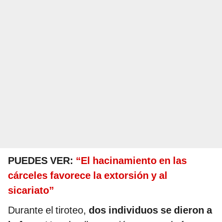
PUEDES VER:
“El hacinamiento en las
cárceles favorece la extorsión y al
sicariato”
Durante el tiroteo,
dos individuos se dieron a