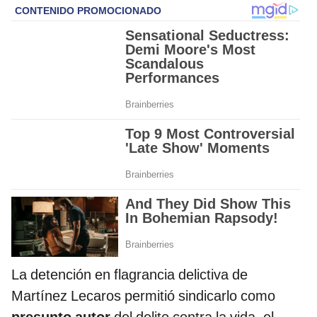
La detención en flagrancia delictiva de
Martínez Lecaros permitió sindicarlo como