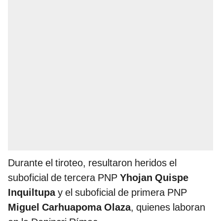
Durante el tiroteo, resultaron heridos el
suboficial de tercera PNP
Yhojan Quispe
Inquiltupa
y el suboficial de primera PNP
Miguel Carhuapoma Olaza
, quienes laboran