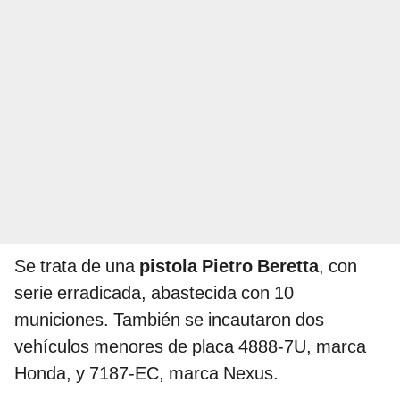
Se trata de una
pistola Pietro Beretta
, con
serie erradicada, abastecida con 10
municiones. También se incautaron dos
vehículos menores de placa 4888-7U, marca
Honda, y 7187-EC, marca Nexus.