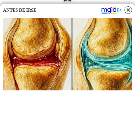
ANTES DE IRSE