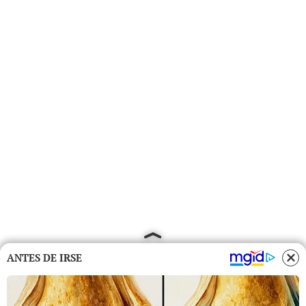
ANTES DE IRSE