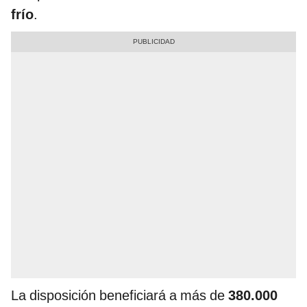
frío
.
La disposición beneficiará a más de
380.000