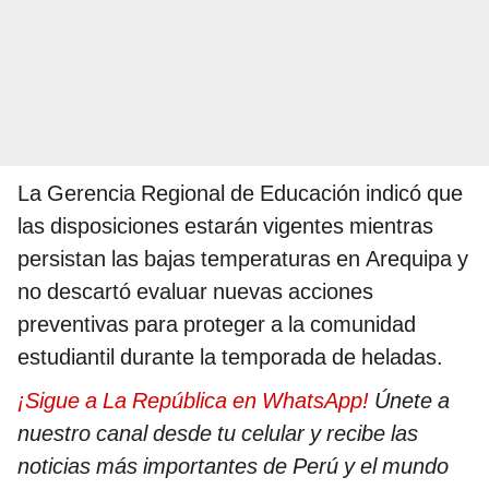
La Gerencia Regional de Educación indicó que
las disposiciones estarán vigentes mientras
persistan las bajas temperaturas en Arequipa y
no descartó evaluar nuevas acciones
preventivas para proteger a la comunidad
estudiantil durante la temporada de heladas.
¡Sigue a La República en WhatsApp!
Únete a
nuestro canal desde tu celular y recibe las
noticias más importantes de Perú y el mundo