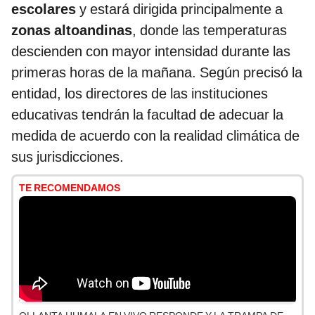
escolares
y estará dirigida principalmente a
zonas altoandinas
, donde las temperaturas
descienden con mayor intensidad durante las
primeras horas de la mañana. Según precisó la
entidad, los directores de las instituciones
educativas tendrán la facultad de adecuar la
medida de acuerdo con la realidad climática de
sus jurisdicciones.
TE RECOMENDAMOS