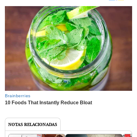
NOTAS RELACIONADAS