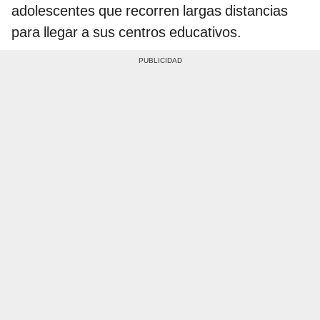
adolescentes que recorren largas distancias
para llegar a sus centros educativos.