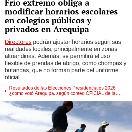
Frío extremo obliga a
modificar horarios escolares
en colegios públicos y
privados en Arequipa
Directores
podrán ajustar horarios según sus
realidades locales, principalmente en zonas
altoandinas. Además, se permitirá el uso
flexible de prendas de abrigo, como chompas y
bufandas, que no forman parte del uniforme
oficial.
Resultados de las Elecciones Presidenciales 2026:
¿cómo votó Arequipa, según conteo OFICIAL de la
ONPE al 100%?