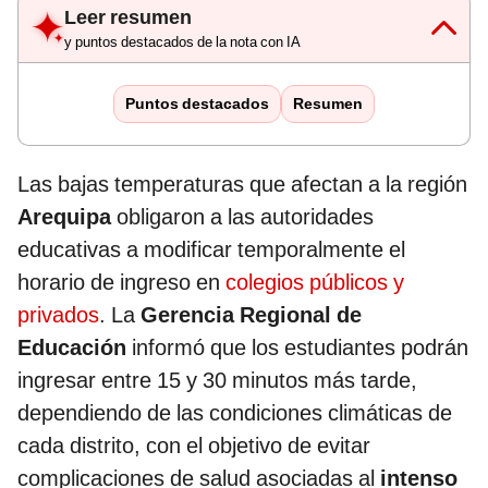
Leer resumen
y puntos destacados de la nota con IA
Puntos destacados
Resumen
Las bajas temperaturas que afectan a la región
Arequipa
obligaron a las autoridades
educativas a modificar temporalmente el
horario de ingreso en
colegios públicos y
privados
. La
Gerencia Regional de
Educación
informó que los estudiantes podrán
ingresar entre 15 y 30 minutos más tarde,
dependiendo de las condiciones climáticas de
cada distrito, con el objetivo de evitar
complicaciones de salud asociadas al
intenso