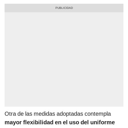
Otra de las medidas adoptadas contempla
mayor flexibilidad en el uso del uniforme