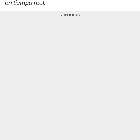
en tiempo real.