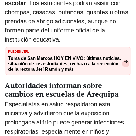
escolar
. Los estudiantes podrán asistir con
chompas, casacas, bufandas, guantes u otras
prendas de abrigo adicionales, aunque no
formen parte del uniforme oficial de la
institución educativa.
PUEDES VER:
Toma de San Marcos HOY EN VIVO: últimas noticias,
situación de los estudiantes, rechazo a la reelección
de la rectora Jerí Ramón y más
Autoridades informan sobre
cambios en escuelas de Arequipa
Especialistas en salud respaldaron esta
iniciativa y advirtieron que la exposición
prolongada al frío puede generar infecciones
respiratorias, especialmente en niños y