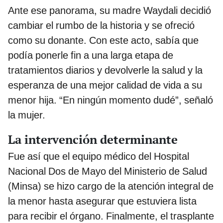
Ante ese panorama, su madre Waydali decidió
cambiar el rumbo de la historia y se ofreció
como su donante. Con este acto, sabía que
podía ponerle fin a una larga etapa de
tratamientos diarios y devolverle la salud y la
esperanza de una mejor calidad de vida a su
menor hija. “En ningún momento dudé”, señaló
la mujer.
La intervención determinante
Fue así que el equipo médico del Hospital
Nacional Dos de Mayo del Ministerio de Salud
(Minsa) se hizo cargo de la atención integral de
la menor hasta asegurar que estuviera lista
para recibir el órgano. Finalmente, el trasplante