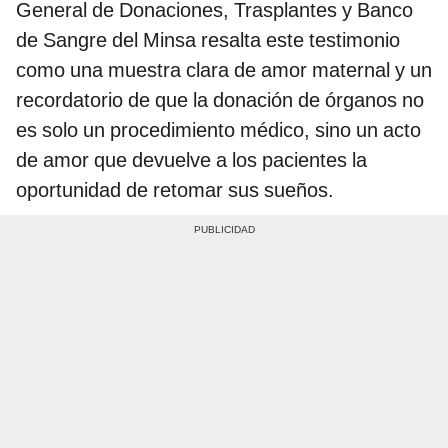
General de Donaciones, Trasplantes y Banco
de Sangre del Minsa resalta este testimonio
como una muestra clara de amor maternal y un
recordatorio de que la donación de órganos no
es solo un procedimiento médico, sino un acto
de amor que devuelve a los pacientes la
oportunidad de retomar sus sueños.