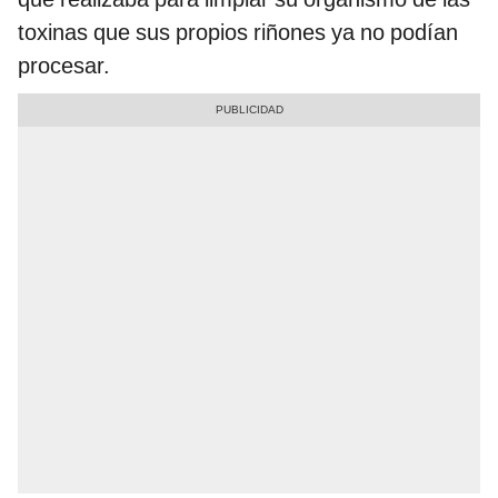
toxinas que sus propios riñones ya no podían
procesar.