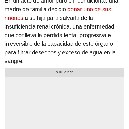
En un acto de amor puro e incondicional, una
madre de familia decidió
donar uno de sus
riñones
a su hija para salvarla de la
insuficiencia renal crónica, una enfermedad
que conlleva la pérdida lenta, progresiva e
irreversible de la capacidad de este órgano
para filtrar desechos y exceso de agua en la
sangre.