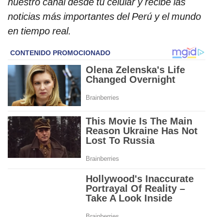
nuestro canal desde tu celular y recibe las
noticias más importantes del Perú y el mundo
en tiempo real.