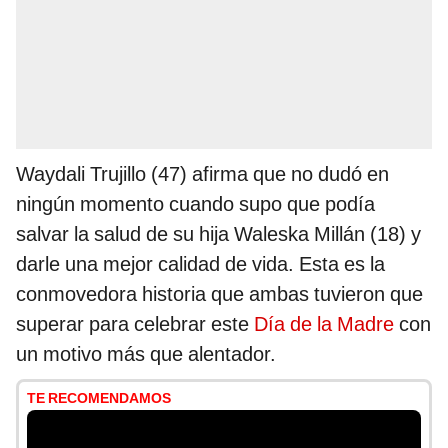
Waydali Trujillo (47) afirma que no dudó en
ningún momento cuando supo que podía
salvar la salud de su hija Waleska Millán (18) y
darle una mejor calidad de vida. Esta es la
conmovedora historia que ambas tuvieron que
superar para celebrar este
Día de la Madre
con
un motivo más que alentador.
TE RECOMENDAMOS