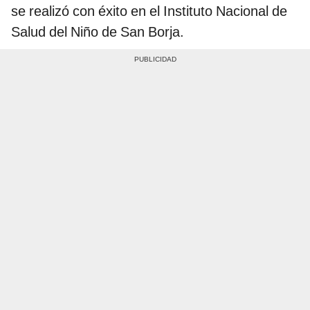
se realizó con éxito en el Instituto Nacional de
Salud del Niño de San Borja.