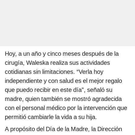
Hoy, a un año y cinco meses después de la
cirugía, Waleska realiza sus actividades
cotidianas sin limitaciones. “Verla hoy
independiente y con salud es el mejor regalo
que puedo recibir en este día”, señaló su
madre, quien también se mostró agradecida
con el personal médico por la intervención que
permitió cambiarle la vida a su hija.
A propósito del Día de la Madre, la Dirección