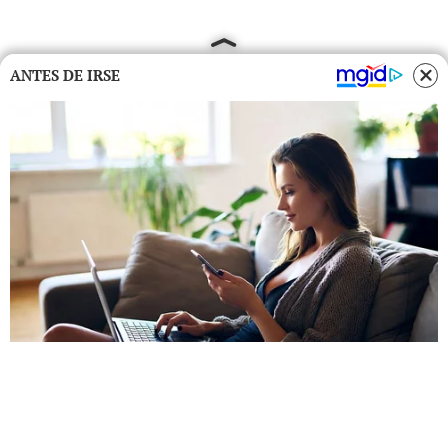
ANTES DE IRSE