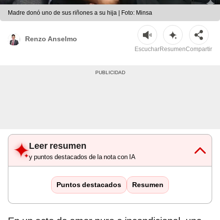
Madre donó uno de sus riñones a su hija | Foto: Minsa
Renzo Anselmo
Escuchar
Resumen
Compartir
Leer resumen
y puntos destacados de la nota con IA
Puntos destacados
Resumen