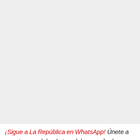
¡Sigue a La República en WhatsApp!
Únete a