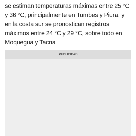
se estiman temperaturas máximas entre 25 °C
y 36 °C, principalmente en Tumbes y Piura; y
en la costa sur se pronostican registros
máximos entre 24 °C y 29 °C, sobre todo en
Moquegua y Tacna.