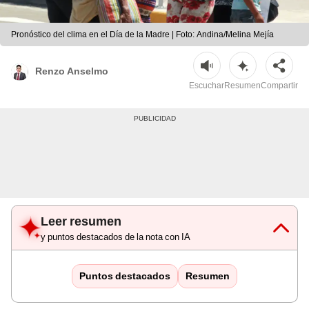
Pronóstico del clima en el Día de la Madre | Foto: Andina/Melina Mejía
Renzo Anselmo
Escuchar
Resumen
Compartir
Leer resumen
y puntos destacados de la nota con IA
Puntos destacados
Resumen