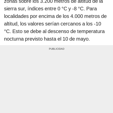
zonas sobre los 3.200 metros de altitud de la
sierra sur, índices entre 0 °C y -8 °C. Para
localidades por encima de los 4.000 metros de
altitud, los valores serían cercanos a los -10
°C. Esto se debe al descenso de temperatura
nocturna previsto hasta el 10 de mayo.