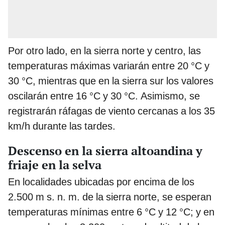
Por otro lado, en la sierra norte y centro, las
temperaturas máximas variarán entre 20 °C y
30 °C, mientras que en la sierra sur los valores
oscilarán entre 16 °C y 30 °C. Asimismo, se
registrarán ráfagas de viento cercanas a los 35
km/h durante las tardes.
Descenso en la sierra altoandina y
friaje en la selva
En localidades ubicadas por encima de los
2.500 m s. n. m. de la sierra norte, se esperan
temperaturas mínimas entre 6 °C y 12 °C; y en