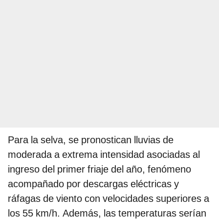
Para la selva, se pronostican lluvias de
moderada a extrema intensidad asociadas al
ingreso del primer friaje del año, fenómeno
acompañado por descargas eléctricas y
ráfagas de viento con velocidades superiores a
los 55 km/h. Además, las temperaturas serían