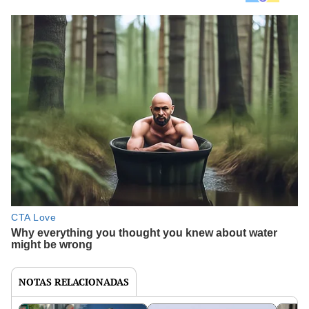
NOTAS RELACIONADAS