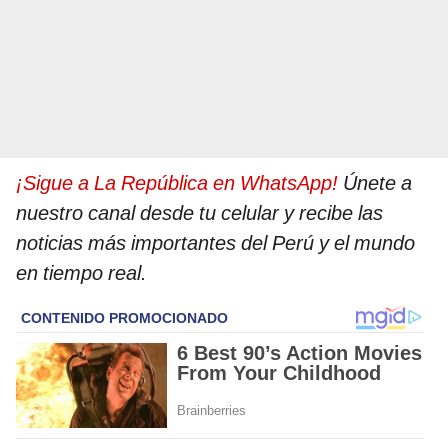
¡Sigue a La República en WhatsApp!
Únete a
nuestro canal desde tu celular y recibe las
noticias más importantes del Perú y el mundo
en tiempo real.