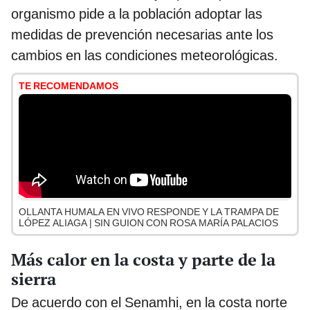
organismo pide a la población adoptar las
medidas de prevención necesarias ante los
cambios en las condiciones meteorológicas.
TE RECOMENDAMOS
OLLANTA HUMALA EN VIVO RESPONDE Y LA TRAMPA DE
LÓPEZ ALIAGA | SIN GUION CON ROSA MARÍA PALACIOS
Más calor en la costa y parte de la
sierra
De acuerdo con el Senamhi, en la costa norte