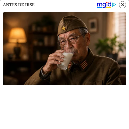
ANTES DE IRSE