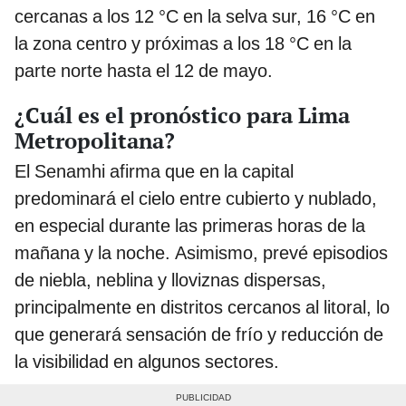
cercanas a los 12 °C en la selva sur, 16 °C en
la zona centro y próximas a los 18 °C en la
parte norte hasta el 12 de mayo.
¿Cuál es el pronóstico para Lima
Metropolitana?
El Senamhi afirma que en la capital
predominará el cielo entre cubierto y nublado,
en especial durante las primeras horas de la
mañana y la noche. Asimismo, prevé episodios
de niebla, neblina y lloviznas dispersas,
principalmente en distritos cercanos al litoral, lo
que generará sensación de frío y reducción de
la visibilidad en algunos sectores.