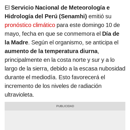
El
Servicio Nacional de Meteorología e
Hidrología del Perú (Senamhi)
emitió su
pronóstico climático
para este domingo 10 de
mayo, fecha en que se conmemora el
Día de
la Madre
. Según el organismo, se anticipa el
aumento de la temperatura diurna
,
principalmente en la costa norte y sur y a lo
largo de la sierra, debido a la escasa nubosidad
durante el mediodía. Esto favorecerá el
incremento de los niveles de radiación
ultravioleta.