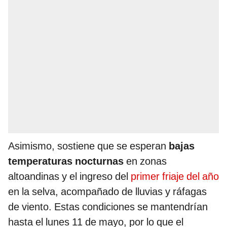
Asimismo, sostiene que se esperan
bajas
temperaturas nocturnas
en zonas
altoandinas y el ingreso del
primer friaje del año
en la selva, acompañado de lluvias y ráfagas
de viento. Estas condiciones se mantendrían
hasta el lunes 11 de mayo, por lo que el