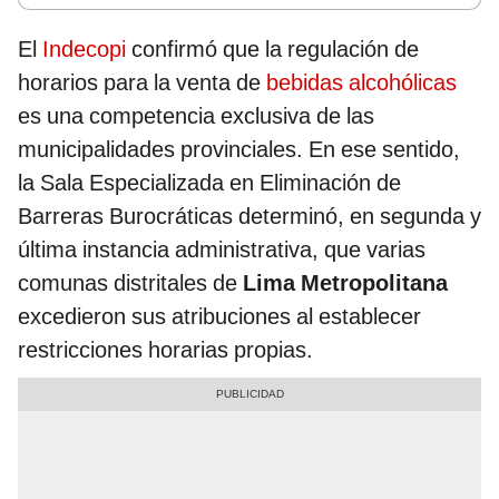
El
Indecopi
confirmó que la regulación de
horarios para la venta de
bebidas alcohólicas
es una competencia exclusiva de las
municipalidades provinciales. En ese sentido,
la Sala Especializada en Eliminación de
Barreras Burocráticas determinó, en segunda y
última instancia administrativa, que varias
comunas distritales de
Lima Metropolitana
excedieron sus atribuciones al establecer
restricciones horarias propias.