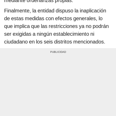
mediante ordenanzas propias.
Finalmente, la entidad dispuso la inaplicación
de estas medidas con efectos generales, lo
que implica que las restricciones ya no podrán
ser exigidas a ningún establecimiento ni
ciudadano en los seis distritos mencionados.