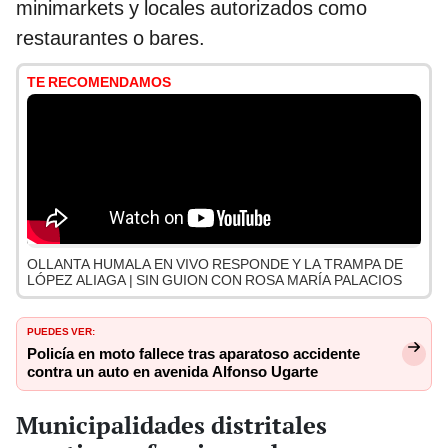
minimarkets y locales autorizados como
restaurantes o bares.
TE RECOMENDAMOS
OLLANTA HUMALA EN VIVO RESPONDE Y LA TRAMPA DE
LÓPEZ ALIAGA | SIN GUION CON ROSA MARÍA PALACIOS
PUEDES VER:
Policía en moto fallece tras aparatoso accidente
contra un auto en avenida Alfonso Ugarte
Municipalidades distritales