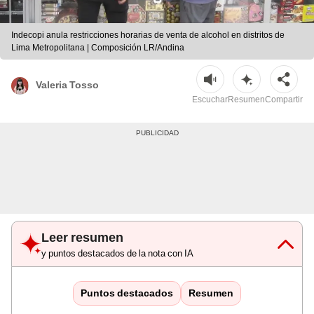
Indecopi anula restricciones horarias de venta de alcohol en distritos de
Lima Metropolitana | Composición LR/Andina
Valeria Tosso
Escuchar
Resumen
Compartir
Leer resumen
y puntos destacados de la nota con IA
Puntos destacados
Resumen