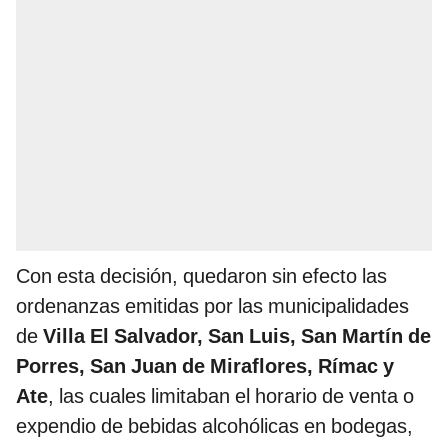
Con esta decisión, quedaron sin efecto las
ordenanzas emitidas por las municipalidades
de
Villa El Salvador, San Luis, San Martín de
Porres, San Juan de Miraflores, Rímac y
Ate
, las cuales limitaban el horario de venta o
expendio de bebidas alcohólicas en bodegas,