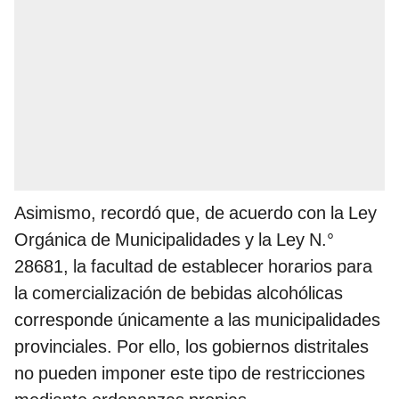
Asimismo, recordó que, de acuerdo con la Ley
Orgánica de Municipalidades y la Ley N.°
28681, la facultad de establecer horarios para
la comercialización de bebidas alcohólicas
corresponde únicamente a las municipalidades
provinciales. Por ello, los gobiernos distritales
no pueden imponer este tipo de restricciones