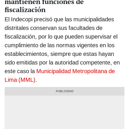
mantienen funciones de
fiscalización
El Indecopi precisó que las municipalidades
distritales conservan sus facultades de
fiscalización, por lo que pueden supervisar el
cumplimiento de las normas vigentes en los
establecimientos, siempre que estas hayan
sido emitidas por la autoridad competente, en
este caso la
Municipalidad Metropolitana de
Lima (MML)
.