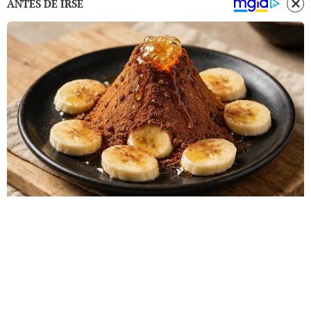
ANTES DE IRSE