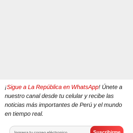
¡
Sigue a La República en WhatsApp
! Únete a
nuestro canal desde tu celular y recibe las
noticias más importantes de Perú y el mundo
en tiempo real.