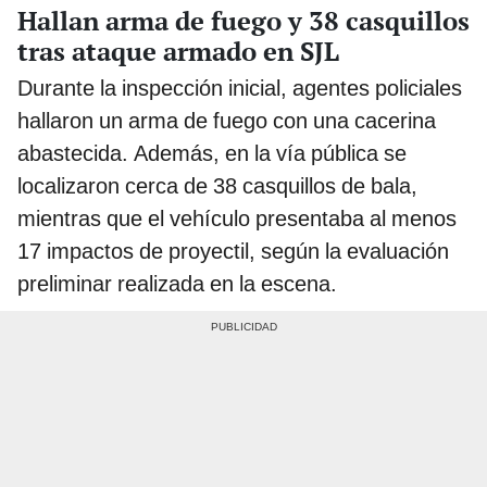
Hallan arma de fuego y 38 casquillos
tras ataque armado en SJL
Durante la inspección inicial, agentes policiales
hallaron un arma de fuego con una cacerina
abastecida. Además, en la vía pública se
localizaron cerca de 38 casquillos de bala,
mientras que el vehículo presentaba al menos
17 impactos de proyectil, según la evaluación
preliminar realizada en la escena.