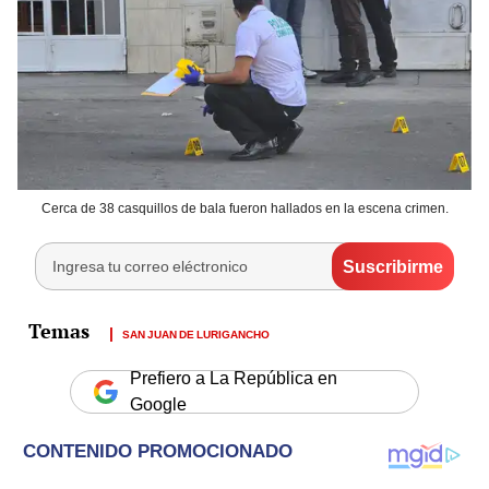
Cerca de 38 casquillos de bala fueron hallados en la escena crimen.
SAN JUAN DE LURIGANCHO
Prefiero a La República en
Google