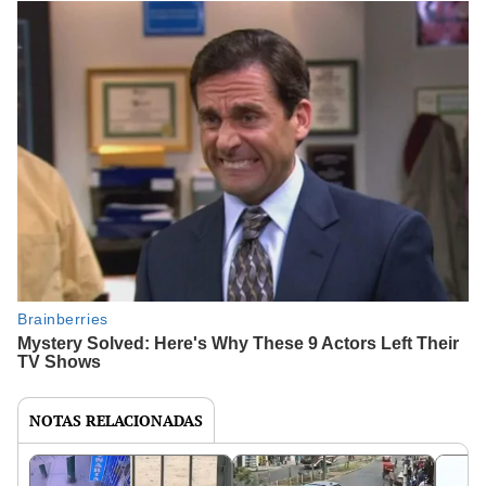
NOTAS RELACIONADAS