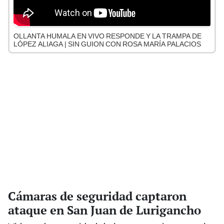
OLLANTA HUMALA EN VIVO RESPONDE Y LA TRAMPA DE
LÓPEZ ALIAGA | SIN GUION CON ROSA MARÍA PALACIOS
Cámaras de seguridad captaron
ataque en San Juan de Lurigancho