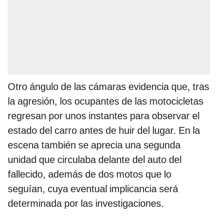
Otro ángulo de las cámaras evidencia que, tras
la agresión, los ocupantes de las motocicletas
regresan por unos instantes para observar el
estado del carro antes de huir del lugar. En la
escena también se aprecia una segunda
unidad que circulaba delante del auto del
fallecido, además de dos motos que lo
seguían, cuya eventual implicancia será
determinada por las investigaciones.