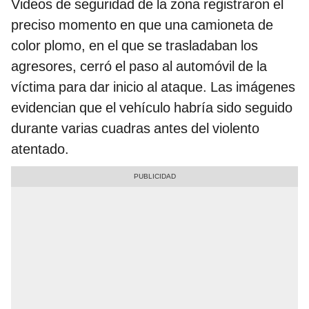
Videos de seguridad de la zona registraron el
preciso momento en que una camioneta de
color plomo, en el que se trasladaban los
agresores, cerró el paso al automóvil de la
víctima para dar inicio al ataque. Las imágenes
evidencian que el vehículo habría sido seguido
durante varias cuadras antes del violento
atentado.