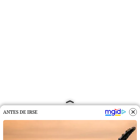
ANTES DE IRSE