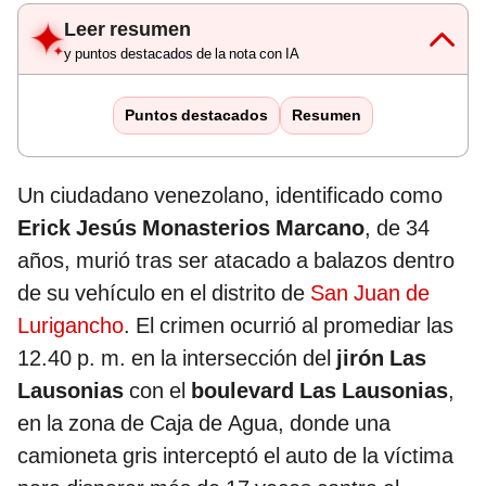
Leer resumen
y puntos destacados de la nota con IA
Puntos destacados
Resumen
Un ciudadano venezolano, identificado como
Erick Jesús Monasterios Marcano
, de 34
años, murió tras ser atacado a balazos dentro
de su vehículo en el distrito de
San Juan de
Lurigancho
. El crimen ocurrió al promediar las
12.40 p. m. en la intersección del
jirón Las
Lausonias
con el
boulevard Las Lausonias
,
en la zona de Caja de Agua, donde una
camioneta gris interceptó el auto de la víctima