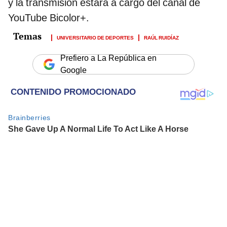
y la transmisión estará a cargo del canal de
YouTube Bicolor+.
UNIVERSITARIO DE DEPORTES
RAÚL RUIDÍAZ
Prefiero a La República en
Google