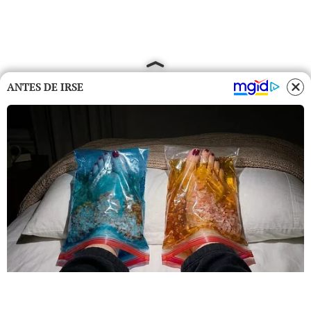
ANTES DE IRSE