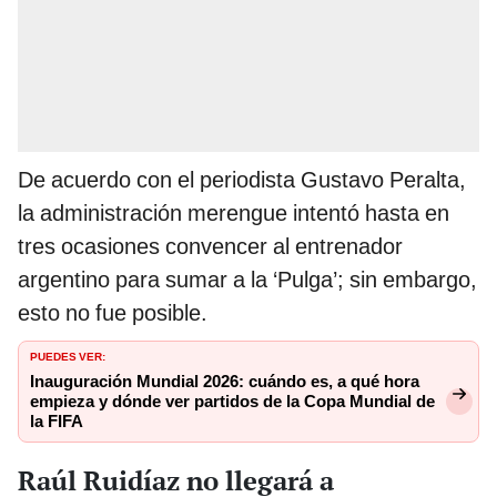
De acuerdo con el periodista Gustavo Peralta,
la administración merengue intentó hasta en
tres ocasiones convencer al entrenador
argentino para sumar a la ‘Pulga’; sin embargo,
esto no fue posible.
PUEDES VER:
Inauguración Mundial 2026: cuándo es, a qué hora
empieza y dónde ver partidos de la Copa Mundial de
la FIFA
Raúl Ruidíaz no llegará a