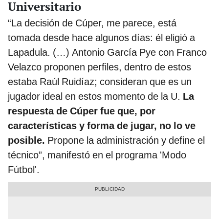
Universitario
“La decisión de Cúper, me parece, está
tomada desde hace algunos días: él eligió a
Lapadula. (…) Antonio García Pye con Franco
Velazco proponen perfiles, dentro de estos
estaba Raúl Ruidíaz; consideran que es un
jugador ideal en estos momento de la U.
La
respuesta de Cúper fue que, por
características y forma de jugar, no lo ve
posible.
Propone la administración y define el
técnico”, manifestó en el programa 'Modo
Fútbol'.