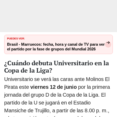
PUEDES VER:
Brasil - Marruecos: fecha, hora y canal de TV para ver
el partido por la fase de grupos del Mundial 2026
¿Cuándo debuta Universitario en la
Copa de la Liga?
Universitario se verá las caras ante Molinos El
Pirata este
viernes 12 de junio
por la primera
jornada del grupo D de la Copa de la Liga. El
partido de la U se jugará en el Estadio
Mansiche de Trujillo, a partir de las 8.00 p. m.,