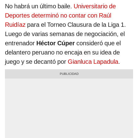
No habrá un último baile.
Universitario de
Deportes determinó no contar con Raúl
Ruidíaz
para el Torneo Clausura de la Liga 1.
Luego de varias semanas de negociación, el
entrenador
Héctor Cúper
consideró que el
delantero peruano no encaja en su idea de
juego y se decantó por
Gianluca Lapadula
.