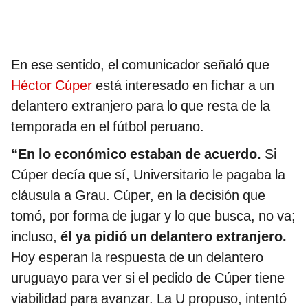
En ese sentido, el comunicador señaló que
Héctor Cúper
está interesado en fichar a un
delantero extranjero para lo que resta de la
temporada en el fútbol peruano.
“En lo económico estaban de acuerdo.
Si
Cúper decía que sí, Universitario le pagaba la
cláusula a Grau. Cúper, en la decisión que
tomó, por forma de jugar y lo que busca, no va;
incluso,
él ya pidió un delantero extranjero.
Hoy esperan la respuesta de un delantero
uruguayo para ver si el pedido de Cúper tiene
viabilidad para avanzar. La U propuso, intentó