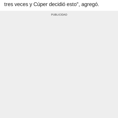
tres veces y Cúper decidió esto”, agregó.