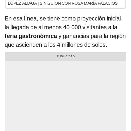
LÓPEZ ALIAGA | SIN GUION CON ROSA MARÍA PALACIOS
En esa línea, se tiene como proyección inicial
la llegada de al menos 40.000 visitantes a la
feria gastronómica
y ganancias para la región
que ascienden a los 4 millones de soles.