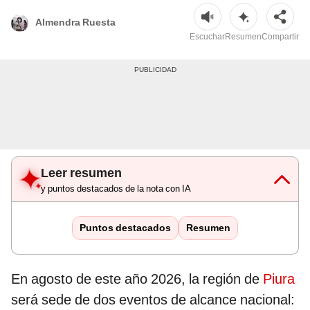
Almendra Ruesta
Escuchar
Resumen
Compartir
Leer resumen
y puntos destacados de la nota con IA
Puntos destacados
Resumen
En agosto de este año 2026, la región de
Piura
será sede de dos eventos de alcance nacional: