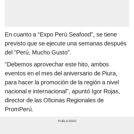
En cuanto a “Expo Perú Seafood”, se tiene
previsto que se ejecute una semanas después
del "Perú, Mucho Gusto".
"Debemos aprovechar este hito, ambos
eventos en el mes del aniversario de Piura,
para hacer la promoción de la región a nivel
nacional e internacional", apuntó Igor Rojas,
director de las Oficinas Regionales de
PromPerú.