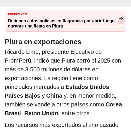
PUEDES VER:
Detienen a dos policías en flagrancia por abrir fuego
durante una fiesta en Piura
Piura en exportaciones
Ricardo Limo, presidente Ejecutivo de
PromPerú, indicó que Piura cerró el 2025 con
más de 3.500 millones de dólares en
exportaciones. La región tiene como
principales mercados a
Estados Unidos
,
Países Bajos
y
China
y, en menor medida,
también se vende a otros países como
Corea
,
Brasil
,
Reino Unido
, entre otros.
Los recursos más exportados el año pasado