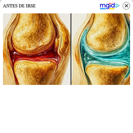
ANTES DE IRSE