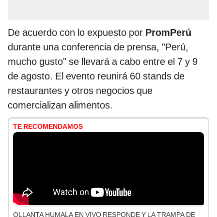
De acuerdo con lo expuesto por
PromPerú
durante una conferencia de prensa, "Perú,
mucho gusto" se llevará a cabo entre el 7 y 9
de agosto. El evento reunirá 60 stands de
restaurantes y otros negocios que
comercializan alimentos.
TE RECOMENDAMOS
OLLANTA HUMALA EN VIVO RESPONDE Y LA TRAMPA DE