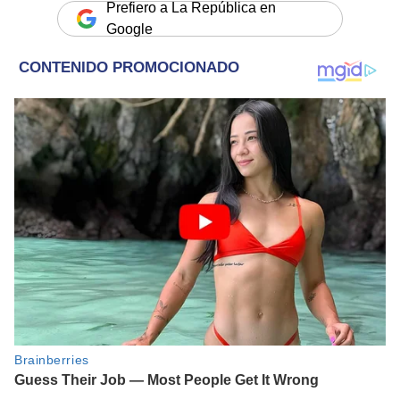
Prefiero a La República en
Google