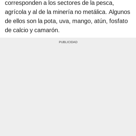
corresponden a los sectores de la pesca,
agrícola y al de la minería no metálica. Algunos
de ellos son la pota, uva, mango, atún, fosfato
de calcio y camarón.