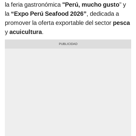
la feria gastronómica
"Perú, mucho gusto
" y
la
“Expo Perú Seafood 2026”
, dedicada a
promover la oferta exportable del sector
pesca
y
acuicultura
.