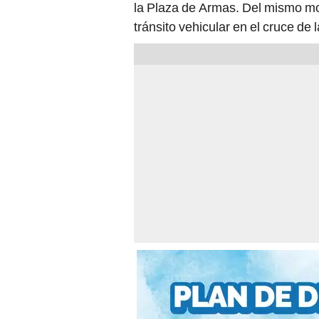
la Plaza de Armas. Del mismo mod
tránsito vehicular en el cruce de